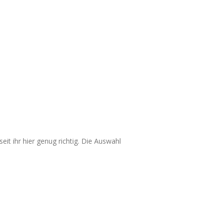
it ihr hier genug richtig. Die Auswahl