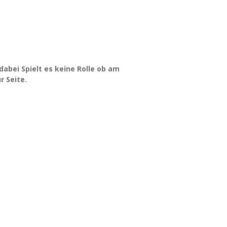
dabei Spielt es keine Rolle ob am
r Seite.