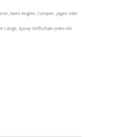
sser, beim Angeln, Campen, Jagen oder
 Länge, Epoxy Griffschale jedes ein