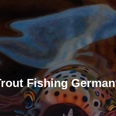
Trout Fishing German