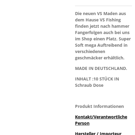
Die neuen VS Maden aus
dem Hause VS Fishing
finden jetzt nach hammer
Fangerfolgen auch bei uns
im Shop einen Platz. Super
Soft mega Auftreibend in
verschiedenen
geschmäcker erhältlich.
MADE IN DEUTSCHLAND.
INHALT :10 STÜCK IN
Schraub Dose
Produkt Informationen
Kontakt/Verantwortliche
Person
Hersteller / Importeur