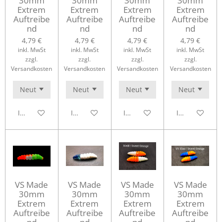
30mm
30mm
30mm
30mm
Extrem
Extrem
Extrem
Extrem
Auftreibe
Auftreibe
Auftreibe
Auftreibe
nd
nd
nd
nd
4,79 €
4,79 €
4,79 €
4,79 €
inkl. MwSt
inkl. MwSt
inkl. MwSt
inkl. MwSt
zzgl.
zzgl.
zzgl.
zzgl.
Versandkosten
Versandkosten
Versandkosten
Versandkosten
In den Warenkorb
In den Warenkorb
In den Warenkorb
In den Waren
VS Made
VS Made
VS Made
VS Made
30mm
30mm
30mm
30mm
Extrem
Extrem
Extrem
Extrem
Auftreibe
Auftreibe
Auftreibe
Auftreibe