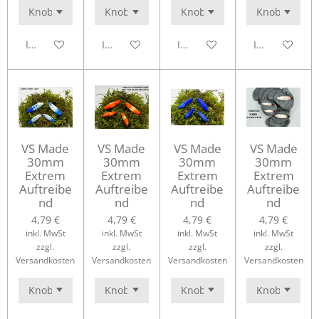
In den Warenkorb
In den Warenkorb
In den Warenkorb
In den Waren
VS Made
VS Made
VS Made
VS Made
30mm
30mm
30mm
30mm
Extrem
Extrem
Extrem
Extrem
Auftreibe
Auftreibe
Auftreibe
Auftreibe
nd
nd
nd
nd
4,79 €
4,79 €
4,79 €
4,79 €
inkl. MwSt
inkl. MwSt
inkl. MwSt
inkl. MwSt
zzgl.
zzgl.
zzgl.
zzgl.
Versandkosten
Versandkosten
Versandkosten
Versandkosten