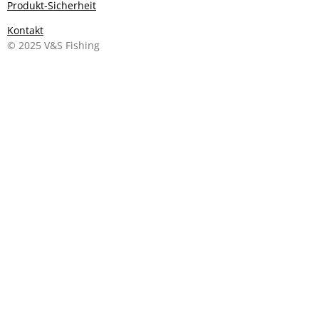
Produkt-Sicherheit
Kontakt
© 2025 V&S Fishing