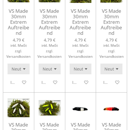
VS Made
VS Made
VS Made
VS Made
30mm
30mm
30mm
30mm
Extrem
Extrem
Extrem
Extrem
Auftreibe
Auftreibe
Auftreibe
Auftreibe
nd
nd
nd
nd
4,79 €
4,79 €
4,79 €
4,79 €
inkl. MwSt
inkl. MwSt
inkl. MwSt
inkl. MwSt
zzgl.
zzgl.
zzgl.
zzgl.
Versandkosten
Versandkosten
Versandkosten
Versandkosten
In den Warenkorb
In den Warenkorb
In den Warenkorb
In den Waren
VS Made
VS Made
VS Made
VS Made