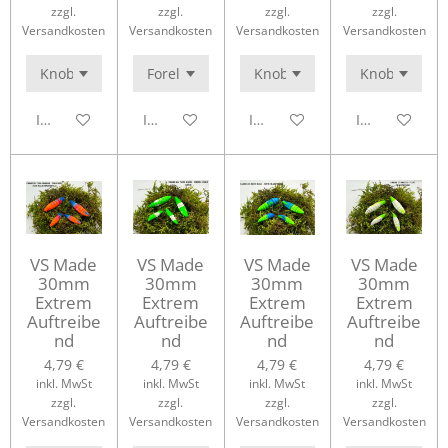
zzgl.
zzgl.
zzgl.
zzgl.
Versandkosten
Versandkosten
Versandkosten
Versandkosten
In den Warenkorb
In den Warenkorb
In den Warenkorb
In den Waren
VS Made
VS Made
VS Made
VS Made
30mm
30mm
30mm
30mm
Extrem
Extrem
Extrem
Extrem
Auftreibe
Auftreibe
Auftreibe
Auftreibe
nd
nd
nd
nd
4,79 €
4,79 €
4,79 €
4,79 €
inkl. MwSt
inkl. MwSt
inkl. MwSt
inkl. MwSt
zzgl.
zzgl.
zzgl.
zzgl.
Versandkosten
Versandkosten
Versandkosten
Versandkosten