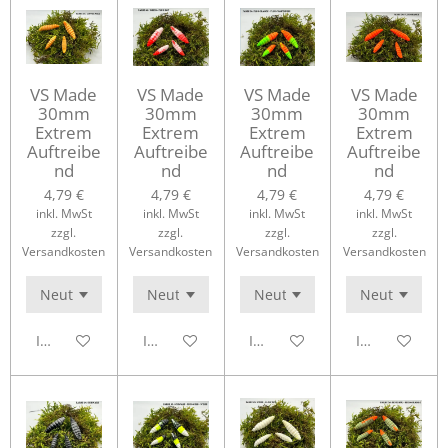
VS Made
VS Made
VS Made
VS Made
30mm
30mm
30mm
30mm
Extrem
Extrem
Extrem
Extrem
Auftreibe
Auftreibe
Auftreibe
Auftreibe
nd
nd
nd
nd
4,79 €
4,79 €
4,79 €
4,79 €
inkl. MwSt
inkl. MwSt
inkl. MwSt
inkl. MwSt
zzgl.
zzgl.
zzgl.
zzgl.
Versandkosten
Versandkosten
Versandkosten
Versandkosten
In den Warenkorb
In den Warenkorb
In den Warenkorb
In den Waren