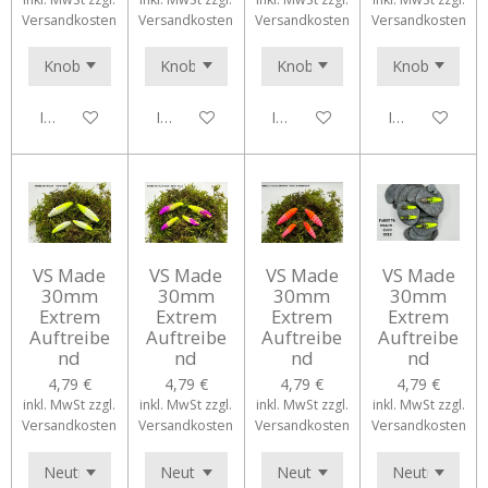
Versandkosten
Versandkosten
Versandkosten
Versandkosten
In den Warenkorb
In den Warenkorb
In den Warenkorb
In den Waren
VS Made
VS Made
VS Made
VS Made
30mm
30mm
30mm
30mm
Extrem
Extrem
Extrem
Extrem
Auftreibe
Auftreibe
Auftreibe
Auftreibe
nd
nd
nd
nd
4,79 €
4,79 €
4,79 €
4,79 €
inkl. MwSt zzgl.
inkl. MwSt zzgl.
inkl. MwSt zzgl.
inkl. MwSt zzgl.
Versandkosten
Versandkosten
Versandkosten
Versandkosten