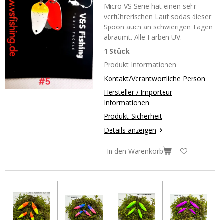
Micro VS Serie hat einen sehr
verführerischen Lauf sodas dieser
Spoon auch an schwierigen Tagen
abräumt. Alle Farben UV.
1 Stück
Produkt Informationen
Kontakt/Verantwortliche Person
Hersteller / Importeur
Informationen
Produkt-Sicherheit
Details anzeigen
In den Warenkorb