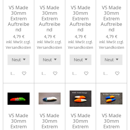
VS Made
VS Made
VS Made
VS Made
30mm
30mm
30mm
30mm
Extrem
Extrem
Extrem
Extrem
Auftreibe
Auftreibe
Auftreibe
Auftreibe
nd
nd
nd
nd
4,79 €
4,79 €
4,79 €
4,79 €
inkl. MwSt zzgl.
inkl. MwSt zzgl.
inkl. MwSt zzgl.
inkl. MwSt zzgl.
Versandkosten
Versandkosten
Versandkosten
Versandkosten
In den Warenkorb
In den Warenkorb
In den Warenkorb
In den Waren
VS Made
VS Made
VS Made
VS Made
30mm
30mm
30mm
30mm
Extrem
Extrem
Extrem
Extrem