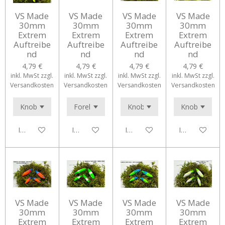
VS Made
VS Made
VS Made
VS Made
30mm
30mm
30mm
30mm
Extrem
Extrem
Extrem
Extrem
Auftreibe
Auftreibe
Auftreibe
Auftreibe
nd
nd
nd
nd
4,79 €
4,79 €
4,79 €
4,79 €
inkl. MwSt zzgl.
inkl. MwSt zzgl.
inkl. MwSt zzgl.
inkl. MwSt zzgl.
Versandkosten
Versandkosten
Versandkosten
Versandkosten
In den Warenkorb
In den Warenkorb
In den Warenkorb
In den Waren
VS Made
VS Made
VS Made
VS Made
30mm
30mm
30mm
30mm
Extrem
Extrem
Extrem
Extrem