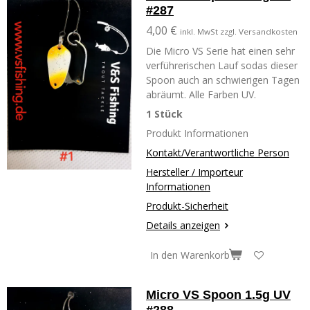
#287
4,00 €
inkl. MwSt zzgl. Versandkosten
Die Micro VS Serie hat einen sehr
verführerischen Lauf sodas dieser
Spoon auch an schwierigen Tagen
abräumt. Alle Farben UV.
1 Stück
Produkt Informationen
Kontakt/Verantwortliche Person
Hersteller / Importeur
Informationen
Produkt-Sicherheit
Details anzeigen
In den Warenkorb
Micro VS Spoon 1.5g UV