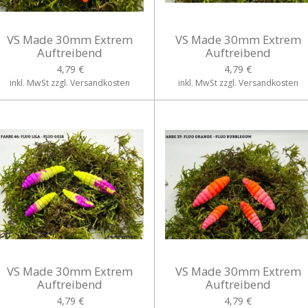
VS Made 30mm Extrem
VS Made 30mm Extrem
Auftreibend
Auftreibend
4,79 €
4,79 €
inkl. MwSt zzgl. Versandkosten
inkl. MwSt zzgl. Versandkosten
VS Made 30mm Extrem
VS Made 30mm Extrem
Auftreibend
Auftreibend
4,79 €
4,79 €