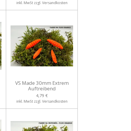
inkl. MwSt zzgl. Versandkosten
VS Made 30mm Extrem
Auftreibend
4,79 €
inkl. MwSt zzgl. Versandkosten