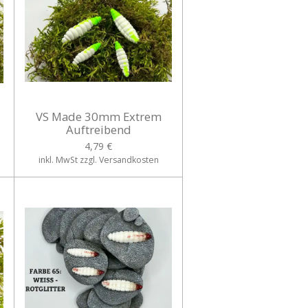
VS Made 30mm Extrem
Auftreibend
4,79 €
inkl. MwSt zzgl. Versandkosten