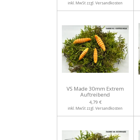
inkl. MwSt zzgl. Versandkosten
VS Made 30mm Extrem
Auftreibend
4,79 €
inkl. MwSt zzgl. Versandkosten