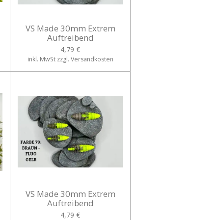
VS Made 30mm Extrem
Auftreibend
4,79 €
inkl. MwSt zzgl. Versandkosten
VS Made 30mm Extrem
Auftreibend
4,79 €