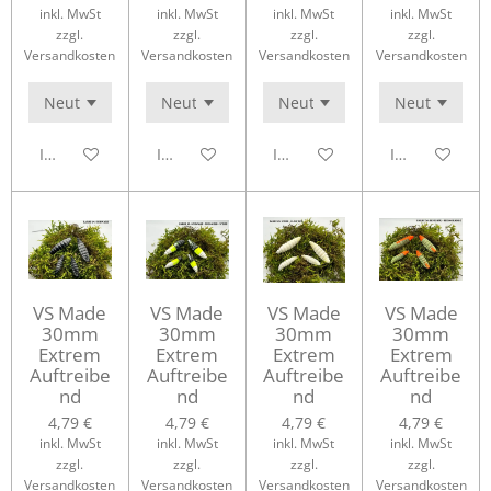
inkl. MwSt
inkl. MwSt
inkl. MwSt
inkl. MwSt
zzgl.
zzgl.
zzgl.
zzgl.
Versandkosten
Versandkosten
Versandkosten
Versandkosten
In den Warenkorb
In den Warenkorb
In den Warenkorb
In den Waren
VS Made
VS Made
VS Made
VS Made
30mm
30mm
30mm
30mm
Extrem
Extrem
Extrem
Extrem
Auftreibe
Auftreibe
Auftreibe
Auftreibe
nd
nd
nd
nd
4,79 €
4,79 €
4,79 €
4,79 €
inkl. MwSt
inkl. MwSt
inkl. MwSt
inkl. MwSt
zzgl.
zzgl.
zzgl.
zzgl.
Versandkosten
Versandkosten
Versandkosten
Versandkosten