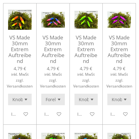
VS Made
VS Made
VS Made
VS Made
30mm
30mm
30mm
30mm
Extrem
Extrem
Extrem
Extrem
Auftreibe
Auftreibe
Auftreibe
Auftreibe
nd
nd
nd
nd
4,79 €
4,79 €
4,79 €
4,79 €
inkl. MwSt
inkl. MwSt
inkl. MwSt
inkl. MwSt
zzgl.
zzgl.
zzgl.
zzgl.
Versandkosten
Versandkosten
Versandkosten
Versandkosten
In den Warenkorb
In den Warenkorb
In den Warenkorb
In den Waren