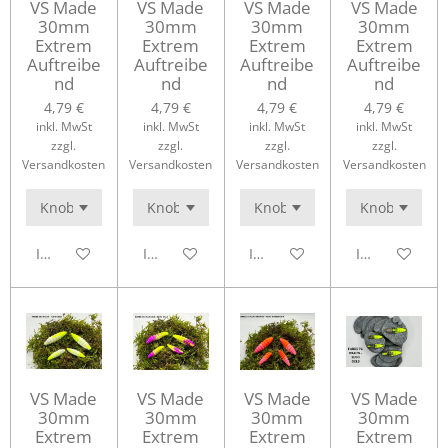
VS Made
VS Made
VS Made
VS Made
30mm
30mm
30mm
30mm
Extrem
Extrem
Extrem
Extrem
Auftreibe
Auftreibe
Auftreibe
Auftreibe
nd
nd
nd
nd
4,79 €
4,79 €
4,79 €
4,79 €
inkl. MwSt
inkl. MwSt
inkl. MwSt
inkl. MwSt
zzgl.
zzgl.
zzgl.
zzgl.
Versandkosten
Versandkosten
Versandkosten
Versandkosten
In den Warenkorb
In den Warenkorb
In den Warenkorb
In den Waren
VS Made
VS Made
VS Made
VS Made
30mm
30mm
30mm
30mm
Extrem
Extrem
Extrem
Extrem