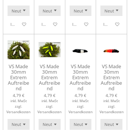
In den Warenkorb
In den Warenkorb
In den Warenkorb
In den Waren
VS Made
VS Made
VS Made
VS Made
30mm
30mm
30mm
30mm
Extrem
Extrem
Extrem
Extrem
Auftreibe
Auftreibe
Auftreibe
Auftreibe
nd
nd
nd
nd
4,79 €
4,79 €
4,79 €
4,79 €
inkl. MwSt
inkl. MwSt
inkl. MwSt
inkl. MwSt
zzgl.
zzgl.
zzgl.
zzgl.
Versandkosten
Versandkosten
Versandkosten
Versandkosten