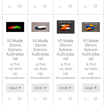
In den Warenkorb
In den Warenkorb
In den Warenkorb
In den Waren
VS Made
VS Made
VS Made
VS Made
30mm
30mm
30mm
30mm
Extrem
Extrem
Extrem
Extrem
Auftreibe
Auftreibe
Auftreibe
Auftreibe
nd
nd
nd
nd
4,79 €
4,79 €
4,79 €
4,79 €
inkl. MwSt
inkl. MwSt
inkl. MwSt
inkl. MwSt
zzgl.
zzgl.
zzgl.
zzgl.
Versandkosten
Versandkosten
Versandkosten
Versandkosten
In den Warenkorb
In den Warenkorb
In den Warenkorb
In den Waren