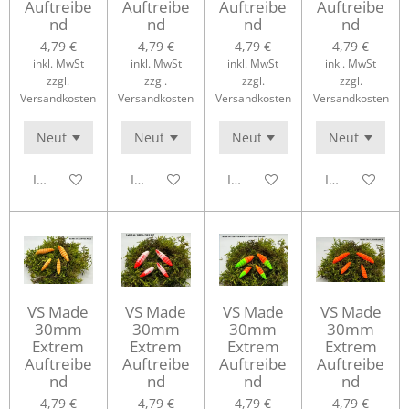
Auftreibe
Auftreibe
Auftreibe
Auftreibe
nd
nd
nd
nd
4,79 €
4,79 €
4,79 €
4,79 €
inkl. MwSt
inkl. MwSt
inkl. MwSt
inkl. MwSt
zzgl.
zzgl.
zzgl.
zzgl.
Versandkosten
Versandkosten
Versandkosten
Versandkosten
In den Warenkorb
In den Warenkorb
In den Warenkorb
In den Waren
VS Made
VS Made
VS Made
VS Made
30mm
30mm
30mm
30mm
Extrem
Extrem
Extrem
Extrem
Auftreibe
Auftreibe
Auftreibe
Auftreibe
nd
nd
nd
nd
4,79 €
4,79 €
4,79 €
4,79 €