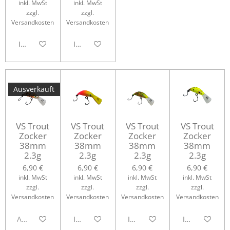
inkl. MwSt
inkl. MwSt
zzgl.
zzgl.
Versandkosten
Versandkosten
In den Warenkorb
In den Warenkorb
Ausverkauft
VS Trout
VS Trout
VS Trout
VS Trout
Zocker
Zocker
Zocker
Zocker
38mm
38mm
38mm
38mm
2.3g
2.3g
2.3g
2.3g
6,90 €
6,90 €
6,90 €
6,90 €
inkl. MwSt
inkl. MwSt
inkl. MwSt
inkl. MwSt
zzgl.
zzgl.
zzgl.
zzgl.
Versandkosten
Versandkosten
Versandkosten
Versandkosten
Ausverkauft
In den Warenkorb
In den Warenkorb
In den Waren