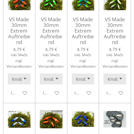
VS Made
VS Made
VS Made
VS Made
30mm
30mm
30mm
30mm
Extrem
Extrem
Extrem
Extrem
Auftreibe
Auftreibe
Auftreibe
Auftreibe
nd
nd
nd
nd
4,79 €
4,79 €
4,79 €
4,79 €
inkl. MwSt
inkl. MwSt
inkl. MwSt
inkl. MwSt
zzgl.
zzgl.
zzgl.
zzgl.
Versandkosten
Versandkosten
Versandkosten
Versandkosten
In den Warenkorb
In den Warenkorb
In den Warenkorb
In den Waren