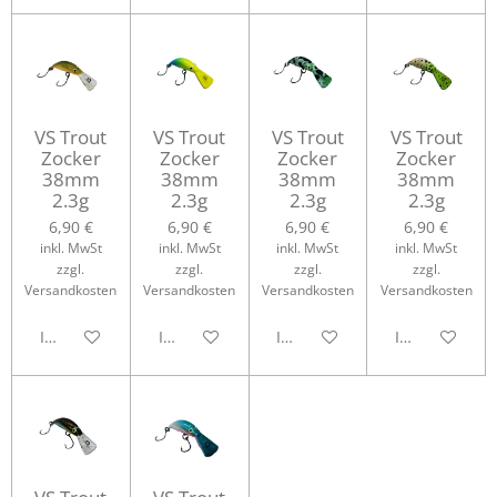
VS Trout
VS Trout
VS Trout
VS Trout
Zocker
Zocker
Zocker
Zocker
38mm
38mm
38mm
38mm
2.3g
2.3g
2.3g
2.3g
6,90 €
6,90 €
6,90 €
6,90 €
inkl. MwSt
inkl. MwSt
inkl. MwSt
inkl. MwSt
zzgl.
zzgl.
zzgl.
zzgl.
Versandkosten
Versandkosten
Versandkosten
Versandkosten
In den Warenkorb
In den Warenkorb
In den Warenkorb
In den Waren