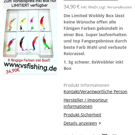
34,90 €
inkl. MwSt zzgl. Versandkosten
Die Limited Wobbly Box lässt
keine Wünsche offen alle
Fänigen Farben gebündelt in
einer Box. Super laufverhalten
und top Fangergebnisse durch
beste Farb Wahl und verbaute
Reizrassel.
1. 5g schwer, 8xWobbler inkl
Box
Produkt Informationen
Kontakt/Verantwortliche Person
Hersteller / Importeur
Informationen
Produkt-Sicherheit
Details anzeigen