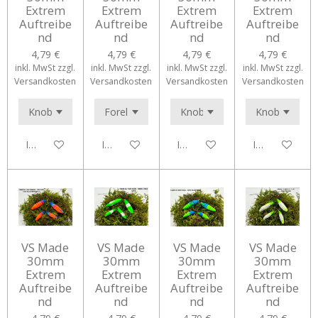
Extrem
Extrem
Extrem
Extrem
Auftreibe
Auftreibe
Auftreibe
Auftreibe
nd
nd
nd
nd
4,79 €
4,79 €
4,79 €
4,79 €
inkl. MwSt zzgl.
inkl. MwSt zzgl.
inkl. MwSt zzgl.
inkl. MwSt zzgl.
Versandkosten
Versandkosten
Versandkosten
Versandkosten
In den Warenkorb
In den Warenkorb
In den Warenkorb
In den Waren
VS Made
VS Made
VS Made
VS Made
30mm
30mm
30mm
30mm
Extrem
Extrem
Extrem
Extrem
Auftreibe
Auftreibe
Auftreibe
Auftreibe
nd
nd
nd
nd