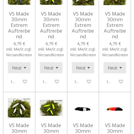
VS Made
VS Made
VS Made
VS Made
30mm
30mm
30mm
30mm
Extrem
Extrem
Extrem
Extrem
Auftreibe
Auftreibe
Auftreibe
Auftreibe
nd
nd
nd
nd
4,79 €
4,79 €
4,79 €
4,79 €
inkl. MwSt zzgl.
inkl. MwSt zzgl.
inkl. MwSt zzgl.
inkl. MwSt zzgl.
Versandkosten
Versandkosten
Versandkosten
Versandkosten
In den Warenkorb
In den Warenkorb
In den Warenkorb
In den Waren
VS Made
VS Made
VS Made
VS Made
30mm
30mm
30mm
30mm