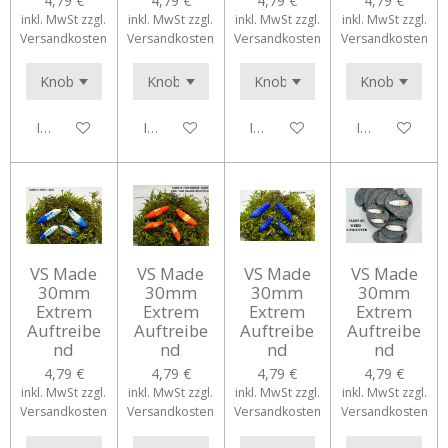
4,79 €
4,79 €
4,79 €
4,79 €
inkl. MwSt zzgl.
inkl. MwSt zzgl.
inkl. MwSt zzgl.
inkl. MwSt zzgl.
Versandkosten
Versandkosten
Versandkosten
Versandkosten
In den Warenkorb
In den Warenkorb
In den Warenkorb
In den Waren
VS Made
VS Made
VS Made
VS Made
30mm
30mm
30mm
30mm
Extrem
Extrem
Extrem
Extrem
Auftreibe
Auftreibe
Auftreibe
Auftreibe
nd
nd
nd
nd
4,79 €
4,79 €
4,79 €
4,79 €
inkl. MwSt zzgl.
inkl. MwSt zzgl.
inkl. MwSt zzgl.
inkl. MwSt zzgl.
Versandkosten
Versandkosten
Versandkosten
Versandkosten