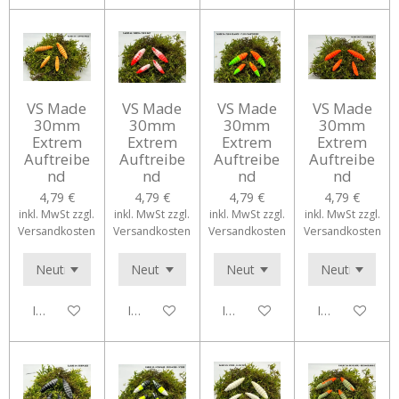
VS Made
VS Made
VS Made
VS Made
30mm
30mm
30mm
30mm
Extrem
Extrem
Extrem
Extrem
Auftreibe
Auftreibe
Auftreibe
Auftreibe
nd
nd
nd
nd
4,79 €
4,79 €
4,79 €
4,79 €
inkl. MwSt zzgl.
inkl. MwSt zzgl.
inkl. MwSt zzgl.
inkl. MwSt zzgl.
Versandkosten
Versandkosten
Versandkosten
Versandkosten
In den Warenkorb
In den Warenkorb
In den Warenkorb
In den Waren