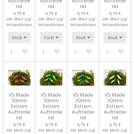
Auftreibe
Auftreibe
Auftreibe
Auftreibe
nd
nd
nd
nd
4,79 €
4,79 €
4,79 €
4,79 €
inkl. MwSt zzgl.
inkl. MwSt zzgl.
inkl. MwSt zzgl.
inkl. MwSt zzgl.
Versandkosten
Versandkosten
Versandkosten
Versandkosten
In den Warenkorb
In den Warenkorb
In den Warenkorb
In den Waren
VS Made
VS Made
VS Made
VS Made
30mm
30mm
30mm
30mm
Extrem
Extrem
Extrem
Extrem
Auftreibe
Auftreibe
Auftreibe
Auftreibe
nd
nd
nd
nd
4,79 €
4,79 €
4,79 €
4,79 €
inkl. MwSt zzgl.
inkl. MwSt zzgl.
inkl. MwSt zzgl.
inkl. MwSt zzgl.