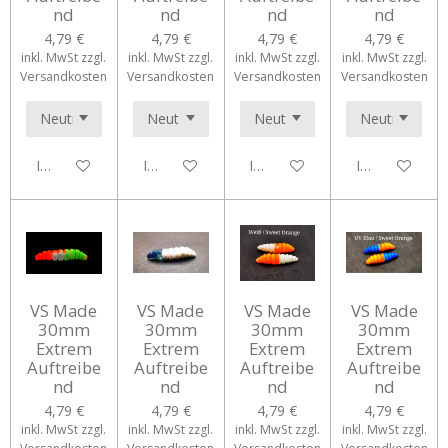
nd
nd
nd
nd
4,79 €
4,79 €
4,79 €
4,79 €
inkl. MwSt zzgl.
inkl. MwSt zzgl.
inkl. MwSt zzgl.
inkl. MwSt zzgl.
Versandkosten
Versandkosten
Versandkosten
Versandkosten
In den Warenkorb
In den Warenkorb
In den Warenkorb
In den Waren
VS Made
VS Made
VS Made
VS Made
30mm
30mm
30mm
30mm
Extrem
Extrem
Extrem
Extrem
Auftreibe
Auftreibe
Auftreibe
Auftreibe
nd
nd
nd
nd
4,79 €
4,79 €
4,79 €
4,79 €
inkl. MwSt zzgl.
inkl. MwSt zzgl.
inkl. MwSt zzgl.
inkl. MwSt zzgl.