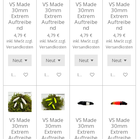
VS Made
VS Made
VS Made
VS Made
30mm
30mm
30mm
30mm
Extrem
Extrem
Extrem
Extrem
Auftreibe
Auftreibe
Auftreibe
Auftreibe
nd
nd
nd
nd
4,79 €
4,79 €
4,79 €
4,79 €
inkl. MwSt zzgl.
inkl. MwSt zzgl.
inkl. MwSt zzgl.
inkl. MwSt zzgl.
Versandkosten
Versandkosten
Versandkosten
Versandkosten
In den Warenkorb
In den Warenkorb
In den Warenkorb
In den Waren
VS Made
VS Made
VS Made
VS Made
30mm
30mm
30mm
30mm
Extrem
Extrem
Extrem
Extrem
Auftreibe
Auftreibe
Auftreibe
Auftreibe