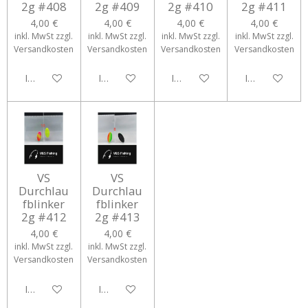
2g #408
2g #409
2g #410
2g #411
4,00 €
4,00 €
4,00 €
4,00 €
inkl. MwSt zzgl.
inkl. MwSt zzgl.
inkl. MwSt zzgl.
inkl. MwSt zzgl.
Versandkosten
Versandkosten
Versandkosten
Versandkosten
In den Warenkorb
In den Warenkorb
In den Warenkorb
In den Waren
VS
VS
Durchlau
Durchlau
fblinker
fblinker
2g #412
2g #413
4,00 €
4,00 €
inkl. MwSt zzgl.
inkl. MwSt zzgl.
Versandkosten
Versandkosten
In den Warenkorb
In den Warenkorb