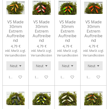
VS Made
VS Made
VS Made
VS Made
30mm
30mm
30mm
30mm
Extrem
Extrem
Extrem
Extrem
Auftreibe
Auftreibe
Auftreibe
Auftreibe
nd
nd
nd
nd
4,79 €
4,79 €
4,79 €
4,79 €
inkl. MwSt zzgl.
inkl. MwSt zzgl.
inkl. MwSt zzgl.
inkl. MwSt zzgl.
Versandkosten
Versandkosten
Versandkosten
Versandkosten
In den Warenkorb
In den Warenkorb
In den Warenkorb
In den Waren