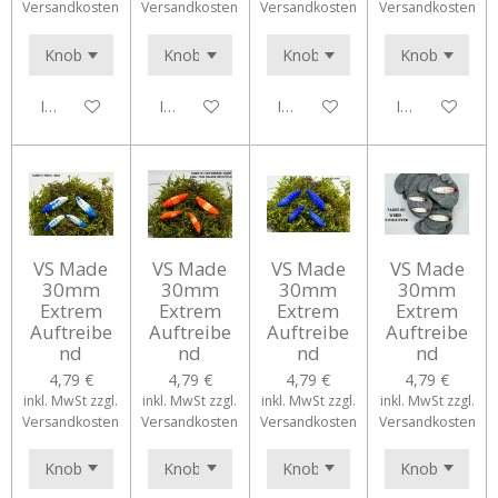
Versandkosten
Versandkosten
Versandkosten
Versandkosten
In den Warenkorb
In den Warenkorb
In den Warenkorb
In den Waren
VS Made
VS Made
VS Made
VS Made
30mm
30mm
30mm
30mm
Extrem
Extrem
Extrem
Extrem
Auftreibe
Auftreibe
Auftreibe
Auftreibe
nd
nd
nd
nd
4,79 €
4,79 €
4,79 €
4,79 €
inkl. MwSt zzgl.
inkl. MwSt zzgl.
inkl. MwSt zzgl.
inkl. MwSt zzgl.
Versandkosten
Versandkosten
Versandkosten
Versandkosten