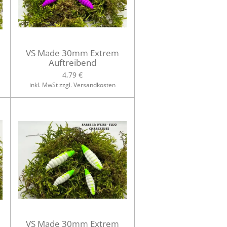
VS Made 30mm Extrem
Auftreibend
4,79 €
inkl. MwSt zzgl. Versandkosten
VS Made 30mm Extrem