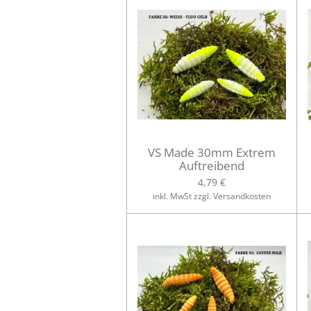
VS Made 30mm Extrem
Auftreibend
4,79 €
inkl. MwSt zzgl. Versandkosten