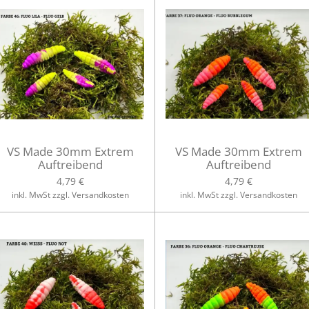
VS Made 30mm Extrem
VS Made 30mm Extrem
Auftreibend
Auftreibend
4,79 €
4,79 €
inkl. MwSt zzgl. Versandkosten
inkl. MwSt zzgl. Versandkosten