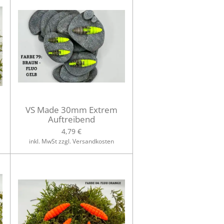
VS Made 30mm Extrem
Auftreibend
4,79 €
inkl. MwSt zzgl. Versandkosten