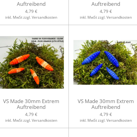
Auftreibend
Auftreibend
4,79 €
4,79 €
inkl. MwSt zzgl. Versandkosten
inkl. MwSt zzgl. Versandkosten
VS Made 30mm Extrem
VS Made 30mm Extrem
Auftreibend
Auftreibend
4,79 €
4,79 €
inkl. MwSt zzgl. Versandkosten
inkl. MwSt zzgl. Versandkosten