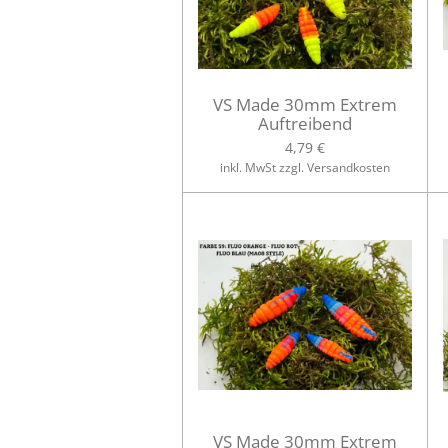
VS Made 30mm Extrem
Auftreibend
4,79 €
inkl. MwSt zzgl. Versandkosten
VS Made 30mm Extrem