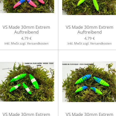
VS Made 30mm Extrem
VS Made 30mm Extrem
Auftreibend
Auftreibend
4,79 €
4,79 €
inkl. MwSt zzgl. Versandkosten
inkl. MwSt zzgl. Versandkosten
VS Made 30mm Extrem
VS Made 30mm Extrem