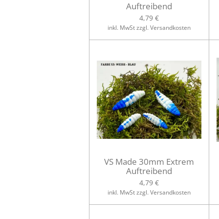
Auftreibend
4,79 €
inkl. MwSt zzgl. Versandkosten
VS Made 30mm Extrem
Auftreibend
4,79 €
inkl. MwSt zzgl. Versandkosten