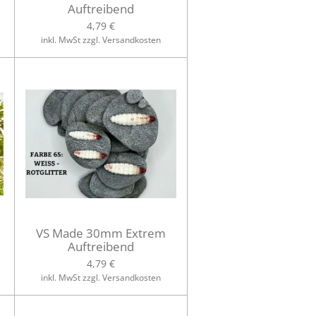
Auftreibend
4,79 €
inkl. MwSt zzgl. Versandkosten
VS Made 30mm Extrem
Auftreibend
4,79 €
inkl. MwSt zzgl. Versandkosten