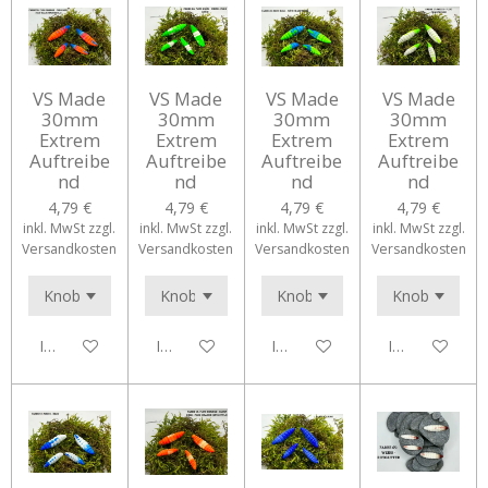
VS Made
VS Made
VS Made
VS Made
30mm
30mm
30mm
30mm
Extrem
Extrem
Extrem
Extrem
Auftreibe
Auftreibe
Auftreibe
Auftreibe
nd
nd
nd
nd
4,79 €
4,79 €
4,79 €
4,79 €
inkl. MwSt zzgl.
inkl. MwSt zzgl.
inkl. MwSt zzgl.
inkl. MwSt zzgl.
Versandkosten
Versandkosten
Versandkosten
Versandkosten
In den Warenkorb
In den Warenkorb
In den Warenkorb
In den Waren