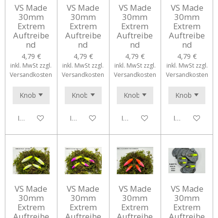
VS Made
VS Made
VS Made
VS Made
30mm
30mm
30mm
30mm
Extrem
Extrem
Extrem
Extrem
Auftreibe
Auftreibe
Auftreibe
Auftreibe
nd
nd
nd
nd
4,79 €
4,79 €
4,79 €
4,79 €
inkl. MwSt zzgl.
inkl. MwSt zzgl.
inkl. MwSt zzgl.
inkl. MwSt zzgl.
Versandkosten
Versandkosten
Versandkosten
Versandkosten
In den Warenkorb
In den Warenkorb
In den Warenkorb
In den Waren
VS Made
VS Made
VS Made
VS Made
30mm
30mm
30mm
30mm
Extrem
Extrem
Extrem
Extrem
Auftreibe
Auftreibe
Auftreibe
Auftreibe