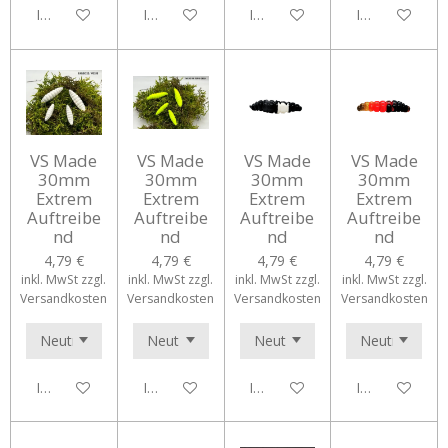
In den Warenkorb
In den Warenkorb
In den Warenkorb
In den Waren
VS Made
VS Made
VS Made
VS Made
30mm
30mm
30mm
30mm
Extrem
Extrem
Extrem
Extrem
Auftreibe
Auftreibe
Auftreibe
Auftreibe
nd
nd
nd
nd
4,79 €
4,79 €
4,79 €
4,79 €
inkl. MwSt zzgl.
inkl. MwSt zzgl.
inkl. MwSt zzgl.
inkl. MwSt zzgl.
Versandkosten
Versandkosten
Versandkosten
Versandkosten
In den Warenkorb
In den Warenkorb
In den Warenkorb
In den Waren