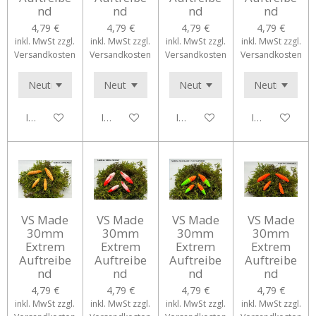
nd
nd
nd
nd
4,79 €
4,79 €
4,79 €
4,79 €
inkl. MwSt zzgl.
inkl. MwSt zzgl.
inkl. MwSt zzgl.
inkl. MwSt zzgl.
Versandkosten
Versandkosten
Versandkosten
Versandkosten
In den Warenkorb
In den Warenkorb
In den Warenkorb
In den Waren
VS Made
VS Made
VS Made
VS Made
30mm
30mm
30mm
30mm
Extrem
Extrem
Extrem
Extrem
Auftreibe
Auftreibe
Auftreibe
Auftreibe
nd
nd
nd
nd
4,79 €
4,79 €
4,79 €
4,79 €
inkl. MwSt zzgl.
inkl. MwSt zzgl.
inkl. MwSt zzgl.
inkl. MwSt zzgl.