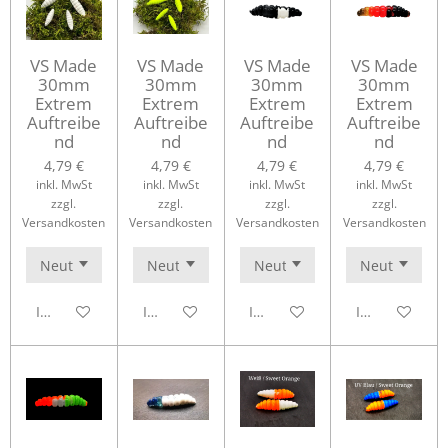
VS Made
VS Made
VS Made
VS Made
30mm
30mm
30mm
30mm
Extrem
Extrem
Extrem
Extrem
Auftreibe
Auftreibe
Auftreibe
Auftreibe
nd
nd
nd
nd
4,79 €
4,79 €
4,79 €
4,79 €
inkl. MwSt
inkl. MwSt
inkl. MwSt
inkl. MwSt
zzgl.
zzgl.
zzgl.
zzgl.
Versandkosten
Versandkosten
Versandkosten
Versandkosten
In den Warenkorb
In den Warenkorb
In den Warenkorb
In den Waren