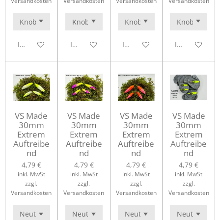
Versandkosten
Versandkosten
Versandkosten
Versandkosten
In den Warenkorb
In den Warenkorb
In den Warenkorb
In den Waren
VS Made
VS Made
VS Made
VS Made
30mm
30mm
30mm
30mm
Extrem
Extrem
Extrem
Extrem
Auftreibe
Auftreibe
Auftreibe
Auftreibe
nd
nd
nd
nd
4,79 €
4,79 €
4,79 €
4,79 €
inkl. MwSt
inkl. MwSt
inkl. MwSt
inkl. MwSt
zzgl.
zzgl.
zzgl.
zzgl.
Versandkosten
Versandkosten
Versandkosten
Versandkosten