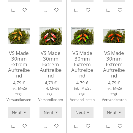
In den Warenkorb
In den Warenkorb
In den Warenkorb
In den Waren
VS Made
VS Made
VS Made
VS Made
30mm
30mm
30mm
30mm
Extrem
Extrem
Extrem
Extrem
Auftreibe
Auftreibe
Auftreibe
Auftreibe
nd
nd
nd
nd
4,79 €
4,79 €
4,79 €
4,79 €
inkl. MwSt
inkl. MwSt
inkl. MwSt
inkl. MwSt
zzgl.
zzgl.
zzgl.
zzgl.
Versandkosten
Versandkosten
Versandkosten
Versandkosten
In den Warenkorb
In den Warenkorb
In den Warenkorb
In den Waren