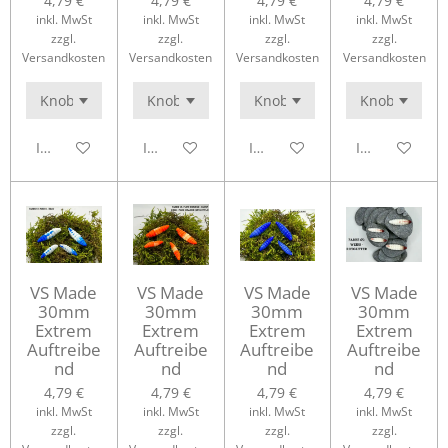
4,79 €
4,79 €
4,79 €
4,79 €
inkl. MwSt
inkl. MwSt
inkl. MwSt
inkl. MwSt
zzgl.
zzgl.
zzgl.
zzgl.
Versandkosten
Versandkosten
Versandkosten
Versandkosten
In den Warenkorb
In den Warenkorb
In den Warenkorb
In den Waren
VS Made
VS Made
VS Made
VS Made
30mm
30mm
30mm
30mm
Extrem
Extrem
Extrem
Extrem
Auftreibe
Auftreibe
Auftreibe
Auftreibe
nd
nd
nd
nd
4,79 €
4,79 €
4,79 €
4,79 €
inkl. MwSt
inkl. MwSt
inkl. MwSt
inkl. MwSt
zzgl.
zzgl.
zzgl.
zzgl.