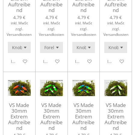
Auftreibe
Auftreibe
Auftreibe
Auftreibe
nd
nd
nd
nd
4,79 €
4,79 €
4,79 €
4,79 €
inkl. MwSt
inkl. MwSt
inkl. MwSt
inkl. MwSt
zzgl.
zzgl.
zzgl.
zzgl.
Versandkosten
Versandkosten
Versandkosten
Versandkosten
In den Warenkorb
In den Warenkorb
In den Warenkorb
In den Waren
VS Made
VS Made
VS Made
VS Made
30mm
30mm
30mm
30mm
Extrem
Extrem
Extrem
Extrem
Auftreibe
Auftreibe
Auftreibe
Auftreibe
nd
nd
nd
nd