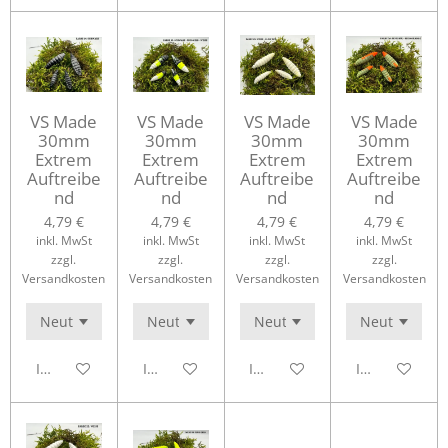
VS Made
VS Made
VS Made
VS Made
30mm
30mm
30mm
30mm
Extrem
Extrem
Extrem
Extrem
Auftreibe
Auftreibe
Auftreibe
Auftreibe
nd
nd
nd
nd
4,79 €
4,79 €
4,79 €
4,79 €
inkl. MwSt
inkl. MwSt
inkl. MwSt
inkl. MwSt
zzgl.
zzgl.
zzgl.
zzgl.
Versandkosten
Versandkosten
Versandkosten
Versandkosten
In den Warenkorb
In den Warenkorb
In den Warenkorb
In den Waren