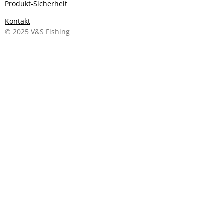
Produkt-Sicherheit
Kontakt
© 2025 V&S Fishing