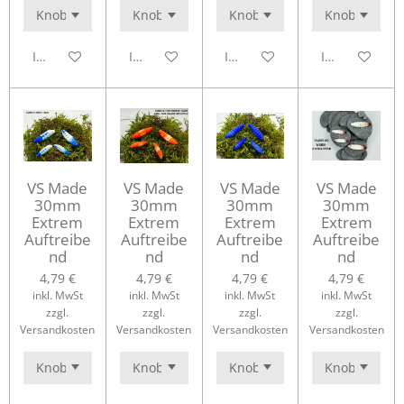
In den Warenkorb
In den Warenkorb
In den Warenkorb
In den Waren
VS Made
VS Made
VS Made
VS Made
30mm
30mm
30mm
30mm
Extrem
Extrem
Extrem
Extrem
Auftreibe
Auftreibe
Auftreibe
Auftreibe
nd
nd
nd
nd
4,79 €
4,79 €
4,79 €
4,79 €
inkl. MwSt
inkl. MwSt
inkl. MwSt
inkl. MwSt
zzgl.
zzgl.
zzgl.
zzgl.
Versandkosten
Versandkosten
Versandkosten
Versandkosten