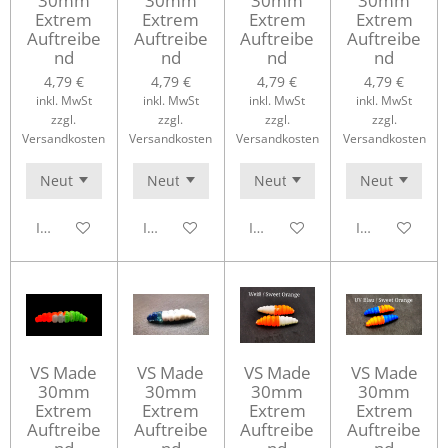
30mm
30mm
30mm
30mm
Extrem
Extrem
Extrem
Extrem
Auftreibe
Auftreibe
Auftreibe
Auftreibe
nd
nd
nd
nd
4,79 €
4,79 €
4,79 €
4,79 €
inkl. MwSt
inkl. MwSt
inkl. MwSt
inkl. MwSt
zzgl.
zzgl.
zzgl.
zzgl.
Versandkosten
Versandkosten
Versandkosten
Versandkosten
In den Warenkorb
In den Warenkorb
In den Warenkorb
In den Waren
VS Made
VS Made
VS Made
VS Made
30mm
30mm
30mm
30mm
Extrem
Extrem
Extrem
Extrem
Auftreibe
Auftreibe
Auftreibe
Auftreibe