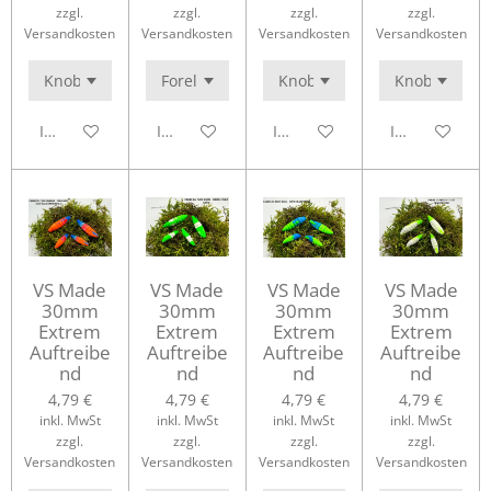
zzgl.
zzgl.
zzgl.
zzgl.
Versandkosten
Versandkosten
Versandkosten
Versandkosten
In den Warenkorb
In den Warenkorb
In den Warenkorb
In den Waren
VS Made
VS Made
VS Made
VS Made
30mm
30mm
30mm
30mm
Extrem
Extrem
Extrem
Extrem
Auftreibe
Auftreibe
Auftreibe
Auftreibe
nd
nd
nd
nd
4,79 €
4,79 €
4,79 €
4,79 €
inkl. MwSt
inkl. MwSt
inkl. MwSt
inkl. MwSt
zzgl.
zzgl.
zzgl.
zzgl.
Versandkosten
Versandkosten
Versandkosten
Versandkosten