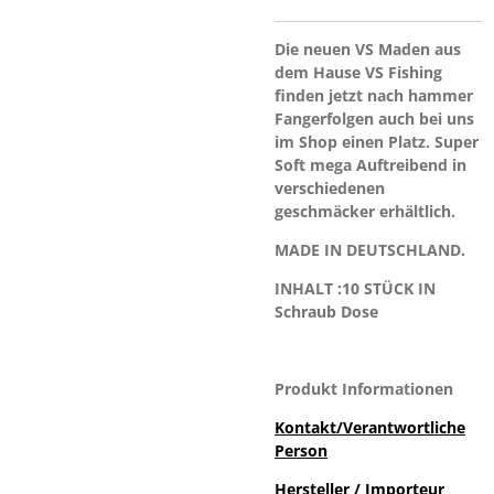
Die neuen VS Maden aus
dem Hause VS Fishing
finden jetzt nach hammer
Fangerfolgen auch bei uns
im Shop einen Platz. Super
Soft mega Auftreibend in
verschiedenen
geschmäcker erhältlich.
MADE IN DEUTSCHLAND.
INHALT :10 STÜCK IN
Schraub Dose
Produkt Informationen
Kontakt/Verantwortliche
Person
Hersteller / Importeur