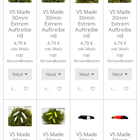
VS Made
VS Made
VS Made
VS Made
30mm
30mm
30mm
30mm
Extrem
Extrem
Extrem
Extrem
Auftreibe
Auftreibe
Auftreibe
Auftreibe
nd
nd
nd
nd
4,79 €
4,79 €
4,79 €
4,79 €
inkl. MwSt
inkl. MwSt
inkl. MwSt
inkl. MwSt
zzgl.
zzgl.
zzgl.
zzgl.
Versandkosten
Versandkosten
Versandkosten
Versandkosten
In den Warenkorb
In den Warenkorb
In den Warenkorb
In den Waren
VS Made
VS Made
VS Made
VS Made