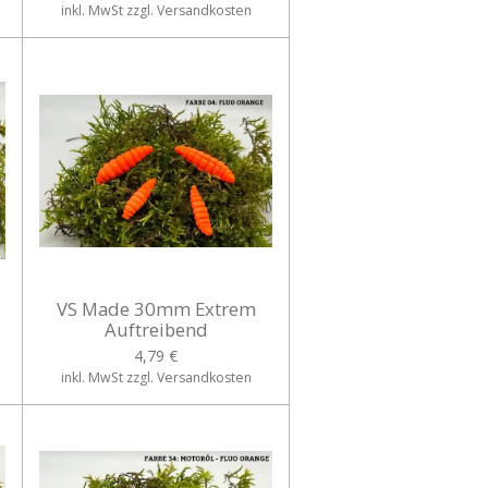
inkl. MwSt zzgl. Versandkosten
VS Made 30mm Extrem
Auftreibend
4,79 €
inkl. MwSt zzgl. Versandkosten