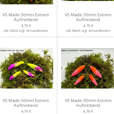
VS Made 30mm Extrem
VS Made 30mm Extrem
Auftreibend
Auftreibend
4,79 €
4,79 €
inkl. MwSt zzgl. Versandkosten
inkl. MwSt zzgl. Versandkosten
VS Made 30mm Extrem
VS Made 30mm Extrem
Auftreibend
Auftreibend
4,79 €
4,79 €