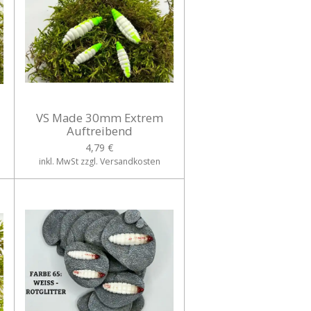
VS Made 30mm Extrem
Auftreibend
4,79 €
inkl. MwSt zzgl. Versandkosten