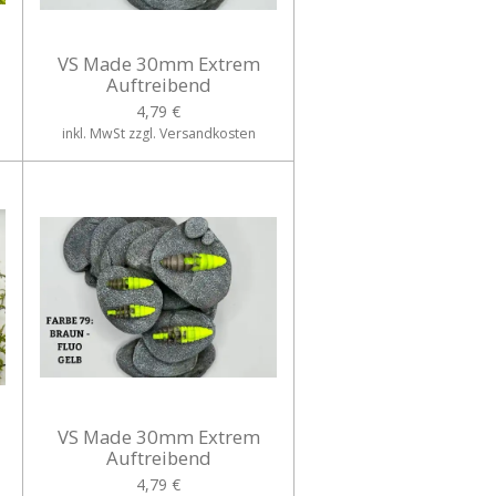
VS Made 30mm Extrem
Auftreibend
4,79 €
inkl. MwSt zzgl. Versandkosten
VS Made 30mm Extrem
Auftreibend
4,79 €