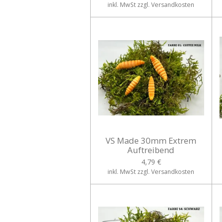
inkl. MwSt zzgl. Versandkosten
VS Made 30mm Extrem
Auftreibend
4,79 €
inkl. MwSt zzgl. Versandkosten