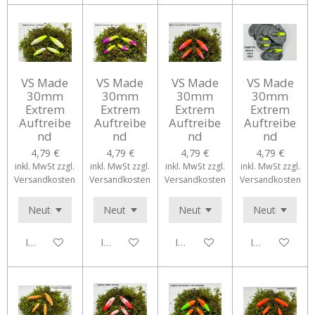
VS Made
VS Made
VS Made
VS Made
30mm
30mm
30mm
30mm
Extrem
Extrem
Extrem
Extrem
Auftreibe
Auftreibe
Auftreibe
Auftreibe
nd
nd
nd
nd
4,79 €
4,79 €
4,79 €
4,79 €
inkl. MwSt zzgl.
inkl. MwSt zzgl.
inkl. MwSt zzgl.
inkl. MwSt zzgl.
Versandkosten
Versandkosten
Versandkosten
Versandkosten
In den Warenkorb
In den Warenkorb
In den Warenkorb
In den Waren