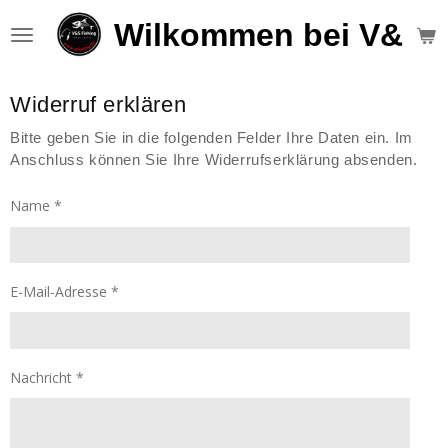
Zum
Wilkommen bei V&S F
Hauptinhalt
springen
Widerruf erklären
Bitte geben Sie in die folgenden Felder Ihre Daten ein. Im
Anschluss können Sie Ihre Widerrufserklärung absenden.
Name *
E-Mail-Adresse *
Nachricht *