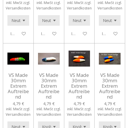
inkl. MwSt zzgl.
inkl. MwSt zzgl.
inkl. MwSt zzgl.
inkl. MwSt zzgl.
Versandkosten
Versandkosten
Versandkosten
Versandkosten
In den Warenkorb
In den Warenkorb
In den Warenkorb
In den Waren
VS Made
VS Made
VS Made
VS Made
30mm
30mm
30mm
30mm
Extrem
Extrem
Extrem
Extrem
Auftreibe
Auftreibe
Auftreibe
Auftreibe
nd
nd
nd
nd
4,79 €
4,79 €
4,79 €
4,79 €
inkl. MwSt zzgl.
inkl. MwSt zzgl.
inkl. MwSt zzgl.
inkl. MwSt zzgl.
Versandkosten
Versandkosten
Versandkosten
Versandkosten