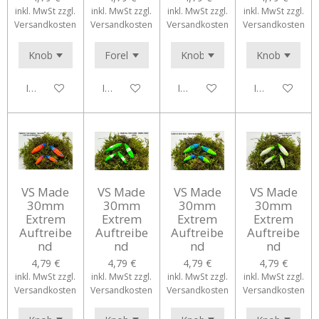
inkl. MwSt zzgl.
inkl. MwSt zzgl.
inkl. MwSt zzgl.
inkl. MwSt zzgl.
Versandkosten
Versandkosten
Versandkosten
Versandkosten
In den Warenkorb
In den Warenkorb
In den Warenkorb
In den Waren
VS Made
VS Made
VS Made
VS Made
30mm
30mm
30mm
30mm
Extrem
Extrem
Extrem
Extrem
Auftreibe
Auftreibe
Auftreibe
Auftreibe
nd
nd
nd
nd
4,79 €
4,79 €
4,79 €
4,79 €
inkl. MwSt zzgl.
inkl. MwSt zzgl.
inkl. MwSt zzgl.
inkl. MwSt zzgl.
Versandkosten
Versandkosten
Versandkosten
Versandkosten