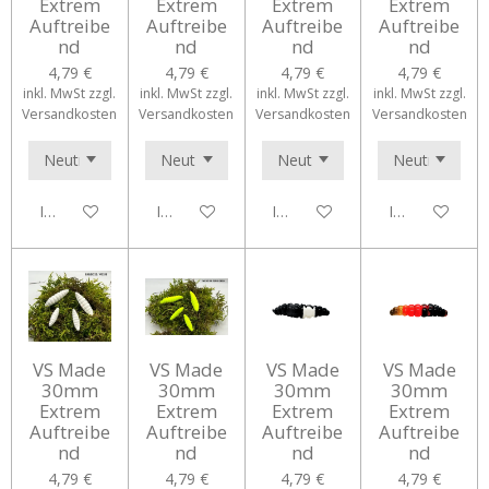
Extrem
Extrem
Extrem
Extrem
Auftreibe
Auftreibe
Auftreibe
Auftreibe
nd
nd
nd
nd
4,79 €
4,79 €
4,79 €
4,79 €
inkl. MwSt zzgl.
inkl. MwSt zzgl.
inkl. MwSt zzgl.
inkl. MwSt zzgl.
Versandkosten
Versandkosten
Versandkosten
Versandkosten
In den Warenkorb
In den Warenkorb
In den Warenkorb
In den Waren
VS Made
VS Made
VS Made
VS Made
30mm
30mm
30mm
30mm
Extrem
Extrem
Extrem
Extrem
Auftreibe
Auftreibe
Auftreibe
Auftreibe
nd
nd
nd
nd
4,79 €
4,79 €
4,79 €
4,79 €