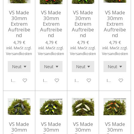
VS Made
VS Made
VS Made
VS Made
30mm
30mm
30mm
30mm
Extrem
Extrem
Extrem
Extrem
Auftreibe
Auftreibe
Auftreibe
Auftreibe
nd
nd
nd
nd
4,79 €
4,79 €
4,79 €
4,79 €
inkl. MwSt zzgl.
inkl. MwSt zzgl.
inkl. MwSt zzgl.
inkl. MwSt zzgl.
Versandkosten
Versandkosten
Versandkosten
Versandkosten
In den Warenkorb
In den Warenkorb
In den Warenkorb
In den Waren
VS Made
VS Made
VS Made
VS Made
30mm
30mm
30mm
30mm