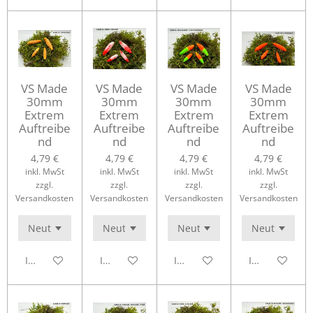
VS Made
VS Made
VS Made
VS Made
30mm
30mm
30mm
30mm
Extrem
Extrem
Extrem
Extrem
Auftreibe
Auftreibe
Auftreibe
Auftreibe
nd
nd
nd
nd
4,79 €
4,79 €
4,79 €
4,79 €
inkl. MwSt
inkl. MwSt
inkl. MwSt
inkl. MwSt
zzgl.
zzgl.
zzgl.
zzgl.
Versandkosten
Versandkosten
Versandkosten
Versandkosten
In den Warenkorb
In den Warenkorb
In den Warenkorb
In den Waren