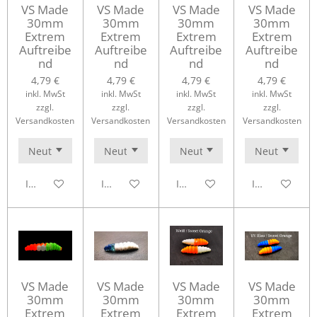
VS Made
VS Made
VS Made
VS Made
30mm
30mm
30mm
30mm
Extrem
Extrem
Extrem
Extrem
Auftreibe
Auftreibe
Auftreibe
Auftreibe
nd
nd
nd
nd
4,79 €
4,79 €
4,79 €
4,79 €
inkl. MwSt
inkl. MwSt
inkl. MwSt
inkl. MwSt
zzgl.
zzgl.
zzgl.
zzgl.
Versandkosten
Versandkosten
Versandkosten
Versandkosten
In den Warenkorb
In den Warenkorb
In den Warenkorb
In den Waren
VS Made
VS Made
VS Made
VS Made
30mm
30mm
30mm
30mm
Extrem
Extrem
Extrem
Extrem