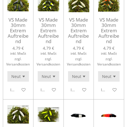
VS Made
VS Made
VS Made
VS Made
30mm
30mm
30mm
30mm
Extrem
Extrem
Extrem
Extrem
Auftreibe
Auftreibe
Auftreibe
Auftreibe
nd
nd
nd
nd
4,79 €
4,79 €
4,79 €
4,79 €
inkl. MwSt
inkl. MwSt
inkl. MwSt
inkl. MwSt
zzgl.
zzgl.
zzgl.
zzgl.
Versandkosten
Versandkosten
Versandkosten
Versandkosten
In den Warenkorb
In den Warenkorb
In den Warenkorb
In den Waren