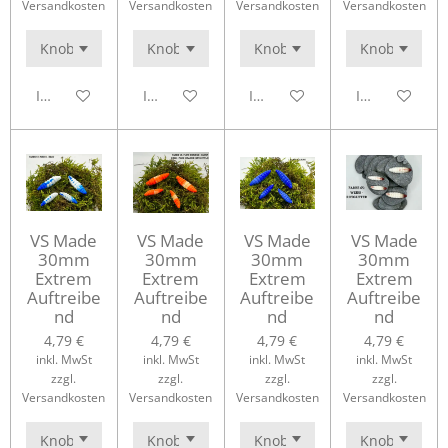
Versandkosten
Versandkosten
Versandkosten
Versandkosten
In den Warenkorb
In den Warenkorb
In den Warenkorb
In den Waren
VS Made
VS Made
VS Made
VS Made
30mm
30mm
30mm
30mm
Extrem
Extrem
Extrem
Extrem
Auftreibe
Auftreibe
Auftreibe
Auftreibe
nd
nd
nd
nd
4,79 €
4,79 €
4,79 €
4,79 €
inkl. MwSt
inkl. MwSt
inkl. MwSt
inkl. MwSt
zzgl.
zzgl.
zzgl.
zzgl.
Versandkosten
Versandkosten
Versandkosten
Versandkosten