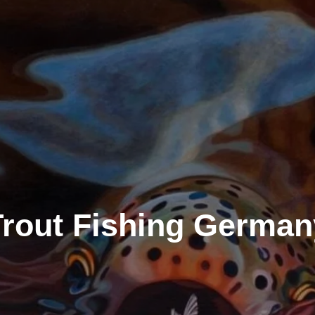
Trout Fishing German