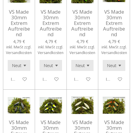
VS Made
VS Made
VS Made
VS Made
30mm
30mm
30mm
30mm
Extrem
Extrem
Extrem
Extrem
Auftreibe
Auftreibe
Auftreibe
Auftreibe
nd
nd
nd
nd
4,79 €
4,79 €
4,79 €
4,79 €
inkl. MwSt zzgl.
inkl. MwSt zzgl.
inkl. MwSt zzgl.
inkl. MwSt zzgl.
Versandkosten
Versandkosten
Versandkosten
Versandkosten
In den Warenkorb
In den Warenkorb
In den Warenkorb
In den Waren
VS Made
VS Made
VS Made
VS Made
30mm
30mm
30mm
30mm