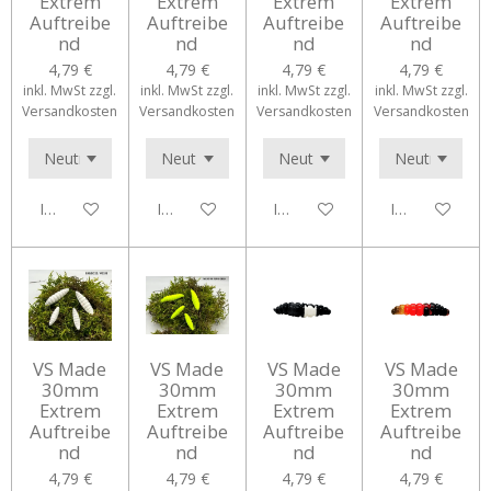
Extrem
Extrem
Extrem
Extrem
Auftreibe
Auftreibe
Auftreibe
Auftreibe
nd
nd
nd
nd
4,79 €
4,79 €
4,79 €
4,79 €
inkl. MwSt zzgl.
inkl. MwSt zzgl.
inkl. MwSt zzgl.
inkl. MwSt zzgl.
Versandkosten
Versandkosten
Versandkosten
Versandkosten
In den Warenkorb
In den Warenkorb
In den Warenkorb
In den Waren
VS Made
VS Made
VS Made
VS Made
30mm
30mm
30mm
30mm
Extrem
Extrem
Extrem
Extrem
Auftreibe
Auftreibe
Auftreibe
Auftreibe
nd
nd
nd
nd
4,79 €
4,79 €
4,79 €
4,79 €