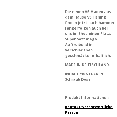
Die neuen VS Maden aus
dem Hause VS Fishing
finden jetzt nach hammer
Fangerfolgen auch bei
uns im Shop einen Platz.
Super Soft mega
Auftreibend in
verschiedenen
geschmäcker erhältlich.
MADE IN DEUTSCHLAND.
INHALT :10 STÜCK IN
Schraub Dose
Produkt Informationen
Kontakt/Verantwortliche
Person