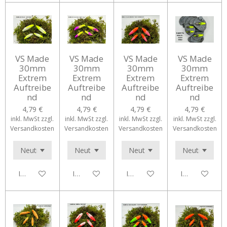
VS Made
VS Made
VS Made
VS Made
30mm
30mm
30mm
30mm
Extrem
Extrem
Extrem
Extrem
Auftreibe
Auftreibe
Auftreibe
Auftreibe
nd
nd
nd
nd
4,79 €
4,79 €
4,79 €
4,79 €
inkl. MwSt zzgl.
inkl. MwSt zzgl.
inkl. MwSt zzgl.
inkl. MwSt zzgl.
Versandkosten
Versandkosten
Versandkosten
Versandkosten
In den Warenkorb
In den Warenkorb
In den Warenkorb
In den Waren