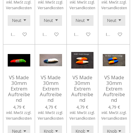
inkl. MwSt zzgl.
inkl. MwSt zzgl.
inkl. MwSt zzgl.
inkl. MwSt zzgl.
Versandkosten
Versandkosten
Versandkosten
Versandkosten
In den Warenkorb
In den Warenkorb
In den Warenkorb
In den Waren
VS Made
VS Made
VS Made
VS Made
30mm
30mm
30mm
30mm
Extrem
Extrem
Extrem
Extrem
Auftreibe
Auftreibe
Auftreibe
Auftreibe
nd
nd
nd
nd
4,79 €
4,79 €
4,79 €
4,79 €
inkl. MwSt zzgl.
inkl. MwSt zzgl.
inkl. MwSt zzgl.
inkl. MwSt zzgl.
Versandkosten
Versandkosten
Versandkosten
Versandkosten