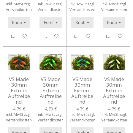
inkl. MwSt zzgl.
inkl. MwSt zzgl.
inkl. MwSt zzgl.
inkl. MwSt zzgl.
Versandkosten
Versandkosten
Versandkosten
Versandkosten
In den Warenkorb
In den Warenkorb
In den Warenkorb
In den Waren
VS Made
VS Made
VS Made
VS Made
30mm
30mm
30mm
30mm
Extrem
Extrem
Extrem
Extrem
Auftreibe
Auftreibe
Auftreibe
Auftreibe
nd
nd
nd
nd
4,79 €
4,79 €
4,79 €
4,79 €
inkl. MwSt zzgl.
inkl. MwSt zzgl.
inkl. MwSt zzgl.
inkl. MwSt zzgl.
Versandkosten
Versandkosten
Versandkosten
Versandkosten