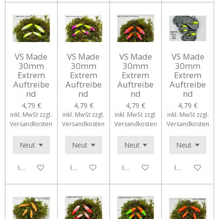
VS Made
VS Made
VS Made
VS Made
30mm
30mm
30mm
30mm
Extrem
Extrem
Extrem
Extrem
Auftreibe
Auftreibe
Auftreibe
Auftreibe
nd
nd
nd
nd
4,79 €
4,79 €
4,79 €
4,79 €
inkl. MwSt zzgl.
inkl. MwSt zzgl.
inkl. MwSt zzgl.
inkl. MwSt zzgl.
Versandkosten
Versandkosten
Versandkosten
Versandkosten
In den Warenkorb
In den Warenkorb
In den Warenkorb
In den Waren