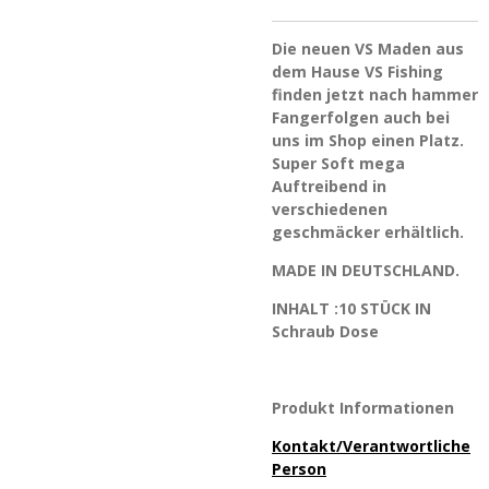
Die neuen VS Maden aus
dem Hause VS Fishing
finden jetzt nach hammer
Fangerfolgen auch bei
uns im Shop einen Platz.
Super Soft mega
Auftreibend in
verschiedenen
geschmäcker erhältlich.
MADE IN DEUTSCHLAND.
INHALT :10 STÜCK IN
Schraub Dose
Produkt Informationen
Kontakt/Verantwortliche
Person