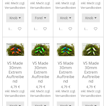
inkl. MwSt zzgl.
inkl. MwSt zzgl.
inkl. MwSt zzgl.
inkl. MwSt zzgl.
Versandkosten
Versandkosten
Versandkosten
Versandkosten
In den Warenkorb
In den Warenkorb
In den Warenkorb
In den Waren
VS Made
VS Made
VS Made
VS Made
30mm
30mm
30mm
30mm
Extrem
Extrem
Extrem
Extrem
Auftreibe
Auftreibe
Auftreibe
Auftreibe
nd
nd
nd
nd
4,79 €
4,79 €
4,79 €
4,79 €
inkl. MwSt zzgl.
inkl. MwSt zzgl.
inkl. MwSt zzgl.
inkl. MwSt zzgl.
Versandkosten
Versandkosten
Versandkosten
Versandkosten