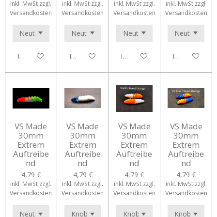
inkl. MwSt zzgl.
inkl. MwSt zzgl.
inkl. MwSt zzgl.
inkl. MwSt zzgl.
Versandkosten
Versandkosten
Versandkosten
Versandkosten
In den Warenkorb
In den Warenkorb
In den Warenkorb
In den Waren
VS Made
VS Made
VS Made
VS Made
30mm
30mm
30mm
30mm
Extrem
Extrem
Extrem
Extrem
Auftreibe
Auftreibe
Auftreibe
Auftreibe
nd
nd
nd
nd
4,79 €
4,79 €
4,79 €
4,79 €
inkl. MwSt zzgl.
inkl. MwSt zzgl.
inkl. MwSt zzgl.
inkl. MwSt zzgl.
Versandkosten
Versandkosten
Versandkosten
Versandkosten