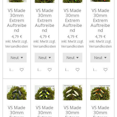
VS Made
VS Made
VS Made
VS Made
30mm
30mm
30mm
30mm
Extrem
Extrem
Extrem
Extrem
Auftreibe
Auftreibe
Auftreibe
Auftreibe
nd
nd
nd
nd
4,79 €
4,79 €
4,79 €
4,79 €
inkl. MwSt zzgl.
inkl. MwSt zzgl.
inkl. MwSt zzgl.
inkl. MwSt zzgl.
Versandkosten
Versandkosten
Versandkosten
Versandkosten
In den Warenkorb
In den Warenkorb
In den Warenkorb
In den Waren
VS Made
VS Made
VS Made
VS Made
30mm
30mm
30mm
30mm