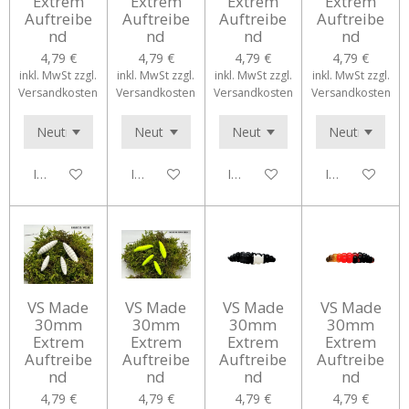
Extrem
Extrem
Extrem
Extrem
Auftreibe
Auftreibe
Auftreibe
Auftreibe
nd
nd
nd
nd
4,79 €
4,79 €
4,79 €
4,79 €
inkl. MwSt zzgl.
inkl. MwSt zzgl.
inkl. MwSt zzgl.
inkl. MwSt zzgl.
Versandkosten
Versandkosten
Versandkosten
Versandkosten
In den Warenkorb
In den Warenkorb
In den Warenkorb
In den Waren
VS Made
VS Made
VS Made
VS Made
30mm
30mm
30mm
30mm
Extrem
Extrem
Extrem
Extrem
Auftreibe
Auftreibe
Auftreibe
Auftreibe
nd
nd
nd
nd
4,79 €
4,79 €
4,79 €
4,79 €