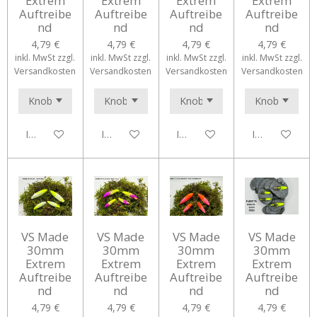
Extrem
Extrem
Extrem
Extrem
Auftreibe
Auftreibe
Auftreibe
Auftreibe
nd
nd
nd
nd
4,79 €
4,79 €
4,79 €
4,79 €
inkl. MwSt zzgl.
inkl. MwSt zzgl.
inkl. MwSt zzgl.
inkl. MwSt zzgl.
Versandkosten
Versandkosten
Versandkosten
Versandkosten
In den Warenkorb
In den Warenkorb
In den Warenkorb
In den Waren
VS Made
VS Made
VS Made
VS Made
30mm
30mm
30mm
30mm
Extrem
Extrem
Extrem
Extrem
Auftreibe
Auftreibe
Auftreibe
Auftreibe
nd
nd
nd
nd
4,79 €
4,79 €
4,79 €
4,79 €