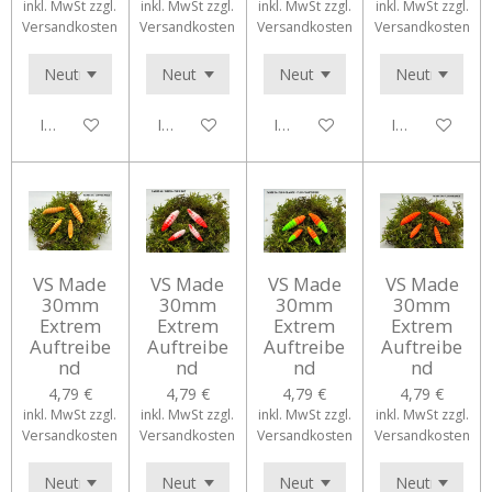
inkl. MwSt zzgl.
inkl. MwSt zzgl.
inkl. MwSt zzgl.
inkl. MwSt zzgl.
Versandkosten
Versandkosten
Versandkosten
Versandkosten
In den Warenkorb
In den Warenkorb
In den Warenkorb
In den Waren
VS Made
VS Made
VS Made
VS Made
30mm
30mm
30mm
30mm
Extrem
Extrem
Extrem
Extrem
Auftreibe
Auftreibe
Auftreibe
Auftreibe
nd
nd
nd
nd
4,79 €
4,79 €
4,79 €
4,79 €
inkl. MwSt zzgl.
inkl. MwSt zzgl.
inkl. MwSt zzgl.
inkl. MwSt zzgl.
Versandkosten
Versandkosten
Versandkosten
Versandkosten