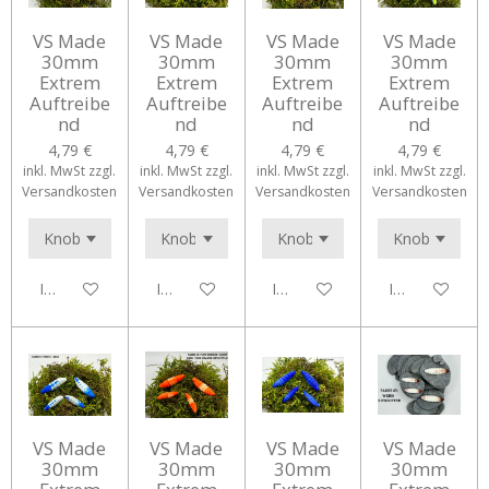
VS Made
VS Made
VS Made
VS Made
30mm
30mm
30mm
30mm
Extrem
Extrem
Extrem
Extrem
Auftreibe
Auftreibe
Auftreibe
Auftreibe
nd
nd
nd
nd
4,79 €
4,79 €
4,79 €
4,79 €
inkl. MwSt zzgl.
inkl. MwSt zzgl.
inkl. MwSt zzgl.
inkl. MwSt zzgl.
Versandkosten
Versandkosten
Versandkosten
Versandkosten
In den Warenkorb
In den Warenkorb
In den Warenkorb
In den Waren
VS Made
VS Made
VS Made
VS Made
30mm
30mm
30mm
30mm