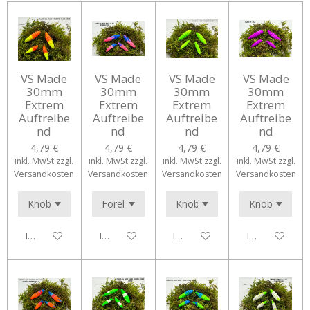
VS Made
VS Made
VS Made
VS Made
30mm
30mm
30mm
30mm
Extrem
Extrem
Extrem
Extrem
Auftreibe
Auftreibe
Auftreibe
Auftreibe
nd
nd
nd
nd
4,79 €
4,79 €
4,79 €
4,79 €
inkl. MwSt zzgl.
inkl. MwSt zzgl.
inkl. MwSt zzgl.
inkl. MwSt zzgl.
Versandkosten
Versandkosten
Versandkosten
Versandkosten
In den Warenkorb
In den Warenkorb
In den Warenkorb
In den Waren