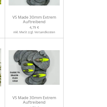
VS Made 30mm Extrem
Auftreibend
4,79 €
inkl. MwSt zzgl. Versandkosten
VS Made 30mm Extrem
Auftreibend