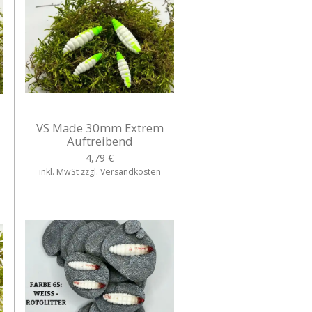
VS Made 30mm Extrem
Auftreibend
4,79 €
inkl. MwSt zzgl. Versandkosten