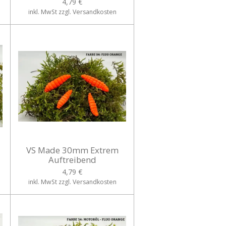
4,79 €
inkl. MwSt zzgl. Versandkosten
VS Made 30mm Extrem
Auftreibend
4,79 €
inkl. MwSt zzgl. Versandkosten