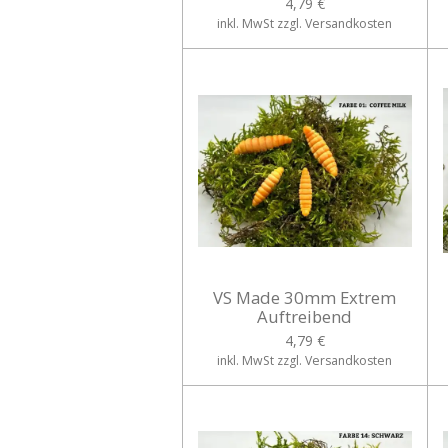
4,79 €
inkl. MwSt zzgl. Versandkosten
VS Made 30mm Extrem
Auftreibend
4,79 €
inkl. MwSt zzgl. Versandkosten