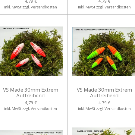
4,79 €
4,79 €
inkl. MwSt zzgl. Versandkosten
inkl. MwSt zzgl. Versandkosten
VS Made 30mm Extrem
VS Made 30mm Extrem
Auftreibend
Auftreibend
4,79 €
4,79 €
inkl. MwSt zzgl. Versandkosten
inkl. MwSt zzgl. Versandkosten