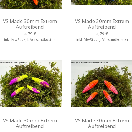
VS Made 30mm Extrem
VS Made 30mm Extrem
Auftreibend
Auftreibend
4,79 €
4,79 €
inkl. MwSt zzgl. Versandkosten
inkl. MwSt zzgl. Versandkosten
VS Made 30mm Extrem
VS Made 30mm Extrem
Auftreibend
Auftreibend