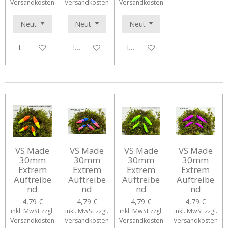
Versandkosten
Versandkosten
Versandkosten
In den Warenkorb
In den Warenkorb
In den Warenkorb
VS Made
VS Made
VS Made
VS Made
30mm
30mm
30mm
30mm
Extrem
Extrem
Extrem
Extrem
Auftreibe
Auftreibe
Auftreibe
Auftreibe
nd
nd
nd
nd
4,79 €
4,79 €
4,79 €
4,79 €
inkl. MwSt zzgl.
inkl. MwSt zzgl.
inkl. MwSt zzgl.
inkl. MwSt zzgl.
Versandkosten
Versandkosten
Versandkosten
Versandkosten