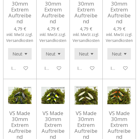
30mm
30mm
30mm
30mm
Extrem
Extrem
Extrem
Extrem
Auftreibe
Auftreibe
Auftreibe
Auftreibe
nd
nd
nd
nd
4,79 €
4,79 €
4,79 €
4,79 €
inkl. MwSt zzgl.
inkl. MwSt zzgl.
inkl. MwSt zzgl.
inkl. MwSt zzgl.
Versandkosten
Versandkosten
Versandkosten
Versandkosten
In den Warenkorb
In den Warenkorb
In den Warenkorb
In den Waren
VS Made
VS Made
VS Made
VS Made
30mm
30mm
30mm
30mm
Extrem
Extrem
Extrem
Extrem
Auftreibe
Auftreibe
Auftreibe
Auftreibe
nd
nd
nd
nd