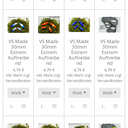
VS Made
VS Made
VS Made
VS Made
30mm
30mm
30mm
30mm
Extrem
Extrem
Extrem
Extrem
Auftreibe
Auftreibe
Auftreibe
Auftreibe
nd
nd
nd
nd
4,79 €
4,79 €
4,79 €
4,79 €
inkl. MwSt zzgl.
inkl. MwSt zzgl.
inkl. MwSt zzgl.
inkl. MwSt zzgl.
Versandkosten
Versandkosten
Versandkosten
Versandkosten
In den Warenkorb
In den Warenkorb
In den Warenkorb
In den Waren