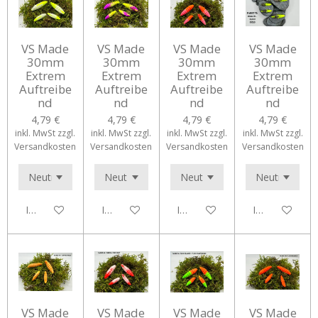
VS Made
VS Made
VS Made
VS Made
30mm
30mm
30mm
30mm
Extrem
Extrem
Extrem
Extrem
Auftreibe
Auftreibe
Auftreibe
Auftreibe
nd
nd
nd
nd
4,79 €
4,79 €
4,79 €
4,79 €
inkl. MwSt zzgl.
inkl. MwSt zzgl.
inkl. MwSt zzgl.
inkl. MwSt zzgl.
Versandkosten
Versandkosten
Versandkosten
Versandkosten
In den Warenkorb
In den Warenkorb
In den Warenkorb
In den Waren
VS Made
VS Made
VS Made
VS Made