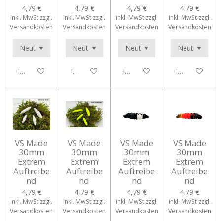
4,79 €
4,79 €
4,79 €
4,79 €
inkl. MwSt zzgl.
inkl. MwSt zzgl.
inkl. MwSt zzgl.
inkl. MwSt zzgl.
Versandkosten
Versandkosten
Versandkosten
Versandkosten
In den Warenkorb
In den Warenkorb
In den Warenkorb
In den Waren
VS Made
VS Made
VS Made
VS Made
30mm
30mm
30mm
30mm
Extrem
Extrem
Extrem
Extrem
Auftreibe
Auftreibe
Auftreibe
Auftreibe
nd
nd
nd
nd
4,79 €
4,79 €
4,79 €
4,79 €
inkl. MwSt zzgl.
inkl. MwSt zzgl.
inkl. MwSt zzgl.
inkl. MwSt zzgl.
Versandkosten
Versandkosten
Versandkosten
Versandkosten