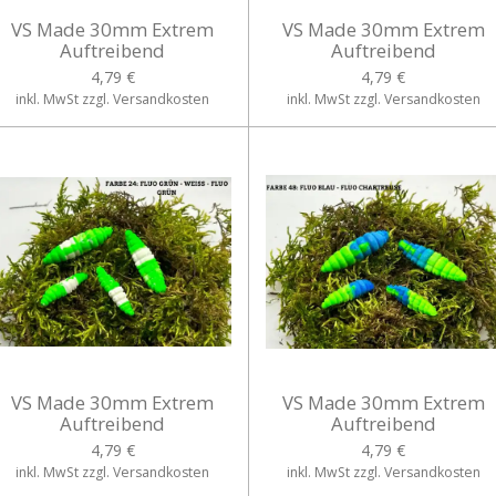
VS Made 30mm Extrem
VS Made 30mm Extrem
Auftreibend
Auftreibend
4,79 €
4,79 €
inkl. MwSt zzgl. Versandkosten
inkl. MwSt zzgl. Versandkosten
VS Made 30mm Extrem
VS Made 30mm Extrem
Auftreibend
Auftreibend
4,79 €
4,79 €
inkl. MwSt zzgl. Versandkosten
inkl. MwSt zzgl. Versandkosten