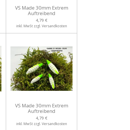
VS Made 30mm Extrem
Auftreibend
4,79 €
inkl. MwSt zzgl. Versandkosten
VS Made 30mm Extrem
Auftreibend
4,79 €
inkl. MwSt zzgl. Versandkosten