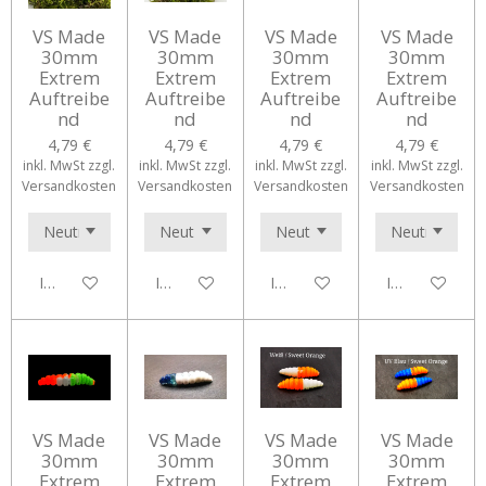
VS Made
VS Made
VS Made
VS Made
30mm
30mm
30mm
30mm
Extrem
Extrem
Extrem
Extrem
Auftreibe
Auftreibe
Auftreibe
Auftreibe
nd
nd
nd
nd
4,79 €
4,79 €
4,79 €
4,79 €
inkl. MwSt zzgl.
inkl. MwSt zzgl.
inkl. MwSt zzgl.
inkl. MwSt zzgl.
Versandkosten
Versandkosten
Versandkosten
Versandkosten
In den Warenkorb
In den Warenkorb
In den Warenkorb
In den Waren
VS Made
VS Made
VS Made
VS Made
30mm
30mm
30mm
30mm
Extrem
Extrem
Extrem
Extrem