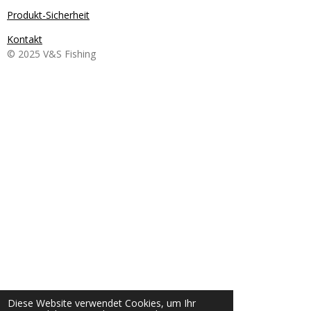
Produkt-Sicherheit
Kontakt
© 2025 V&S Fishing
Diese Website verwendet Cookies, um Ihr