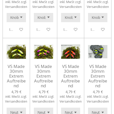
inkl. MwSt zzgl.
inkl. MwSt zzgl.
inkl. MwSt zzgl.
inkl. MwSt zzgl.
Versandkosten
Versandkosten
Versandkosten
Versandkosten
In den Warenkorb
In den Warenkorb
In den Warenkorb
In den Waren
VS Made
VS Made
VS Made
VS Made
30mm
30mm
30mm
30mm
Extrem
Extrem
Extrem
Extrem
Auftreibe
Auftreibe
Auftreibe
Auftreibe
nd
nd
nd
nd
4,79 €
4,79 €
4,79 €
4,79 €
inkl. MwSt zzgl.
inkl. MwSt zzgl.
inkl. MwSt zzgl.
inkl. MwSt zzgl.
Versandkosten
Versandkosten
Versandkosten
Versandkosten