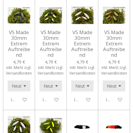
VS Made
VS Made
VS Made
VS Made
30mm
30mm
30mm
30mm
Extrem
Extrem
Extrem
Extrem
Auftreibe
Auftreibe
Auftreibe
Auftreibe
nd
nd
nd
nd
4,79 €
4,79 €
4,79 €
4,79 €
inkl. MwSt zzgl.
inkl. MwSt zzgl.
inkl. MwSt zzgl.
inkl. MwSt zzgl.
Versandkosten
Versandkosten
Versandkosten
Versandkosten
In den Warenkorb
In den Warenkorb
In den Warenkorb
In den Waren