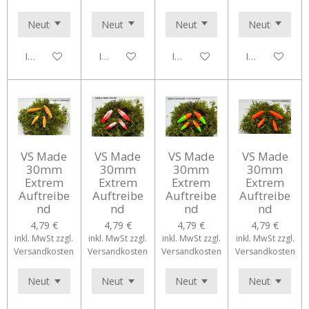
In den Warenkorb
In den Warenkorb
In den Warenkorb
In den Waren
VS Made
VS Made
VS Made
VS Made
30mm
30mm
30mm
30mm
Extrem
Extrem
Extrem
Extrem
Auftreibe
Auftreibe
Auftreibe
Auftreibe
nd
nd
nd
nd
4,79 €
4,79 €
4,79 €
4,79 €
inkl. MwSt zzgl.
inkl. MwSt zzgl.
inkl. MwSt zzgl.
inkl. MwSt zzgl.
Versandkosten
Versandkosten
Versandkosten
Versandkosten