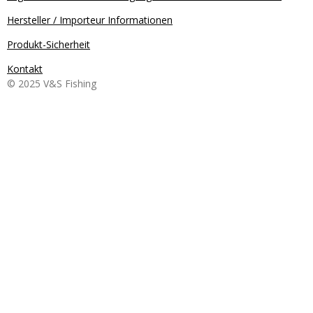
Hersteller / Importeur Informationen
Produkt-Sicherheit
Kontakt
© 2025 V&S Fishing