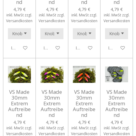
nd
nd
nd
nd
4,79 €
4,79 €
4,79 €
4,79 €
inkl. MwSt zzgl.
inkl. MwSt zzgl.
inkl. MwSt zzgl.
inkl. MwSt zzgl.
Versandkosten
Versandkosten
Versandkosten
Versandkosten
In den Warenkorb
In den Warenkorb
In den Warenkorb
In den Waren
VS Made
VS Made
VS Made
VS Made
30mm
30mm
30mm
30mm
Extrem
Extrem
Extrem
Extrem
Auftreibe
Auftreibe
Auftreibe
Auftreibe
nd
nd
nd
nd
4,79 €
4,79 €
4,79 €
4,79 €
inkl. MwSt zzgl.
inkl. MwSt zzgl.
inkl. MwSt zzgl.
inkl. MwSt zzgl.
Versandkosten
Versandkosten
Versandkosten
Versandkosten