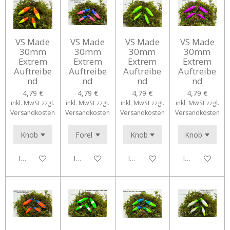
VS Made
VS Made
VS Made
VS Made
30mm
30mm
30mm
30mm
Extrem
Extrem
Extrem
Extrem
Auftreibe
Auftreibe
Auftreibe
Auftreibe
nd
nd
nd
nd
4,79 €
4,79 €
4,79 €
4,79 €
inkl. MwSt zzgl.
inkl. MwSt zzgl.
inkl. MwSt zzgl.
inkl. MwSt zzgl.
Versandkosten
Versandkosten
Versandkosten
Versandkosten
In den Warenkorb
In den Warenkorb
In den Warenkorb
In den Waren