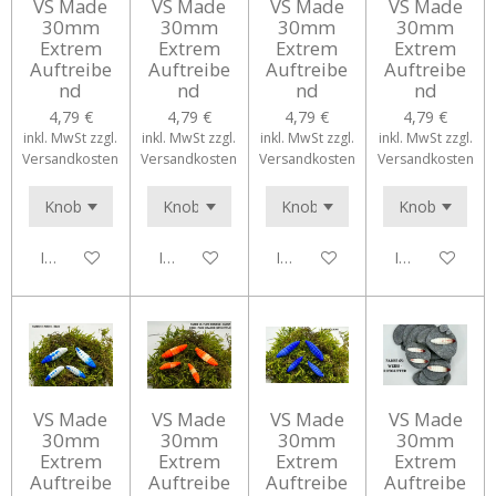
VS Made
VS Made
VS Made
VS Made
30mm
30mm
30mm
30mm
Extrem
Extrem
Extrem
Extrem
Auftreibe
Auftreibe
Auftreibe
Auftreibe
nd
nd
nd
nd
4,79 €
4,79 €
4,79 €
4,79 €
inkl. MwSt zzgl.
inkl. MwSt zzgl.
inkl. MwSt zzgl.
inkl. MwSt zzgl.
Versandkosten
Versandkosten
Versandkosten
Versandkosten
In den Warenkorb
In den Warenkorb
In den Warenkorb
In den Waren
VS Made
VS Made
VS Made
VS Made
30mm
30mm
30mm
30mm
Extrem
Extrem
Extrem
Extrem
Auftreibe
Auftreibe
Auftreibe
Auftreibe