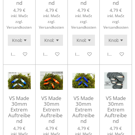
nd
nd
nd
nd
4,79 €
4,79 €
4,79 €
4,79 €
inkl. MwSt
inkl. MwSt
inkl. MwSt
inkl. MwSt
zzgl.
zzgl.
zzgl.
zzgl.
Versandkosten
Versandkosten
Versandkosten
Versandkosten
In den Warenkorb
In den Warenkorb
In den Warenkorb
In den Waren
VS Made
VS Made
VS Made
VS Made
30mm
30mm
30mm
30mm
Extrem
Extrem
Extrem
Extrem
Auftreibe
Auftreibe
Auftreibe
Auftreibe
nd
nd
nd
nd
4,79 €
4,79 €
4,79 €
4,79 €
inkl. MwSt
inkl. MwSt
inkl. MwSt
inkl. MwSt