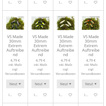
In den Warenkorb
In den Warenkorb
In den Warenkorb
In den Waren
VS Made
VS Made
VS Made
VS Made
30mm
30mm
30mm
30mm
Extrem
Extrem
Extrem
Extrem
Auftreibe
Auftreibe
Auftreibe
Auftreibe
nd
nd
nd
nd
4,79 €
4,79 €
4,79 €
4,79 €
inkl. MwSt
inkl. MwSt
inkl. MwSt
inkl. MwSt
zzgl.
zzgl.
zzgl.
zzgl.
Versandkosten
Versandkosten
Versandkosten
Versandkosten
In den Warenkorb
In den Warenkorb
In den Warenkorb
In den Waren