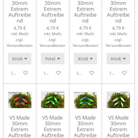
30mm
30mm
30mm
30mm
Extrem
Extrem
Extrem
Extrem
Auftreibe
Auftreibe
Auftreibe
Auftreibe
nd
nd
nd
nd
4,79 €
4,79 €
4,79 €
4,79 €
inkl. MwSt
inkl. MwSt
inkl. MwSt
inkl. MwSt
zzgl.
zzgl.
zzgl.
zzgl.
Versandkosten
Versandkosten
Versandkosten
Versandkosten
In den Warenkorb
In den Warenkorb
In den Warenkorb
In den Waren
VS Made
VS Made
VS Made
VS Made
30mm
30mm
30mm
30mm
Extrem
Extrem
Extrem
Extrem
Auftreibe
Auftreibe
Auftreibe
Auftreibe