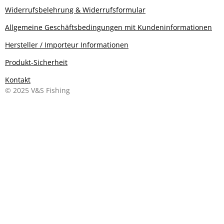
Widerrufsbelehrung & Widerrufsformular
Allgemeine Geschäftsbedingungen mit Kundeninformationen
Hersteller / Importeur Informationen
Produkt-Sicherheit
Kontakt
© 2025 V&S Fishing