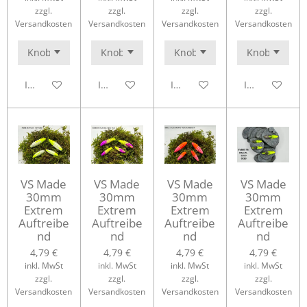
zzgl.
zzgl.
zzgl.
zzgl.
Versandkosten
Versandkosten
Versandkosten
Versandkosten
In den Warenkorb
In den Warenkorb
In den Warenkorb
In den Waren
VS Made
VS Made
VS Made
VS Made
30mm
30mm
30mm
30mm
Extrem
Extrem
Extrem
Extrem
Auftreibe
Auftreibe
Auftreibe
Auftreibe
nd
nd
nd
nd
4,79 €
4,79 €
4,79 €
4,79 €
inkl. MwSt
inkl. MwSt
inkl. MwSt
inkl. MwSt
zzgl.
zzgl.
zzgl.
zzgl.
Versandkosten
Versandkosten
Versandkosten
Versandkosten