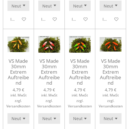
In den Warenkorb
In den Warenkorb
In den Warenkorb
In den Waren
VS Made
VS Made
VS Made
VS Made
30mm
30mm
30mm
30mm
Extrem
Extrem
Extrem
Extrem
Auftreibe
Auftreibe
Auftreibe
Auftreibe
nd
nd
nd
nd
4,79 €
4,79 €
4,79 €
4,79 €
inkl. MwSt
inkl. MwSt
inkl. MwSt
inkl. MwSt
zzgl.
zzgl.
zzgl.
zzgl.
Versandkosten
Versandkosten
Versandkosten
Versandkosten