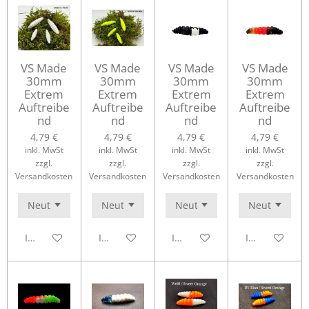
VS Made
VS Made
VS Made
VS Made
30mm
30mm
30mm
30mm
Extrem
Extrem
Extrem
Extrem
Auftreibe
Auftreibe
Auftreibe
Auftreibe
nd
nd
nd
nd
4,79 €
4,79 €
4,79 €
4,79 €
inkl. MwSt
inkl. MwSt
inkl. MwSt
inkl. MwSt
zzgl.
zzgl.
zzgl.
zzgl.
Versandkosten
Versandkosten
Versandkosten
Versandkosten
In den Warenkorb
In den Warenkorb
In den Warenkorb
In den Waren