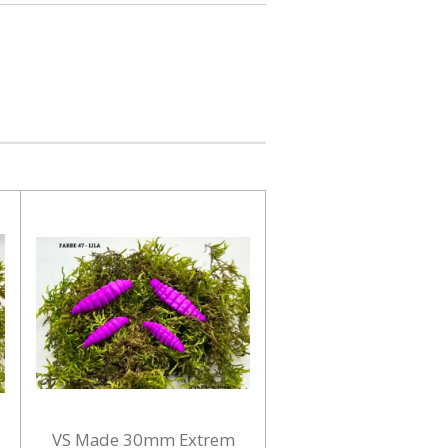
VS Made 30mm Extrem