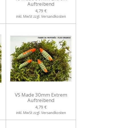
Auftreibend
4,79 €
inkl. MwSt zzgl. Versandkosten
VS Made 30mm Extrem
Auftreibend
4,79 €
inkl. MwSt zzgl. Versandkosten