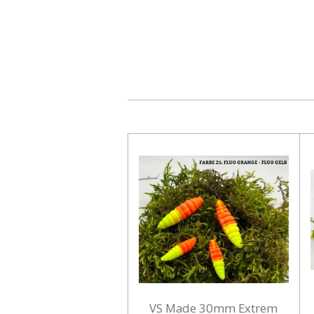
VS Made 30mm Extrem