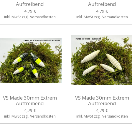
Auftreibend
Auftreibend
4,79 €
4,79 €
inkl. MwSt zzgl. Versandkosten
inkl. MwSt zzgl. Versandkosten
VS Made 30mm Extrem
VS Made 30mm Extrem
Auftreibend
Auftreibend
4,79 €
4,79 €
inkl. MwSt zzgl. Versandkosten
inkl. MwSt zzgl. Versandkosten