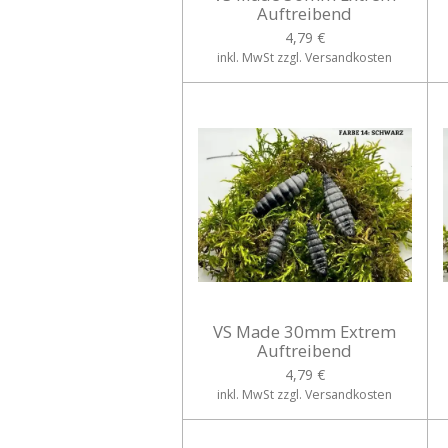
Auftreibend
4,79 €
inkl. MwSt zzgl. Versandkosten
VS Made 30mm Extrem
Auftreibend
4,79 €
inkl. MwSt zzgl. Versandkosten