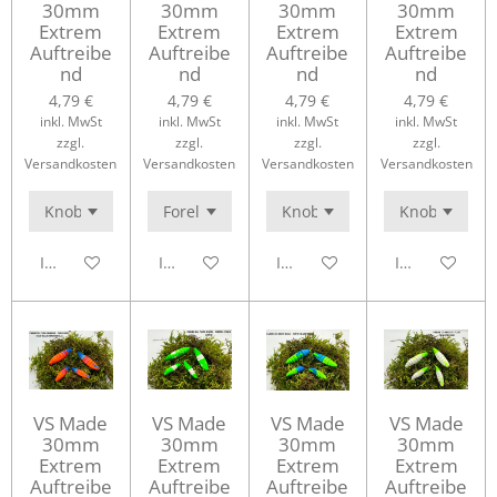
30mm
30mm
30mm
30mm
Extrem
Extrem
Extrem
Extrem
Auftreibe
Auftreibe
Auftreibe
Auftreibe
nd
nd
nd
nd
4,79 €
4,79 €
4,79 €
4,79 €
inkl. MwSt
inkl. MwSt
inkl. MwSt
inkl. MwSt
zzgl.
zzgl.
zzgl.
zzgl.
Versandkosten
Versandkosten
Versandkosten
Versandkosten
In den Warenkorb
In den Warenkorb
In den Warenkorb
In den Waren
VS Made
VS Made
VS Made
VS Made
30mm
30mm
30mm
30mm
Extrem
Extrem
Extrem
Extrem
Auftreibe
Auftreibe
Auftreibe
Auftreibe