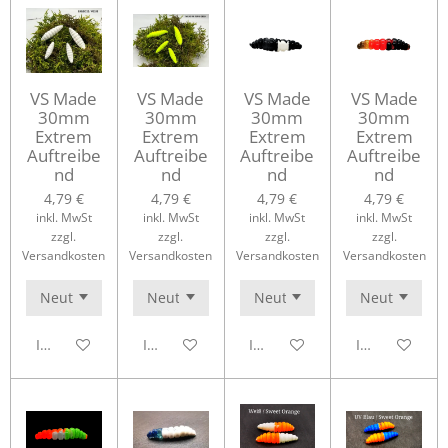
VS Made
VS Made
VS Made
VS Made
30mm
30mm
30mm
30mm
Extrem
Extrem
Extrem
Extrem
Auftreibe
Auftreibe
Auftreibe
Auftreibe
nd
nd
nd
nd
4,79 €
4,79 €
4,79 €
4,79 €
inkl. MwSt
inkl. MwSt
inkl. MwSt
inkl. MwSt
zzgl.
zzgl.
zzgl.
zzgl.
Versandkosten
Versandkosten
Versandkosten
Versandkosten
In den Warenkorb
In den Warenkorb
In den Warenkorb
In den Waren