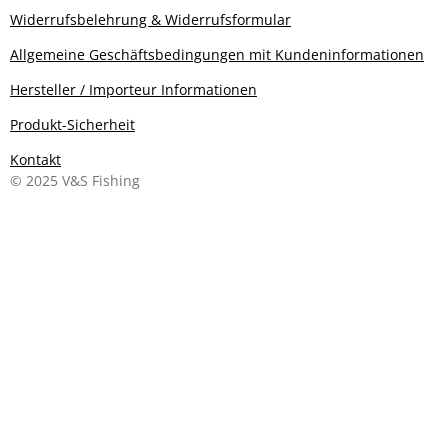
Widerrufsbelehrung & Widerrufsformular
Allgemeine Geschäftsbedingungen mit Kundeninformationen
Hersteller / Importeur Informationen
Produkt-Sicherheit
Kontakt
© 2025 V&S Fishing