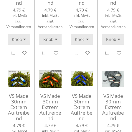
nd
nd
nd
nd
4,79 €
4,79 €
4,79 €
4,79 €
inkl. MwSt
inkl. MwSt
inkl. MwSt
inkl. MwSt
zzgl.
zzgl.
zzgl.
zzgl.
Versandkosten
Versandkosten
Versandkosten
Versandkosten
In den Warenkorb
In den Warenkorb
In den Warenkorb
In den Waren
VS Made
VS Made
VS Made
VS Made
30mm
30mm
30mm
30mm
Extrem
Extrem
Extrem
Extrem
Auftreibe
Auftreibe
Auftreibe
Auftreibe
nd
nd
nd
nd
4,79 €
4,79 €
4,79 €
4,79 €
inkl. MwSt
inkl. MwSt
inkl. MwSt
inkl. MwSt