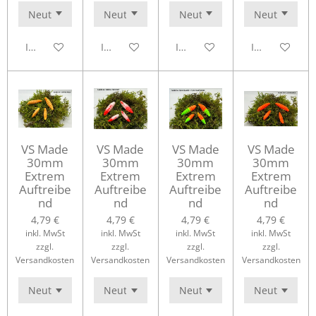
In den Warenkorb
In den Warenkorb
In den Warenkorb
In den Waren
VS Made
VS Made
VS Made
VS Made
30mm
30mm
30mm
30mm
Extrem
Extrem
Extrem
Extrem
Auftreibe
Auftreibe
Auftreibe
Auftreibe
nd
nd
nd
nd
4,79 €
4,79 €
4,79 €
4,79 €
inkl. MwSt
inkl. MwSt
inkl. MwSt
inkl. MwSt
zzgl.
zzgl.
zzgl.
zzgl.
Versandkosten
Versandkosten
Versandkosten
Versandkosten