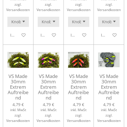
zzgl.
zzgl.
zzgl.
zzgl.
Versandkosten
Versandkosten
Versandkosten
Versandkosten
In den Warenkorb
In den Warenkorb
In den Warenkorb
In den Waren
VS Made
VS Made
VS Made
VS Made
30mm
30mm
30mm
30mm
Extrem
Extrem
Extrem
Extrem
Auftreibe
Auftreibe
Auftreibe
Auftreibe
nd
nd
nd
nd
4,79 €
4,79 €
4,79 €
4,79 €
inkl. MwSt
inkl. MwSt
inkl. MwSt
inkl. MwSt
zzgl.
zzgl.
zzgl.
zzgl.
Versandkosten
Versandkosten
Versandkosten
Versandkosten