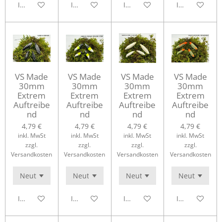
In den Warenkorb
In den Warenkorb
In den Warenkorb
In den Waren
VS Made
VS Made
VS Made
VS Made
30mm
30mm
30mm
30mm
Extrem
Extrem
Extrem
Extrem
Auftreibe
Auftreibe
Auftreibe
Auftreibe
nd
nd
nd
nd
4,79 €
4,79 €
4,79 €
4,79 €
inkl. MwSt
inkl. MwSt
inkl. MwSt
inkl. MwSt
zzgl.
zzgl.
zzgl.
zzgl.
Versandkosten
Versandkosten
Versandkosten
Versandkosten
In den Warenkorb
In den Warenkorb
In den Warenkorb
In den Waren