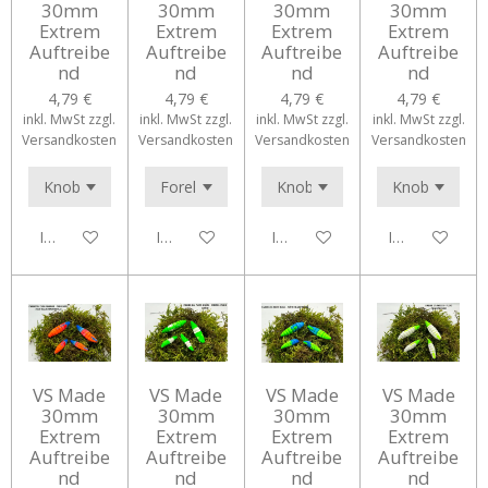
30mm
30mm
30mm
30mm
Extrem
Extrem
Extrem
Extrem
Auftreibe
Auftreibe
Auftreibe
Auftreibe
nd
nd
nd
nd
4,79 €
4,79 €
4,79 €
4,79 €
inkl. MwSt zzgl.
inkl. MwSt zzgl.
inkl. MwSt zzgl.
inkl. MwSt zzgl.
Versandkosten
Versandkosten
Versandkosten
Versandkosten
In den Warenkorb
In den Warenkorb
In den Warenkorb
In den Waren
VS Made
VS Made
VS Made
VS Made
30mm
30mm
30mm
30mm
Extrem
Extrem
Extrem
Extrem
Auftreibe
Auftreibe
Auftreibe
Auftreibe
nd
nd
nd
nd