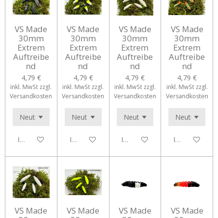
VS Made
VS Made
VS Made
VS Made
30mm
30mm
30mm
30mm
Extrem
Extrem
Extrem
Extrem
Auftreibe
Auftreibe
Auftreibe
Auftreibe
nd
nd
nd
nd
4,79 €
4,79 €
4,79 €
4,79 €
inkl. MwSt zzgl.
inkl. MwSt zzgl.
inkl. MwSt zzgl.
inkl. MwSt zzgl.
Versandkosten
Versandkosten
Versandkosten
Versandkosten
In den Warenkorb
In den Warenkorb
In den Warenkorb
In den Waren
VS Made
VS Made
VS Made
VS Made