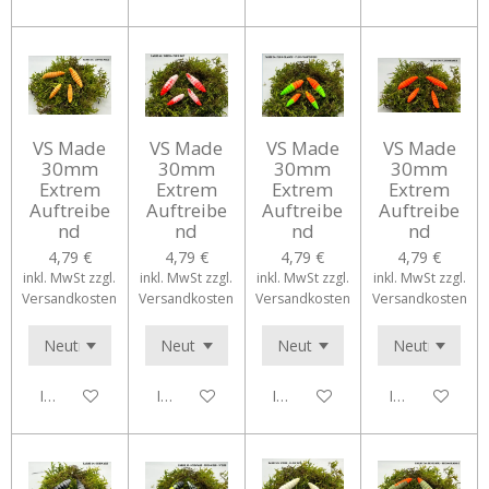
VS Made
VS Made
VS Made
VS Made
30mm
30mm
30mm
30mm
Extrem
Extrem
Extrem
Extrem
Auftreibe
Auftreibe
Auftreibe
Auftreibe
nd
nd
nd
nd
4,79 €
4,79 €
4,79 €
4,79 €
inkl. MwSt zzgl.
inkl. MwSt zzgl.
inkl. MwSt zzgl.
inkl. MwSt zzgl.
Versandkosten
Versandkosten
Versandkosten
Versandkosten
In den Warenkorb
In den Warenkorb
In den Warenkorb
In den Waren