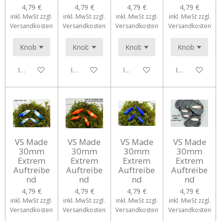
4,79 €
4,79 €
4,79 €
4,79 €
inkl. MwSt zzgl.
inkl. MwSt zzgl.
inkl. MwSt zzgl.
inkl. MwSt zzgl.
Versandkosten
Versandkosten
Versandkosten
Versandkosten
In den Warenkorb
In den Warenkorb
In den Warenkorb
In den Waren
VS Made
VS Made
VS Made
VS Made
30mm
30mm
30mm
30mm
Extrem
Extrem
Extrem
Extrem
Auftreibe
Auftreibe
Auftreibe
Auftreibe
nd
nd
nd
nd
4,79 €
4,79 €
4,79 €
4,79 €
inkl. MwSt zzgl.
inkl. MwSt zzgl.
inkl. MwSt zzgl.
inkl. MwSt zzgl.
Versandkosten
Versandkosten
Versandkosten
Versandkosten