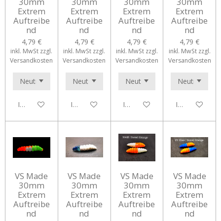
30mm
30mm
30mm
30mm
Extrem
Extrem
Extrem
Extrem
Auftreibe
Auftreibe
Auftreibe
Auftreibe
nd
nd
nd
nd
4,79 €
4,79 €
4,79 €
4,79 €
inkl. MwSt zzgl.
inkl. MwSt zzgl.
inkl. MwSt zzgl.
inkl. MwSt zzgl.
Versandkosten
Versandkosten
Versandkosten
Versandkosten
In den Warenkorb
In den Warenkorb
In den Warenkorb
In den Waren
VS Made
VS Made
VS Made
VS Made
30mm
30mm
30mm
30mm
Extrem
Extrem
Extrem
Extrem
Auftreibe
Auftreibe
Auftreibe
Auftreibe
nd
nd
nd
nd