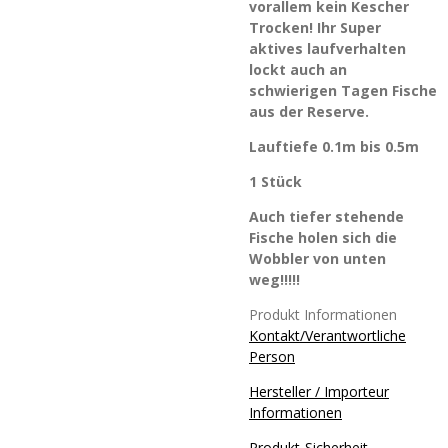
vorallem kein Kescher
Trocken! Ihr Super
aktives laufverhalten
lockt auch an
schwierigen Tagen Fische
aus der Reserve.
Lauftiefe 0.1m bis 0.5m
1 Stück
Auch tiefer stehende
Fische holen sich die
Wobbler von unten
weg!!!!!
Produkt Informationen
Kontakt/Verantwortliche
Person
Hersteller / Importeur
Informationen
Produkt-Sicherheit