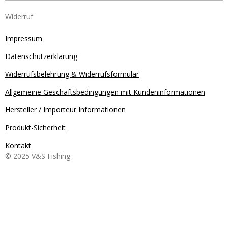
Widerruf
Impressum
Datenschutzerklärung
Widerrufsbelehrung & Widerrufsformular
Allgemeine Geschäftsbedingungen mit Kundeninformationen
Hersteller / Importeur Informationen
Produkt-Sicherheit
Kontakt
© 2025 V&S Fishing