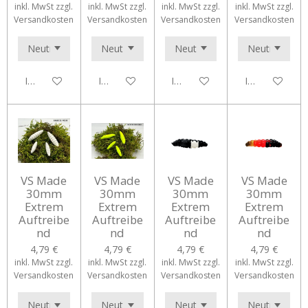
inkl. MwSt zzgl.
inkl. MwSt zzgl.
inkl. MwSt zzgl.
inkl. MwSt zzgl.
Versandkosten
Versandkosten
Versandkosten
Versandkosten
In den Warenkorb
In den Warenkorb
In den Warenkorb
In den Waren
VS Made
VS Made
VS Made
VS Made
30mm
30mm
30mm
30mm
Extrem
Extrem
Extrem
Extrem
Auftreibe
Auftreibe
Auftreibe
Auftreibe
nd
nd
nd
nd
4,79 €
4,79 €
4,79 €
4,79 €
inkl. MwSt zzgl.
inkl. MwSt zzgl.
inkl. MwSt zzgl.
inkl. MwSt zzgl.
Versandkosten
Versandkosten
Versandkosten
Versandkosten