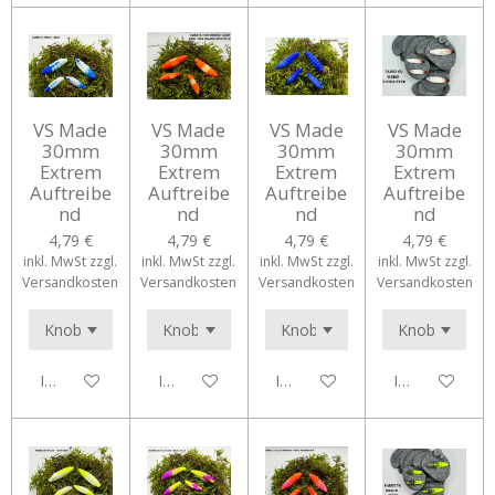
VS Made
VS Made
VS Made
VS Made
30mm
30mm
30mm
30mm
Extrem
Extrem
Extrem
Extrem
Auftreibe
Auftreibe
Auftreibe
Auftreibe
nd
nd
nd
nd
4,79 €
4,79 €
4,79 €
4,79 €
inkl. MwSt zzgl.
inkl. MwSt zzgl.
inkl. MwSt zzgl.
inkl. MwSt zzgl.
Versandkosten
Versandkosten
Versandkosten
Versandkosten
In den Warenkorb
In den Warenkorb
In den Warenkorb
In den Waren