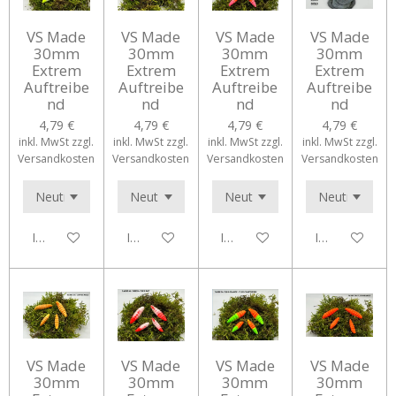
VS Made
VS Made
VS Made
VS Made
30mm
30mm
30mm
30mm
Extrem
Extrem
Extrem
Extrem
Auftreibe
Auftreibe
Auftreibe
Auftreibe
nd
nd
nd
nd
4,79 €
4,79 €
4,79 €
4,79 €
inkl. MwSt zzgl.
inkl. MwSt zzgl.
inkl. MwSt zzgl.
inkl. MwSt zzgl.
Versandkosten
Versandkosten
Versandkosten
Versandkosten
In den Warenkorb
In den Warenkorb
In den Warenkorb
In den Waren
VS Made
VS Made
VS Made
VS Made
30mm
30mm
30mm
30mm