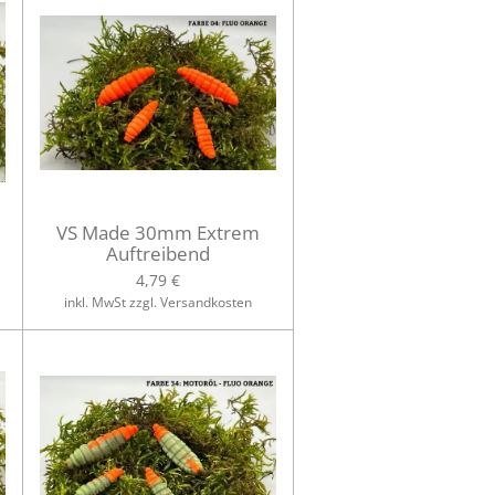
VS Made 30mm Extrem
Auftreibend
4,79 €
inkl. MwSt zzgl. Versandkosten