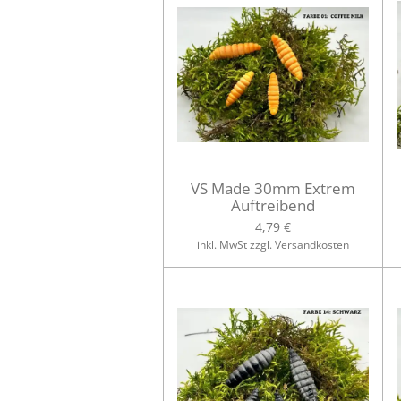
VS Made 30mm Extrem
Auftreibend
4,79 €
inkl. MwSt zzgl. Versandkosten