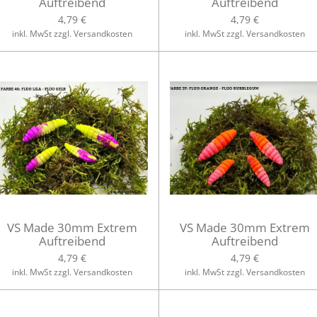
Auftreibend
Auftreibend
4,79 €
4,79 €
inkl. MwSt zzgl. Versandkosten
inkl. MwSt zzgl. Versandkosten
VS Made 30mm Extrem
VS Made 30mm Extrem
Auftreibend
Auftreibend
4,79 €
4,79 €
inkl. MwSt zzgl. Versandkosten
inkl. MwSt zzgl. Versandkosten