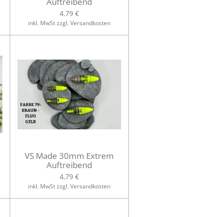
Auftreibend
4,79 €
inkl. MwSt zzgl. Versandkosten
VS Made 30mm Extrem
Auftreibend
4,79 €
inkl. MwSt zzgl. Versandkosten