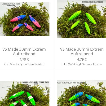
VS Made 30mm Extrem
VS Made 30mm Extrem
Auftreibend
Auftreibend
4,79 €
4,79 €
inkl. MwSt zzgl. Versandkosten
inkl. MwSt zzgl. Versandkosten