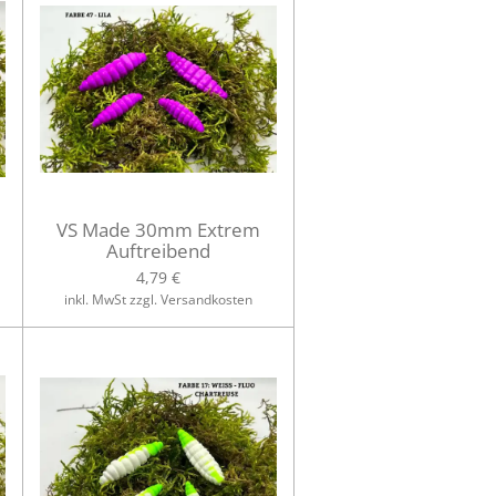
VS Made 30mm Extrem
Auftreibend
4,79 €
inkl. MwSt zzgl. Versandkosten