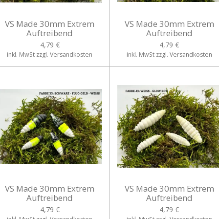
VS Made 30mm Extrem
VS Made 30mm Extrem
Auftreibend
Auftreibend
4,79 €
4,79 €
inkl. MwSt zzgl. Versandkosten
inkl. MwSt zzgl. Versandkosten
VS Made 30mm Extrem
VS Made 30mm Extrem
Auftreibend
Auftreibend
4,79 €
4,79 €