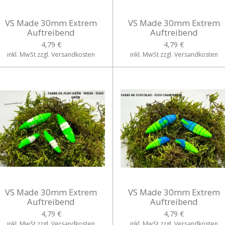
VS Made 30mm Extrem
VS Made 30mm Extrem
Auftreibend
Auftreibend
4,79 €
4,79 €
inkl. MwSt zzgl. Versandkosten
inkl. MwSt zzgl. Versandkosten
VS Made 30mm Extrem
VS Made 30mm Extrem
Auftreibend
Auftreibend
4,79 €
4,79 €
inkl. MwSt zzgl. Versandkosten
inkl. MwSt zzgl. Versandkosten