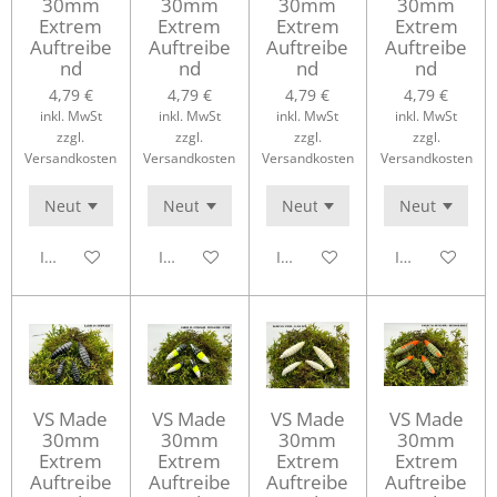
30mm
30mm
30mm
30mm
Extrem
Extrem
Extrem
Extrem
Auftreibe
Auftreibe
Auftreibe
Auftreibe
nd
nd
nd
nd
4,79 €
4,79 €
4,79 €
4,79 €
inkl. MwSt
inkl. MwSt
inkl. MwSt
inkl. MwSt
zzgl.
zzgl.
zzgl.
zzgl.
Versandkosten
Versandkosten
Versandkosten
Versandkosten
In den Warenkorb
In den Warenkorb
In den Warenkorb
In den Waren
VS Made
VS Made
VS Made
VS Made
30mm
30mm
30mm
30mm
Extrem
Extrem
Extrem
Extrem
Auftreibe
Auftreibe
Auftreibe
Auftreibe