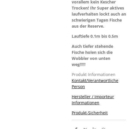
vorallem kein Kescher
Trocken! Ihr Super aktives
laufverhalten lockt auch an
schwierigen Tagen Fische
aus der Reserve.
Lauftiefe 0.1m bis 0.5m
Auch tiefer stehende
Fische holen sich die
Wobbler von unten
weg!!!!!
Produkt Informationen
Kontakt/Verantwortliche
Person
Hersteller / Importeur
Informationen
Produkt-Sicherheit