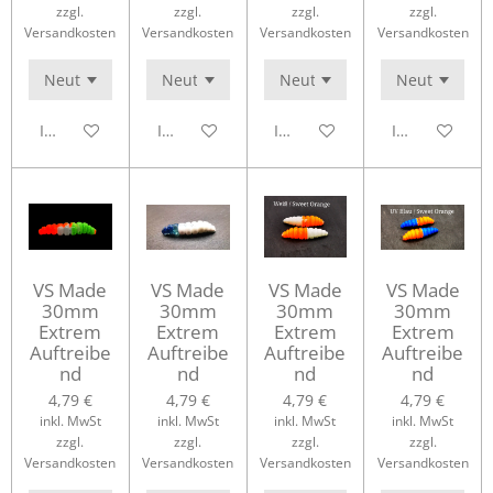
zzgl.
zzgl.
zzgl.
zzgl.
Versandkosten
Versandkosten
Versandkosten
Versandkosten
In den Warenkorb
In den Warenkorb
In den Warenkorb
In den Waren
VS Made
VS Made
VS Made
VS Made
30mm
30mm
30mm
30mm
Extrem
Extrem
Extrem
Extrem
Auftreibe
Auftreibe
Auftreibe
Auftreibe
nd
nd
nd
nd
4,79 €
4,79 €
4,79 €
4,79 €
inkl. MwSt
inkl. MwSt
inkl. MwSt
inkl. MwSt
zzgl.
zzgl.
zzgl.
zzgl.
Versandkosten
Versandkosten
Versandkosten
Versandkosten