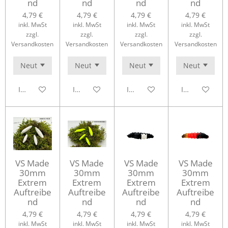
nd
nd
nd
nd
4,79 €
4,79 €
4,79 €
4,79 €
inkl. MwSt
inkl. MwSt
inkl. MwSt
inkl. MwSt
zzgl.
zzgl.
zzgl.
zzgl.
Versandkosten
Versandkosten
Versandkosten
Versandkosten
In den Warenkorb
In den Warenkorb
In den Warenkorb
In den Waren
VS Made
VS Made
VS Made
VS Made
30mm
30mm
30mm
30mm
Extrem
Extrem
Extrem
Extrem
Auftreibe
Auftreibe
Auftreibe
Auftreibe
nd
nd
nd
nd
4,79 €
4,79 €
4,79 €
4,79 €
inkl. MwSt
inkl. MwSt
inkl. MwSt
inkl. MwSt