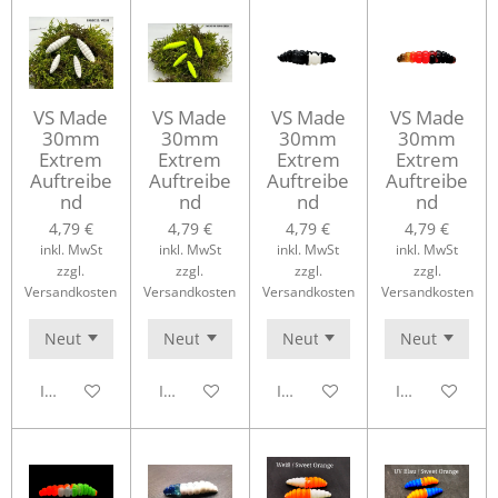
VS Made
VS Made
VS Made
VS Made
30mm
30mm
30mm
30mm
Extrem
Extrem
Extrem
Extrem
Auftreibe
Auftreibe
Auftreibe
Auftreibe
nd
nd
nd
nd
4,79 €
4,79 €
4,79 €
4,79 €
inkl. MwSt
inkl. MwSt
inkl. MwSt
inkl. MwSt
zzgl.
zzgl.
zzgl.
zzgl.
Versandkosten
Versandkosten
Versandkosten
Versandkosten
In den Warenkorb
In den Warenkorb
In den Warenkorb
In den Waren