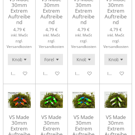
30mm
30mm
30mm
30mm
Extrem
Extrem
Extrem
Extrem
Auftreibe
Auftreibe
Auftreibe
Auftreibe
nd
nd
nd
nd
4,79 €
4,79 €
4,79 €
4,79 €
inkl. MwSt
inkl. MwSt
inkl. MwSt
inkl. MwSt
zzgl.
zzgl.
zzgl.
zzgl.
Versandkosten
Versandkosten
Versandkosten
Versandkosten
In den Warenkorb
In den Warenkorb
In den Warenkorb
In den Waren
VS Made
VS Made
VS Made
VS Made
30mm
30mm
30mm
30mm
Extrem
Extrem
Extrem
Extrem
Auftreibe
Auftreibe
Auftreibe
Auftreibe