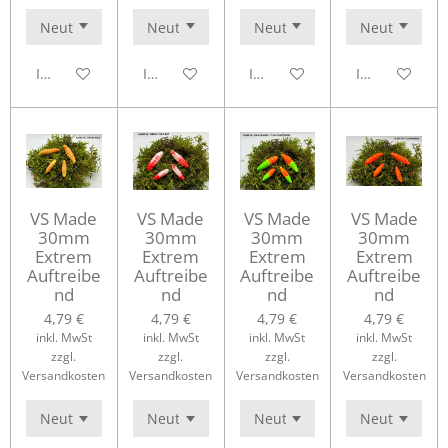
In den Warenkorb
In den Warenkorb
In den Warenkorb
In den Waren
VS Made
VS Made
VS Made
VS Made
30mm
30mm
30mm
30mm
Extrem
Extrem
Extrem
Extrem
Auftreibe
Auftreibe
Auftreibe
Auftreibe
nd
nd
nd
nd
4,79 €
4,79 €
4,79 €
4,79 €
inkl. MwSt
inkl. MwSt
inkl. MwSt
inkl. MwSt
zzgl.
zzgl.
zzgl.
zzgl.
Versandkosten
Versandkosten
Versandkosten
Versandkosten