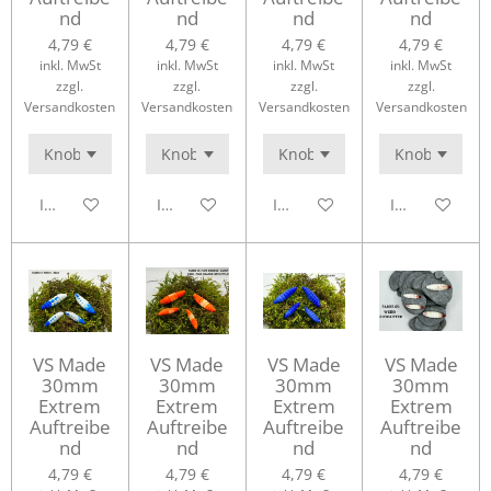
nd
nd
nd
nd
4,79 €
4,79 €
4,79 €
4,79 €
inkl. MwSt
inkl. MwSt
inkl. MwSt
inkl. MwSt
zzgl.
zzgl.
zzgl.
zzgl.
Versandkosten
Versandkosten
Versandkosten
Versandkosten
In den Warenkorb
In den Warenkorb
In den Warenkorb
In den Waren
VS Made
VS Made
VS Made
VS Made
30mm
30mm
30mm
30mm
Extrem
Extrem
Extrem
Extrem
Auftreibe
Auftreibe
Auftreibe
Auftreibe
nd
nd
nd
nd
4,79 €
4,79 €
4,79 €
4,79 €