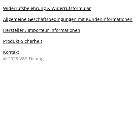
Widerrufsbelehrung & Widerrufsformular
Allgemeine Geschäftsbedingungen mit Kundeninformationen
Hersteller / Importeur Informationen
Produkt-Sicherheit
Kontakt
© 2025 V&S Fishing