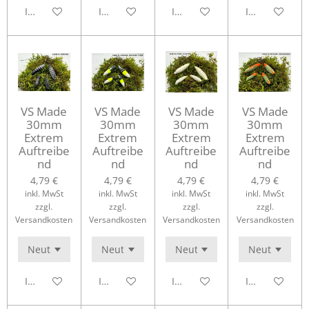
In den Warenkorb
In den Warenkorb
In den Warenkorb
In den Waren
VS Made
VS Made
VS Made
VS Made
30mm
30mm
30mm
30mm
Extrem
Extrem
Extrem
Extrem
Auftreibe
Auftreibe
Auftreibe
Auftreibe
nd
nd
nd
nd
4,79 €
4,79 €
4,79 €
4,79 €
inkl. MwSt
inkl. MwSt
inkl. MwSt
inkl. MwSt
zzgl.
zzgl.
zzgl.
zzgl.
Versandkosten
Versandkosten
Versandkosten
Versandkosten
In den Warenkorb
In den Warenkorb
In den Warenkorb
In den Waren