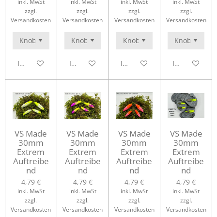
inkl. MwSt
inkl. MwSt
inkl. MwSt
inkl. MwSt
zzgl.
zzgl.
zzgl.
zzgl.
Versandkosten
Versandkosten
Versandkosten
Versandkosten
In den Warenkorb
In den Warenkorb
In den Warenkorb
In den Waren
VS Made
VS Made
VS Made
VS Made
30mm
30mm
30mm
30mm
Extrem
Extrem
Extrem
Extrem
Auftreibe
Auftreibe
Auftreibe
Auftreibe
nd
nd
nd
nd
4,79 €
4,79 €
4,79 €
4,79 €
inkl. MwSt
inkl. MwSt
inkl. MwSt
inkl. MwSt
zzgl.
zzgl.
zzgl.
zzgl.
Versandkosten
Versandkosten
Versandkosten
Versandkosten