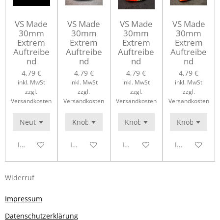
VS Made
VS Made
VS Made
VS Made
30mm
30mm
30mm
30mm
Extrem
Extrem
Extrem
Extrem
Auftreibe
Auftreibe
Auftreibe
Auftreibe
nd
nd
nd
nd
4,79 €
4,79 €
4,79 €
4,79 €
inkl. MwSt
inkl. MwSt
inkl. MwSt
inkl. MwSt
zzgl.
zzgl.
zzgl.
zzgl.
Versandkosten
Versandkosten
Versandkosten
Versandkosten
In den Warenkorb
In den Warenkorb
In den Warenkorb
In den Waren
Widerruf
Impressum
Datenschutzerklärung