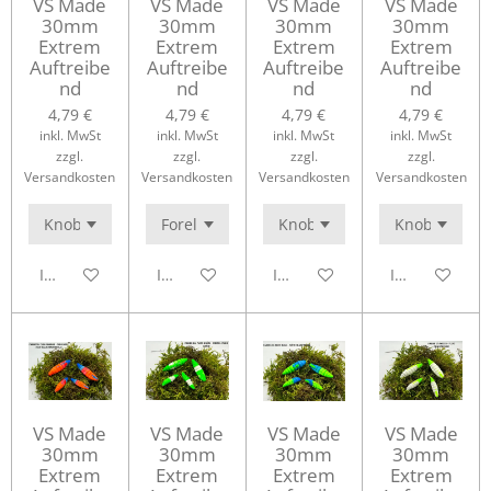
VS Made
VS Made
VS Made
VS Made
30mm
30mm
30mm
30mm
Extrem
Extrem
Extrem
Extrem
Auftreibe
Auftreibe
Auftreibe
Auftreibe
nd
nd
nd
nd
4,79 €
4,79 €
4,79 €
4,79 €
inkl. MwSt
inkl. MwSt
inkl. MwSt
inkl. MwSt
zzgl.
zzgl.
zzgl.
zzgl.
Versandkosten
Versandkosten
Versandkosten
Versandkosten
In den Warenkorb
In den Warenkorb
In den Warenkorb
In den Waren
VS Made
VS Made
VS Made
VS Made
30mm
30mm
30mm
30mm
Extrem
Extrem
Extrem
Extrem