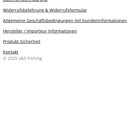
Widerrufsbelehrung & Widerrufsformular
Allgemeine Geschäftsbedingungen mit Kundeninformationen
Hersteller / Importeur Informationen
Produkt-Sicherheit
Kontakt
© 2025 V&S Fishing