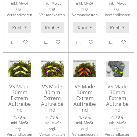
inkl. MwSt
inkl. MwSt
inkl. MwSt
inkl. MwSt
zzgl.
zzgl.
zzgl.
zzgl.
Versandkosten
Versandkosten
Versandkosten
Versandkosten
In den Warenkorb
In den Warenkorb
In den Warenkorb
In den Waren
VS Made
VS Made
VS Made
VS Made
30mm
30mm
30mm
30mm
Extrem
Extrem
Extrem
Extrem
Auftreibe
Auftreibe
Auftreibe
Auftreibe
nd
nd
nd
nd
4,79 €
4,79 €
4,79 €
4,79 €
inkl. MwSt
inkl. MwSt
inkl. MwSt
inkl. MwSt
zzgl.
zzgl.
zzgl.
zzgl.
Versandkosten
Versandkosten
Versandkosten
Versandkosten