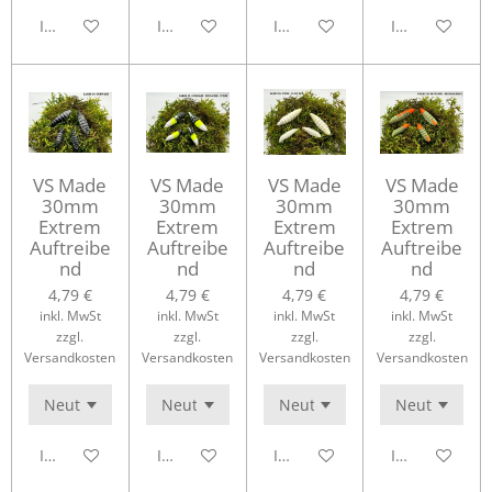
In den Warenkorb
In den Warenkorb
In den Warenkorb
In den Waren
VS Made
VS Made
VS Made
VS Made
30mm
30mm
30mm
30mm
Extrem
Extrem
Extrem
Extrem
Auftreibe
Auftreibe
Auftreibe
Auftreibe
nd
nd
nd
nd
4,79 €
4,79 €
4,79 €
4,79 €
inkl. MwSt
inkl. MwSt
inkl. MwSt
inkl. MwSt
zzgl.
zzgl.
zzgl.
zzgl.
Versandkosten
Versandkosten
Versandkosten
Versandkosten
In den Warenkorb
In den Warenkorb
In den Warenkorb
In den Waren