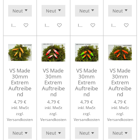
In den Warenkorb
In den Warenkorb
In den Warenkorb
In den Waren
VS Made
VS Made
VS Made
VS Made
30mm
30mm
30mm
30mm
Extrem
Extrem
Extrem
Extrem
Auftreibe
Auftreibe
Auftreibe
Auftreibe
nd
nd
nd
nd
4,79 €
4,79 €
4,79 €
4,79 €
inkl. MwSt
inkl. MwSt
inkl. MwSt
inkl. MwSt
zzgl.
zzgl.
zzgl.
zzgl.
Versandkosten
Versandkosten
Versandkosten
Versandkosten