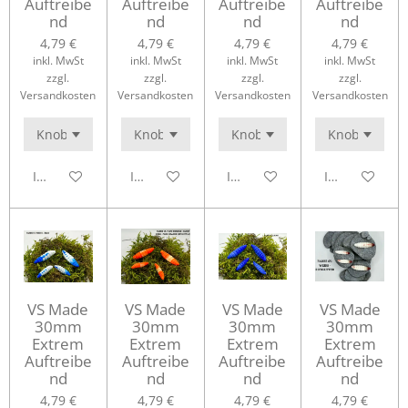
Auftreibe
Auftreibe
Auftreibe
Auftreibe
nd
nd
nd
nd
4,79 €
4,79 €
4,79 €
4,79 €
inkl. MwSt
inkl. MwSt
inkl. MwSt
inkl. MwSt
zzgl.
zzgl.
zzgl.
zzgl.
Versandkosten
Versandkosten
Versandkosten
Versandkosten
In den Warenkorb
In den Warenkorb
In den Warenkorb
In den Waren
VS Made
VS Made
VS Made
VS Made
30mm
30mm
30mm
30mm
Extrem
Extrem
Extrem
Extrem
Auftreibe
Auftreibe
Auftreibe
Auftreibe
nd
nd
nd
nd
4,79 €
4,79 €
4,79 €
4,79 €