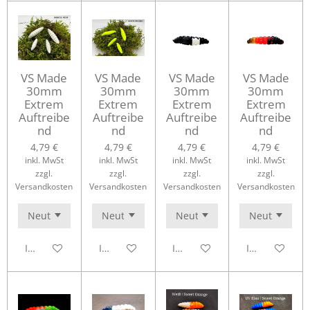
VS Made
VS Made
VS Made
VS Made
30mm
30mm
30mm
30mm
Extrem
Extrem
Extrem
Extrem
Auftreibe
Auftreibe
Auftreibe
Auftreibe
nd
nd
nd
nd
4,79 €
4,79 €
4,79 €
4,79 €
inkl. MwSt
inkl. MwSt
inkl. MwSt
inkl. MwSt
zzgl.
zzgl.
zzgl.
zzgl.
Versandkosten
Versandkosten
Versandkosten
Versandkosten
In den Warenkorb
In den Warenkorb
In den Warenkorb
In den Waren