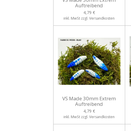
Auftreibend
4,79 €
inkl. MwSt zzgl. Versandkosten
VS Made 30mm Extrem
Auftreibend
4,79 €
inkl. MwSt zzgl. Versandkosten