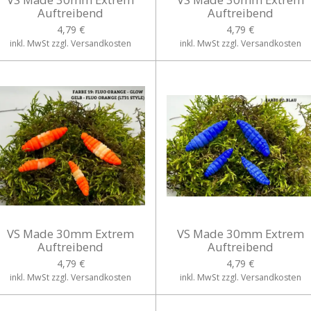
Auftreibend
Auftreibend
4,79 €
4,79 €
inkl. MwSt zzgl. Versandkosten
inkl. MwSt zzgl. Versandkosten
VS Made 30mm Extrem
VS Made 30mm Extrem
Auftreibend
Auftreibend
4,79 €
4,79 €
inkl. MwSt zzgl. Versandkosten
inkl. MwSt zzgl. Versandkosten