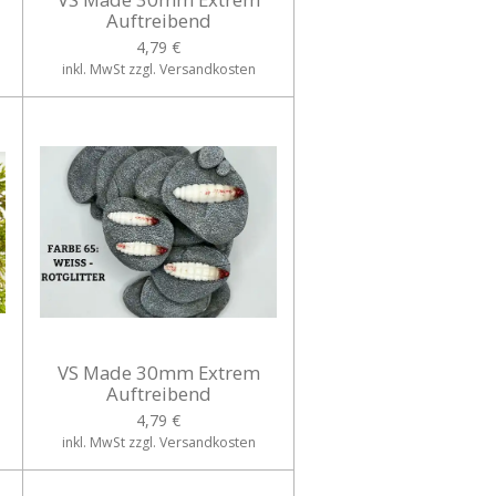
Auftreibend
4,79 €
inkl. MwSt zzgl. Versandkosten
VS Made 30mm Extrem
Auftreibend
4,79 €
inkl. MwSt zzgl. Versandkosten