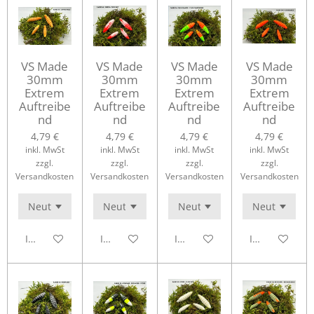
VS Made
VS Made
VS Made
VS Made
30mm
30mm
30mm
30mm
Extrem
Extrem
Extrem
Extrem
Auftreibe
Auftreibe
Auftreibe
Auftreibe
nd
nd
nd
nd
4,79 €
4,79 €
4,79 €
4,79 €
inkl. MwSt
inkl. MwSt
inkl. MwSt
inkl. MwSt
zzgl.
zzgl.
zzgl.
zzgl.
Versandkosten
Versandkosten
Versandkosten
Versandkosten
In den Warenkorb
In den Warenkorb
In den Warenkorb
In den Waren