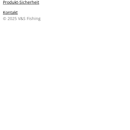
Produkt-Sicherheit
Kontakt
© 2025 V&S Fishing