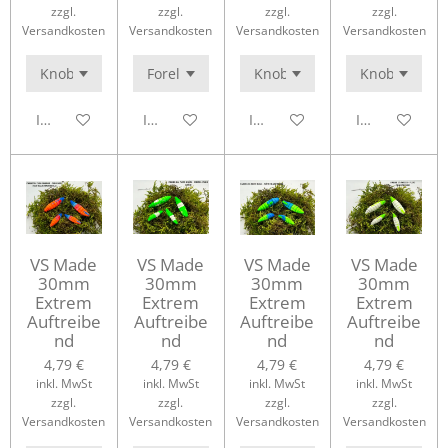
zzgl.
zzgl.
zzgl.
zzgl.
Versandkosten
Versandkosten
Versandkosten
Versandkosten
In den Warenkorb
In den Warenkorb
In den Warenkorb
In den Waren
VS Made
VS Made
VS Made
VS Made
30mm
30mm
30mm
30mm
Extrem
Extrem
Extrem
Extrem
Auftreibe
Auftreibe
Auftreibe
Auftreibe
nd
nd
nd
nd
4,79 €
4,79 €
4,79 €
4,79 €
inkl. MwSt
inkl. MwSt
inkl. MwSt
inkl. MwSt
zzgl.
zzgl.
zzgl.
zzgl.
Versandkosten
Versandkosten
Versandkosten
Versandkosten