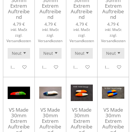
30mm
30mm
30mm
30mm
Extrem
Extrem
Extrem
Extrem
Auftreibe
Auftreibe
Auftreibe
Auftreibe
nd
nd
nd
nd
4,79 €
4,79 €
4,79 €
4,79 €
inkl. MwSt
inkl. MwSt
inkl. MwSt
inkl. MwSt
zzgl.
zzgl.
zzgl.
zzgl.
Versandkosten
Versandkosten
Versandkosten
Versandkosten
In den Warenkorb
In den Warenkorb
In den Warenkorb
In den Waren
VS Made
VS Made
VS Made
VS Made
30mm
30mm
30mm
30mm
Extrem
Extrem
Extrem
Extrem
Auftreibe
Auftreibe
Auftreibe
Auftreibe