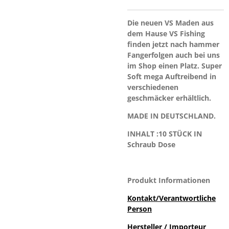
Die neuen VS Maden aus
dem Hause VS Fishing
finden jetzt nach hammer
Fangerfolgen auch bei uns
im Shop einen Platz. Super
Soft mega Auftreibend in
verschiedenen
geschmäcker erhältlich.
MADE IN DEUTSCHLAND.
INHALT :10 STÜCK IN
Schraub Dose
Produkt Informationen
Kontakt/Verantwortliche
Person
Hersteller / Importeur