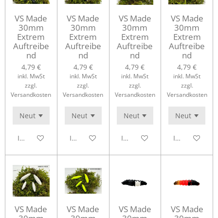
VS Made
VS Made
VS Made
VS Made
30mm
30mm
30mm
30mm
Extrem
Extrem
Extrem
Extrem
Auftreibe
Auftreibe
Auftreibe
Auftreibe
nd
nd
nd
nd
4,79 €
4,79 €
4,79 €
4,79 €
inkl. MwSt
inkl. MwSt
inkl. MwSt
inkl. MwSt
zzgl.
zzgl.
zzgl.
zzgl.
Versandkosten
Versandkosten
Versandkosten
Versandkosten
In den Warenkorb
In den Warenkorb
In den Warenkorb
In den Waren
VS Made
VS Made
VS Made
VS Made