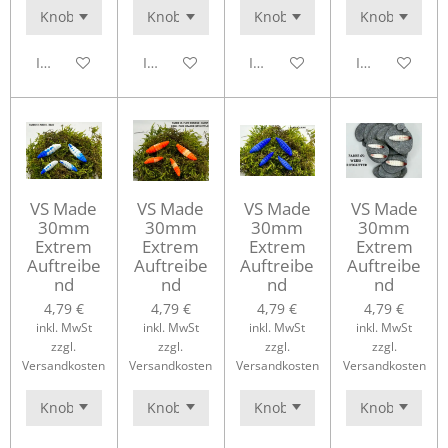
In den Warenkorb
In den Warenkorb
In den Warenkorb
In den Waren
VS Made
VS Made
VS Made
VS Made
30mm
30mm
30mm
30mm
Extrem
Extrem
Extrem
Extrem
Auftreibe
Auftreibe
Auftreibe
Auftreibe
nd
nd
nd
nd
4,79 €
4,79 €
4,79 €
4,79 €
inkl. MwSt
inkl. MwSt
inkl. MwSt
inkl. MwSt
zzgl.
zzgl.
zzgl.
zzgl.
Versandkosten
Versandkosten
Versandkosten
Versandkosten