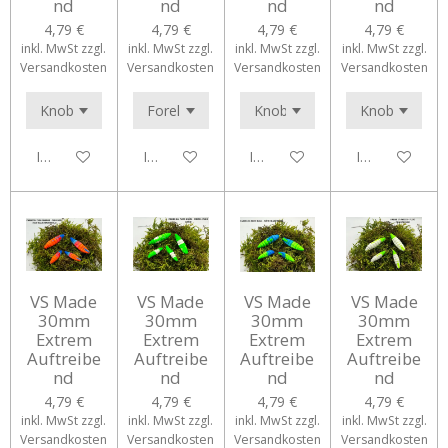
nd
nd
nd
nd
4,79 €
4,79 €
4,79 €
4,79 €
inkl. MwSt zzgl.
inkl. MwSt zzgl.
inkl. MwSt zzgl.
inkl. MwSt zzgl.
Versandkosten
Versandkosten
Versandkosten
Versandkosten
In den Warenkorb
In den Warenkorb
In den Warenkorb
In den Waren
VS Made
VS Made
VS Made
VS Made
30mm
30mm
30mm
30mm
Extrem
Extrem
Extrem
Extrem
Auftreibe
Auftreibe
Auftreibe
Auftreibe
nd
nd
nd
nd
4,79 €
4,79 €
4,79 €
4,79 €
inkl. MwSt zzgl.
inkl. MwSt zzgl.
inkl. MwSt zzgl.
inkl. MwSt zzgl.
Versandkosten
Versandkosten
Versandkosten
Versandkosten