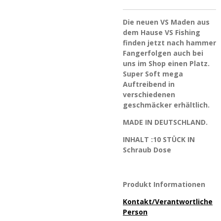
Die neuen VS Maden aus
dem Hause VS Fishing
finden jetzt nach hammer
Fangerfolgen auch bei
uns im Shop einen Platz.
Super Soft mega
Auftreibend in
verschiedenen
geschmäcker erhältlich.
MADE IN DEUTSCHLAND.
INHALT :10 STÜCK IN
Schraub Dose
Produkt Informationen
Kontakt/Verantwortliche
Person