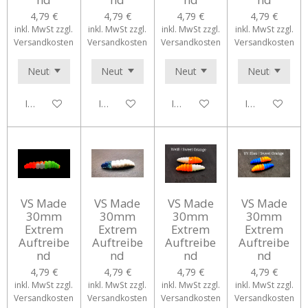
4,79 €
4,79 €
4,79 €
4,79 €
inkl. MwSt zzgl.
inkl. MwSt zzgl.
inkl. MwSt zzgl.
inkl. MwSt zzgl.
Versandkosten
Versandkosten
Versandkosten
Versandkosten
In den Warenkorb
In den Warenkorb
In den Warenkorb
In den Waren
VS Made
VS Made
VS Made
VS Made
30mm
30mm
30mm
30mm
Extrem
Extrem
Extrem
Extrem
Auftreibe
Auftreibe
Auftreibe
Auftreibe
nd
nd
nd
nd
4,79 €
4,79 €
4,79 €
4,79 €
inkl. MwSt zzgl.
inkl. MwSt zzgl.
inkl. MwSt zzgl.
inkl. MwSt zzgl.
Versandkosten
Versandkosten
Versandkosten
Versandkosten