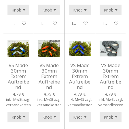
In den Warenkorb
In den Warenkorb
In den Warenkorb
In den Waren
VS Made
VS Made
VS Made
VS Made
30mm
30mm
30mm
30mm
Extrem
Extrem
Extrem
Extrem
Auftreibe
Auftreibe
Auftreibe
Auftreibe
nd
nd
nd
nd
4,79 €
4,79 €
4,79 €
4,79 €
inkl. MwSt zzgl.
inkl. MwSt zzgl.
inkl. MwSt zzgl.
inkl. MwSt zzgl.
Versandkosten
Versandkosten
Versandkosten
Versandkosten