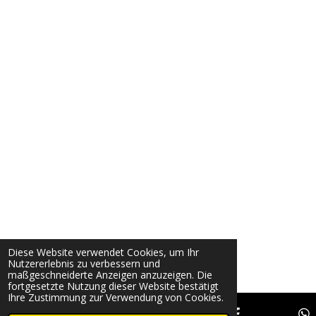
Diese Website verwendet Cookies, um Ihr
Nutzererlebnis zu verbessern und
maßgeschneiderte Anzeigen anzuzeigen. Die
fortgesetzte Nutzung dieser Website bestätigt
Ihre Zustimmung zur Verwendung von Cookies.