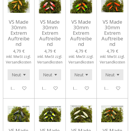
VS Made
VS Made
VS Made
VS Made
30mm
30mm
30mm
30mm
Extrem
Extrem
Extrem
Extrem
Auftreibe
Auftreibe
Auftreibe
Auftreibe
nd
nd
nd
nd
4,79 €
4,79 €
4,79 €
4,79 €
inkl. MwSt zzgl.
inkl. MwSt zzgl.
inkl. MwSt zzgl.
inkl. MwSt zzgl.
Versandkosten
Versandkosten
Versandkosten
Versandkosten
In den Warenkorb
In den Warenkorb
In den Warenkorb
In den Waren
VS Made
VS Made
VS Made
VS Made