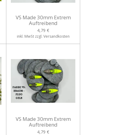
VS Made 30mm Extrem
Auftreibend
4,79 €
inkl. MwSt zzgl. Versandkosten
VS Made 30mm Extrem
Auftreibend
4,79 €