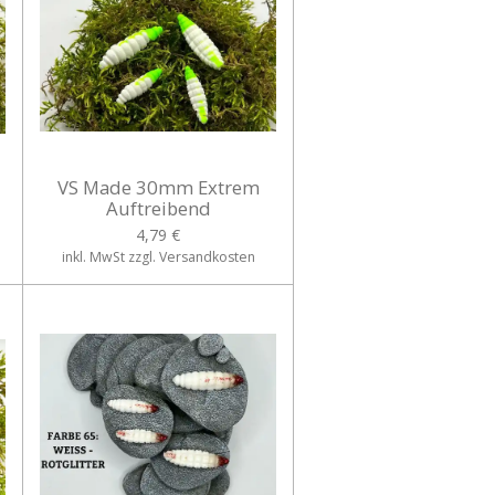
VS Made 30mm Extrem
Auftreibend
4,79 €
inkl. MwSt zzgl. Versandkosten