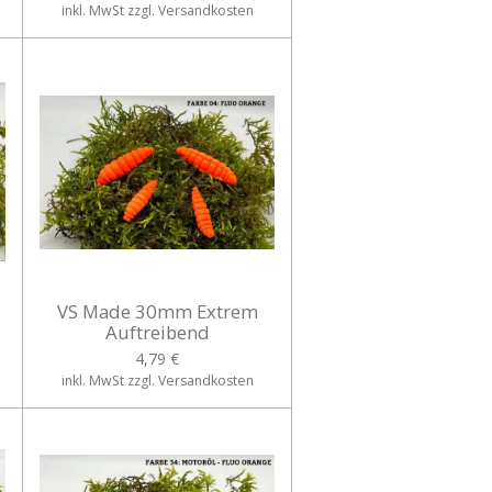
inkl. MwSt zzgl. Versandkosten
VS Made 30mm Extrem
Auftreibend
4,79 €
inkl. MwSt zzgl. Versandkosten