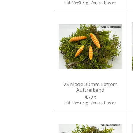
inkl. MwSt zzgl. Versandkosten
VS Made 30mm Extrem
Auftreibend
4,79 €
inkl. MwSt zzgl. Versandkosten