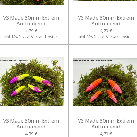
VS Made 30mm Extrem
VS Made 30mm Extrem
Auftreibend
Auftreibend
4,79 €
4,79 €
inkl. MwSt zzgl. Versandkosten
inkl. MwSt zzgl. Versandkosten
VS Made 30mm Extrem
VS Made 30mm Extrem
Auftreibend
Auftreibend
4,79 €
4,79 €