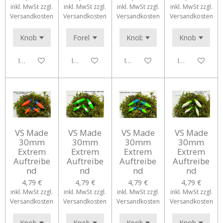
inkl. MwSt zzgl.
inkl. MwSt zzgl.
inkl. MwSt zzgl.
inkl. MwSt zzgl.
Versandkosten
Versandkosten
Versandkosten
Versandkosten
In den Warenkorb
In den Warenkorb
In den Warenkorb
In den Waren
VS Made
VS Made
VS Made
VS Made
30mm
30mm
30mm
30mm
Extrem
Extrem
Extrem
Extrem
Auftreibe
Auftreibe
Auftreibe
Auftreibe
nd
nd
nd
nd
4,79 €
4,79 €
4,79 €
4,79 €
inkl. MwSt zzgl.
inkl. MwSt zzgl.
inkl. MwSt zzgl.
inkl. MwSt zzgl.
Versandkosten
Versandkosten
Versandkosten
Versandkosten