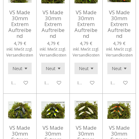
VS Made
VS Made
VS Made
VS Made
30mm
30mm
30mm
30mm
Extrem
Extrem
Extrem
Extrem
Auftreibe
Auftreibe
Auftreibe
Auftreibe
nd
nd
nd
nd
4,79 €
4,79 €
4,79 €
4,79 €
inkl. MwSt zzgl.
inkl. MwSt zzgl.
inkl. MwSt zzgl.
inkl. MwSt zzgl.
Versandkosten
Versandkosten
Versandkosten
Versandkosten
In den Warenkorb
In den Warenkorb
In den Warenkorb
In den Waren
VS Made
VS Made
VS Made
VS Made
30mm
30mm
30mm
30mm