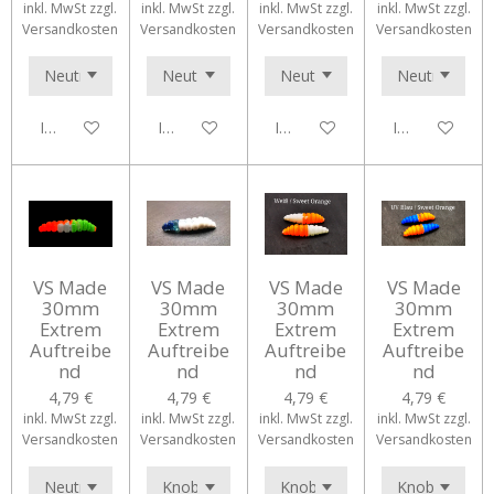
inkl. MwSt zzgl.
inkl. MwSt zzgl.
inkl. MwSt zzgl.
inkl. MwSt zzgl.
Versandkosten
Versandkosten
Versandkosten
Versandkosten
In den Warenkorb
In den Warenkorb
In den Warenkorb
In den Waren
VS Made
VS Made
VS Made
VS Made
30mm
30mm
30mm
30mm
Extrem
Extrem
Extrem
Extrem
Auftreibe
Auftreibe
Auftreibe
Auftreibe
nd
nd
nd
nd
4,79 €
4,79 €
4,79 €
4,79 €
inkl. MwSt zzgl.
inkl. MwSt zzgl.
inkl. MwSt zzgl.
inkl. MwSt zzgl.
Versandkosten
Versandkosten
Versandkosten
Versandkosten