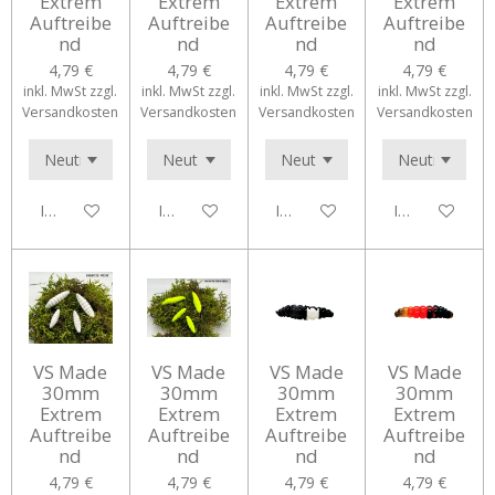
Extrem
Extrem
Extrem
Extrem
Auftreibe
Auftreibe
Auftreibe
Auftreibe
nd
nd
nd
nd
4,79 €
4,79 €
4,79 €
4,79 €
inkl. MwSt zzgl.
inkl. MwSt zzgl.
inkl. MwSt zzgl.
inkl. MwSt zzgl.
Versandkosten
Versandkosten
Versandkosten
Versandkosten
In den Warenkorb
In den Warenkorb
In den Warenkorb
In den Waren
VS Made
VS Made
VS Made
VS Made
30mm
30mm
30mm
30mm
Extrem
Extrem
Extrem
Extrem
Auftreibe
Auftreibe
Auftreibe
Auftreibe
nd
nd
nd
nd
4,79 €
4,79 €
4,79 €
4,79 €