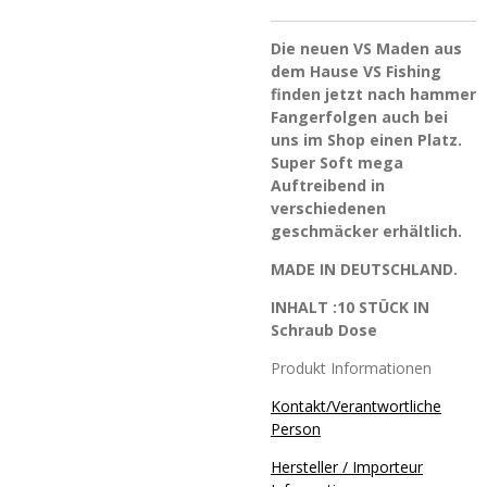
Die neuen VS Maden aus
dem Hause VS Fishing
finden jetzt nach hammer
Fangerfolgen auch bei
uns im Shop einen Platz.
Super Soft mega
Auftreibend in
verschiedenen
geschmäcker erhältlich.
MADE IN DEUTSCHLAND.
INHALT :10 STÜCK IN
Schraub Dose
Produkt Informationen
Kontakt/Verantwortliche
Person
Hersteller / Importeur