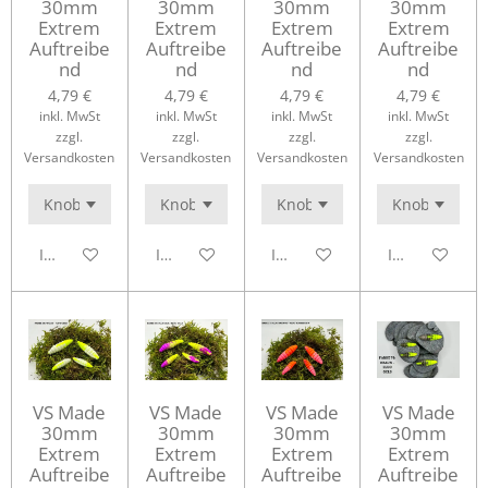
30mm
30mm
30mm
30mm
Extrem
Extrem
Extrem
Extrem
Auftreibe
Auftreibe
Auftreibe
Auftreibe
nd
nd
nd
nd
4,79 €
4,79 €
4,79 €
4,79 €
inkl. MwSt
inkl. MwSt
inkl. MwSt
inkl. MwSt
zzgl.
zzgl.
zzgl.
zzgl.
Versandkosten
Versandkosten
Versandkosten
Versandkosten
In den Warenkorb
In den Warenkorb
In den Warenkorb
In den Waren
VS Made
VS Made
VS Made
VS Made
30mm
30mm
30mm
30mm
Extrem
Extrem
Extrem
Extrem
Auftreibe
Auftreibe
Auftreibe
Auftreibe