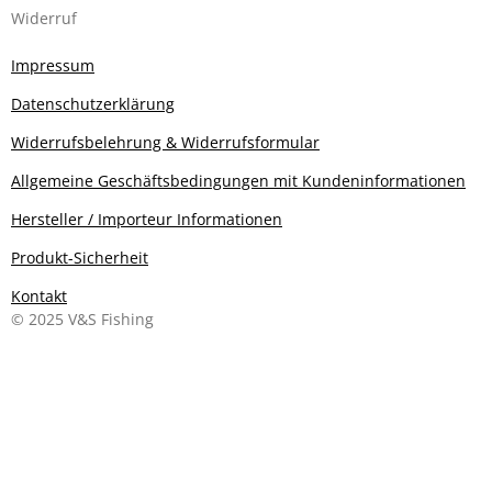
Widerruf
Impressum
Datenschutzerklärung
Widerrufsbelehrung & Widerrufsformular
Allgemeine Geschäftsbedingungen mit Kundeninformationen
Hersteller / Importeur Informationen
Produkt-Sicherheit
Kontakt
© 2025 V&S Fishing