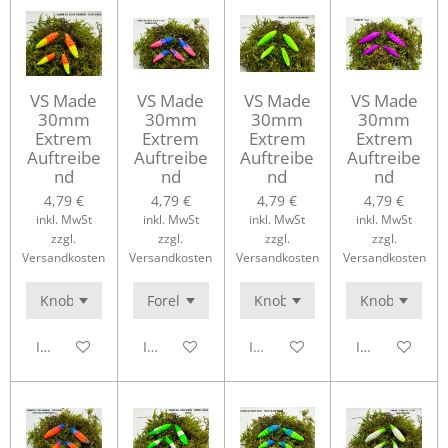
VS Made
VS Made
VS Made
VS Made
30mm
30mm
30mm
30mm
Extrem
Extrem
Extrem
Extrem
Auftreibe
Auftreibe
Auftreibe
Auftreibe
nd
nd
nd
nd
4,79 €
4,79 €
4,79 €
4,79 €
inkl. MwSt
inkl. MwSt
inkl. MwSt
inkl. MwSt
zzgl.
zzgl.
zzgl.
zzgl.
Versandkosten
Versandkosten
Versandkosten
Versandkosten
In den Warenkorb
In den Warenkorb
In den Warenkorb
In den Waren