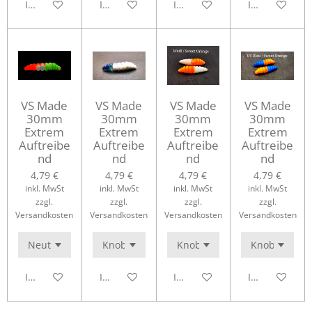
In den Warenkorb
In den Warenkorb
In den Warenkorb
In den Waren
VS Made
VS Made
VS Made
VS Made
30mm
30mm
30mm
30mm
Extrem
Extrem
Extrem
Extrem
Auftreibe
Auftreibe
Auftreibe
Auftreibe
nd
nd
nd
nd
4,79 €
4,79 €
4,79 €
4,79 €
inkl. MwSt
inkl. MwSt
inkl. MwSt
inkl. MwSt
zzgl.
zzgl.
zzgl.
zzgl.
Versandkosten
Versandkosten
Versandkosten
Versandkosten
In den Warenkorb
In den Warenkorb
In den Warenkorb
In den Waren