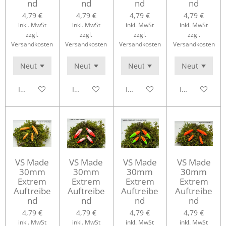
nd
nd
nd
nd
4,79 €
4,79 €
4,79 €
4,79 €
inkl. MwSt
inkl. MwSt
inkl. MwSt
inkl. MwSt
zzgl.
zzgl.
zzgl.
zzgl.
Versandkosten
Versandkosten
Versandkosten
Versandkosten
In den Warenkorb
In den Warenkorb
In den Warenkorb
In den Waren
VS Made
VS Made
VS Made
VS Made
30mm
30mm
30mm
30mm
Extrem
Extrem
Extrem
Extrem
Auftreibe
Auftreibe
Auftreibe
Auftreibe
nd
nd
nd
nd
4,79 €
4,79 €
4,79 €
4,79 €
inkl. MwSt
inkl. MwSt
inkl. MwSt
inkl. MwSt