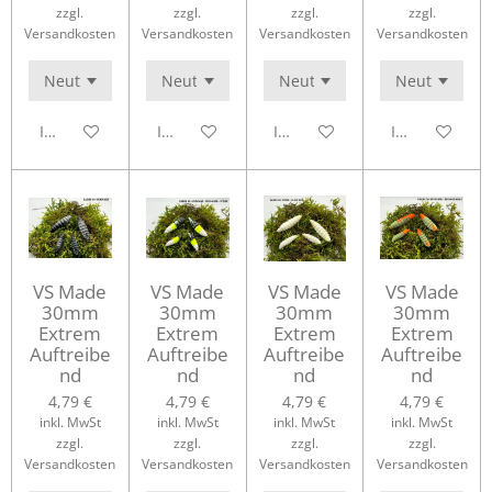
zzgl.
zzgl.
zzgl.
zzgl.
Versandkosten
Versandkosten
Versandkosten
Versandkosten
In den Warenkorb
In den Warenkorb
In den Warenkorb
In den Waren
VS Made
VS Made
VS Made
VS Made
30mm
30mm
30mm
30mm
Extrem
Extrem
Extrem
Extrem
Auftreibe
Auftreibe
Auftreibe
Auftreibe
nd
nd
nd
nd
4,79 €
4,79 €
4,79 €
4,79 €
inkl. MwSt
inkl. MwSt
inkl. MwSt
inkl. MwSt
zzgl.
zzgl.
zzgl.
zzgl.
Versandkosten
Versandkosten
Versandkosten
Versandkosten