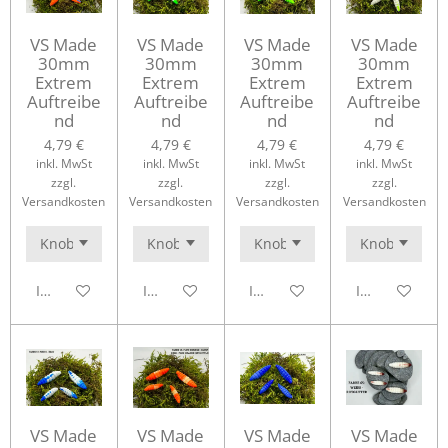
VS Made
VS Made
VS Made
VS Made
30mm
30mm
30mm
30mm
Extrem
Extrem
Extrem
Extrem
Auftreibe
Auftreibe
Auftreibe
Auftreibe
nd
nd
nd
nd
4,79 €
4,79 €
4,79 €
4,79 €
inkl. MwSt
inkl. MwSt
inkl. MwSt
inkl. MwSt
zzgl.
zzgl.
zzgl.
zzgl.
Versandkosten
Versandkosten
Versandkosten
Versandkosten
In den Warenkorb
In den Warenkorb
In den Warenkorb
In den Waren
VS Made
VS Made
VS Made
VS Made