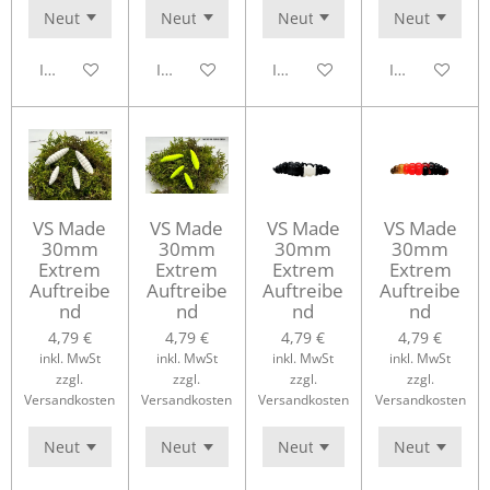
In den Warenkorb
In den Warenkorb
In den Warenkorb
In den Waren
VS Made
VS Made
VS Made
VS Made
30mm
30mm
30mm
30mm
Extrem
Extrem
Extrem
Extrem
Auftreibe
Auftreibe
Auftreibe
Auftreibe
nd
nd
nd
nd
4,79 €
4,79 €
4,79 €
4,79 €
inkl. MwSt
inkl. MwSt
inkl. MwSt
inkl. MwSt
zzgl.
zzgl.
zzgl.
zzgl.
Versandkosten
Versandkosten
Versandkosten
Versandkosten