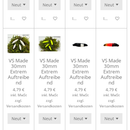
In den Warenkorb
In den Warenkorb
In den Warenkorb
In den Waren
VS Made
VS Made
VS Made
VS Made
30mm
30mm
30mm
30mm
Extrem
Extrem
Extrem
Extrem
Auftreibe
Auftreibe
Auftreibe
Auftreibe
nd
nd
nd
nd
4,79 €
4,79 €
4,79 €
4,79 €
inkl. MwSt
inkl. MwSt
inkl. MwSt
inkl. MwSt
zzgl.
zzgl.
zzgl.
zzgl.
Versandkosten
Versandkosten
Versandkosten
Versandkosten