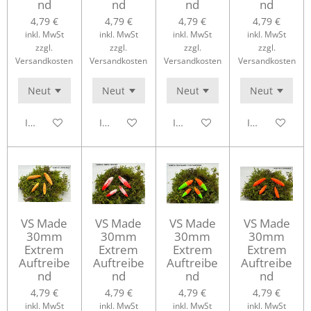
nd
nd
nd
nd
4,79 €
4,79 €
4,79 €
4,79 €
inkl. MwSt
inkl. MwSt
inkl. MwSt
inkl. MwSt
zzgl.
zzgl.
zzgl.
zzgl.
Versandkosten
Versandkosten
Versandkosten
Versandkosten
In den Warenkorb
In den Warenkorb
In den Warenkorb
In den Waren
VS Made
VS Made
VS Made
VS Made
30mm
30mm
30mm
30mm
Extrem
Extrem
Extrem
Extrem
Auftreibe
Auftreibe
Auftreibe
Auftreibe
nd
nd
nd
nd
4,79 €
4,79 €
4,79 €
4,79 €
inkl. MwSt
inkl. MwSt
inkl. MwSt
inkl. MwSt