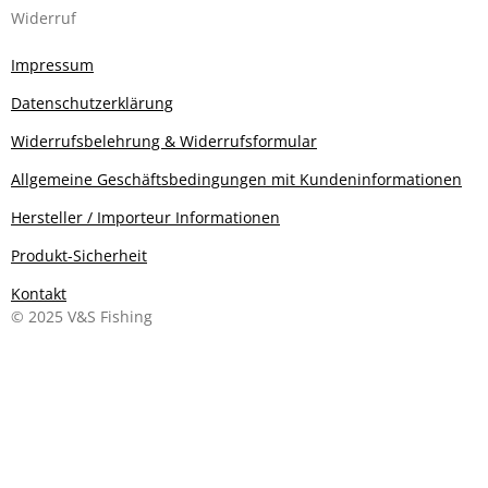
Widerruf
Impressum
Datenschutzerklärung
Widerrufsbelehrung & Widerrufsformular
Allgemeine Geschäftsbedingungen mit Kundeninformationen
Hersteller / Importeur Informationen
Produkt-Sicherheit
Kontakt
© 2025 V&S Fishing