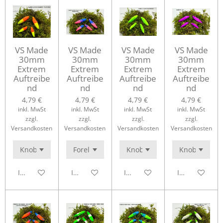
VS Made
VS Made
VS Made
VS Made
30mm
30mm
30mm
30mm
Extrem
Extrem
Extrem
Extrem
Auftreibe
Auftreibe
Auftreibe
Auftreibe
nd
nd
nd
nd
4,79 €
4,79 €
4,79 €
4,79 €
inkl. MwSt
inkl. MwSt
inkl. MwSt
inkl. MwSt
zzgl.
zzgl.
zzgl.
zzgl.
Versandkosten
Versandkosten
Versandkosten
Versandkosten
In den Warenkorb
In den Warenkorb
In den Warenkorb
In den Waren