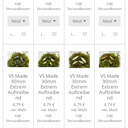
zzgl.
zzgl.
zzgl.
zzgl.
Versandkosten
Versandkosten
Versandkosten
Versandkosten
In den Warenkorb
In den Warenkorb
In den Warenkorb
In den Waren
VS Made
VS Made
VS Made
VS Made
30mm
30mm
30mm
30mm
Extrem
Extrem
Extrem
Extrem
Auftreibe
Auftreibe
Auftreibe
Auftreibe
nd
nd
nd
nd
4,79 €
4,79 €
4,79 €
4,79 €
inkl. MwSt
inkl. MwSt
inkl. MwSt
inkl. MwSt
zzgl.
zzgl.
zzgl.
zzgl.
Versandkosten
Versandkosten
Versandkosten
Versandkosten