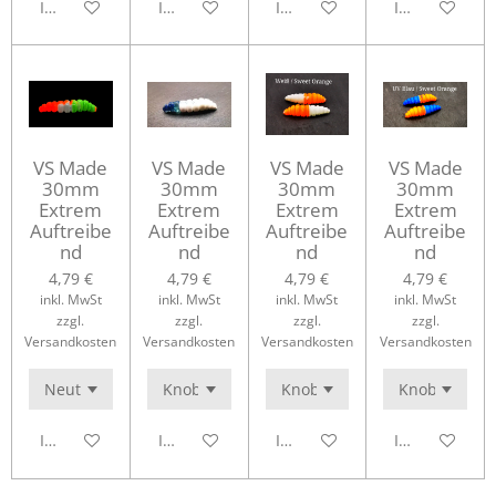
In den Warenkorb
In den Warenkorb
In den Warenkorb
In den Waren
VS Made
VS Made
VS Made
VS Made
30mm
30mm
30mm
30mm
Extrem
Extrem
Extrem
Extrem
Auftreibe
Auftreibe
Auftreibe
Auftreibe
nd
nd
nd
nd
4,79 €
4,79 €
4,79 €
4,79 €
inkl. MwSt
inkl. MwSt
inkl. MwSt
inkl. MwSt
zzgl.
zzgl.
zzgl.
zzgl.
Versandkosten
Versandkosten
Versandkosten
Versandkosten
In den Warenkorb
In den Warenkorb
In den Warenkorb
In den Waren