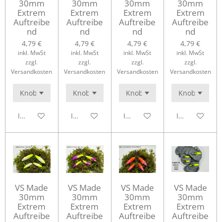
30mm
30mm
30mm
30mm
Extrem
Extrem
Extrem
Extrem
Auftreibe
Auftreibe
Auftreibe
Auftreibe
nd
nd
nd
nd
4,79 €
4,79 €
4,79 €
4,79 €
inkl. MwSt
inkl. MwSt
inkl. MwSt
inkl. MwSt
zzgl.
zzgl.
zzgl.
zzgl.
Versandkosten
Versandkosten
Versandkosten
Versandkosten
In den Warenkorb
In den Warenkorb
In den Warenkorb
In den Waren
VS Made
VS Made
VS Made
VS Made
30mm
30mm
30mm
30mm
Extrem
Extrem
Extrem
Extrem
Auftreibe
Auftreibe
Auftreibe
Auftreibe