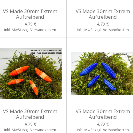
VS Made 30mm Extrem
VS Made 30mm Extrem
Auftreibend
Auftreibend
4,79 €
4,79 €
inkl. MwSt zzgl. Versandkosten
inkl. MwSt zzgl. Versandkosten
VS Made 30mm Extrem
VS Made 30mm Extrem
Auftreibend
Auftreibend
4,79 €
4,79 €
inkl. MwSt zzgl. Versandkosten
inkl. MwSt zzgl. Versandkosten