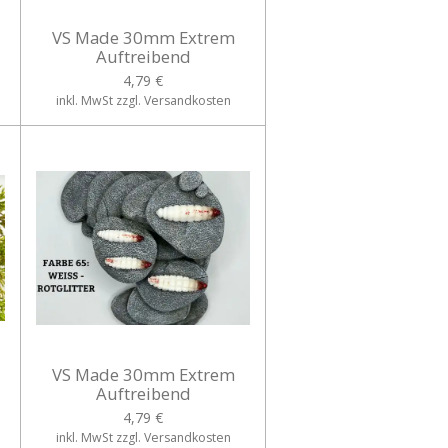
VS Made 30mm Extrem
Auftreibend
4,79 €
inkl. MwSt zzgl. Versandkosten
VS Made 30mm Extrem
Auftreibend
4,79 €
inkl. MwSt zzgl. Versandkosten