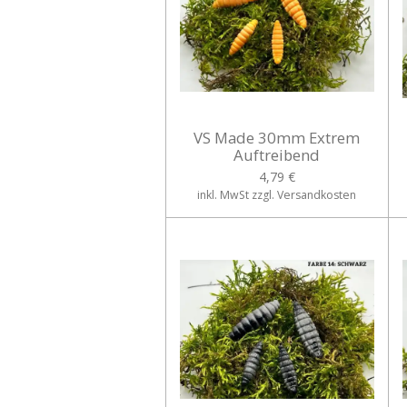
VS Made 30mm Extrem
Auftreibend
4,79 €
inkl. MwSt zzgl. Versandkosten