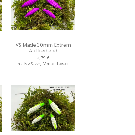
VS Made 30mm Extrem
Auftreibend
4,79 €
inkl. MwSt zzgl. Versandkosten