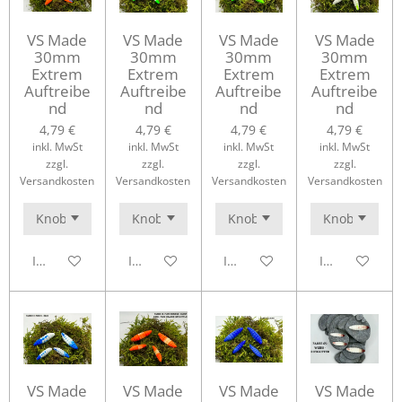
VS Made
VS Made
VS Made
VS Made
30mm
30mm
30mm
30mm
Extrem
Extrem
Extrem
Extrem
Auftreibe
Auftreibe
Auftreibe
Auftreibe
nd
nd
nd
nd
4,79 €
4,79 €
4,79 €
4,79 €
inkl. MwSt
inkl. MwSt
inkl. MwSt
inkl. MwSt
zzgl.
zzgl.
zzgl.
zzgl.
Versandkosten
Versandkosten
Versandkosten
Versandkosten
In den Warenkorb
In den Warenkorb
In den Warenkorb
In den Waren
VS Made
VS Made
VS Made
VS Made