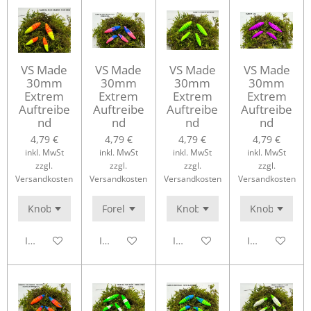
VS Made
VS Made
VS Made
VS Made
30mm
30mm
30mm
30mm
Extrem
Extrem
Extrem
Extrem
Auftreibe
Auftreibe
Auftreibe
Auftreibe
nd
nd
nd
nd
4,79 €
4,79 €
4,79 €
4,79 €
inkl. MwSt
inkl. MwSt
inkl. MwSt
inkl. MwSt
zzgl.
zzgl.
zzgl.
zzgl.
Versandkosten
Versandkosten
Versandkosten
Versandkosten
In den Warenkorb
In den Warenkorb
In den Warenkorb
In den Waren