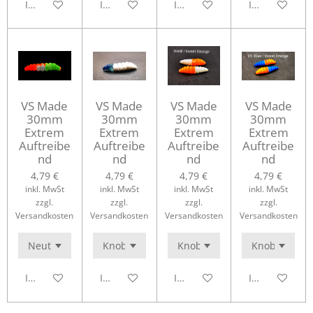
In den Warenkorb
In den Warenkorb
In den Warenkorb
In den Waren
VS Made
VS Made
VS Made
VS Made
30mm
30mm
30mm
30mm
Extrem
Extrem
Extrem
Extrem
Auftreibe
Auftreibe
Auftreibe
Auftreibe
nd
nd
nd
nd
4,79 €
4,79 €
4,79 €
4,79 €
inkl. MwSt
inkl. MwSt
inkl. MwSt
inkl. MwSt
zzgl.
zzgl.
zzgl.
zzgl.
Versandkosten
Versandkosten
Versandkosten
Versandkosten
In den Warenkorb
In den Warenkorb
In den Warenkorb
In den Waren