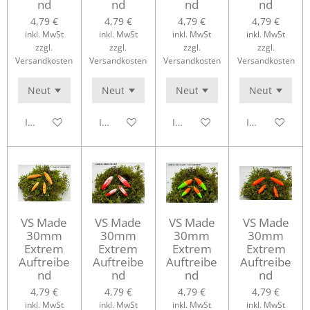
nd
nd
nd
nd
4,79 €
4,79 €
4,79 €
4,79 €
inkl. MwSt
inkl. MwSt
inkl. MwSt
inkl. MwSt
zzgl.
zzgl.
zzgl.
zzgl.
Versandkosten
Versandkosten
Versandkosten
Versandkosten
In den Warenkorb
In den Warenkorb
In den Warenkorb
In den Waren
VS Made
VS Made
VS Made
VS Made
30mm
30mm
30mm
30mm
Extrem
Extrem
Extrem
Extrem
Auftreibe
Auftreibe
Auftreibe
Auftreibe
nd
nd
nd
nd
4,79 €
4,79 €
4,79 €
4,79 €
inkl. MwSt
inkl. MwSt
inkl. MwSt
inkl. MwSt