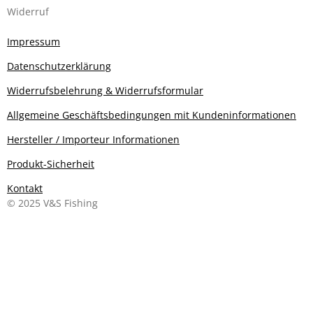
Widerruf
Impressum
Datenschutzerklärung
Widerrufsbelehrung & Widerrufsformular
Allgemeine Geschäftsbedingungen mit Kundeninformationen
Hersteller / Importeur Informationen
Produkt-Sicherheit
Kontakt
© 2025 V&S Fishing