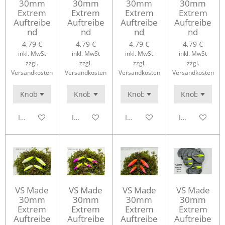
30mm
30mm
30mm
30mm
Extrem
Extrem
Extrem
Extrem
Auftreibe
Auftreibe
Auftreibe
Auftreibe
nd
nd
nd
nd
4,79 €
4,79 €
4,79 €
4,79 €
inkl. MwSt
inkl. MwSt
inkl. MwSt
inkl. MwSt
zzgl.
zzgl.
zzgl.
zzgl.
Versandkosten
Versandkosten
Versandkosten
Versandkosten
In den Warenkorb
In den Warenkorb
In den Warenkorb
In den Waren
VS Made
VS Made
VS Made
VS Made
30mm
30mm
30mm
30mm
Extrem
Extrem
Extrem
Extrem
Auftreibe
Auftreibe
Auftreibe
Auftreibe