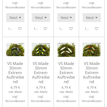
zzgl.
zzgl.
zzgl.
zzgl.
Versandkosten
Versandkosten
Versandkosten
Versandkosten
In den Warenkorb
In den Warenkorb
In den Warenkorb
In den Waren
VS Made
VS Made
VS Made
VS Made
30mm
30mm
30mm
30mm
Extrem
Extrem
Extrem
Extrem
Auftreibe
Auftreibe
Auftreibe
Auftreibe
nd
nd
nd
nd
4,79 €
4,79 €
4,79 €
4,79 €
inkl. MwSt
inkl. MwSt
inkl. MwSt
inkl. MwSt
zzgl.
zzgl.
zzgl.
zzgl.
Versandkosten
Versandkosten
Versandkosten
Versandkosten