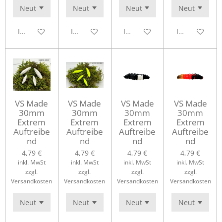
In den Warenkorb
In den Warenkorb
In den Warenkorb
In den Waren
VS Made
VS Made
VS Made
VS Made
30mm
30mm
30mm
30mm
Extrem
Extrem
Extrem
Extrem
Auftreibe
Auftreibe
Auftreibe
Auftreibe
nd
nd
nd
nd
4,79 €
4,79 €
4,79 €
4,79 €
inkl. MwSt
inkl. MwSt
inkl. MwSt
inkl. MwSt
zzgl.
zzgl.
zzgl.
zzgl.
Versandkosten
Versandkosten
Versandkosten
Versandkosten