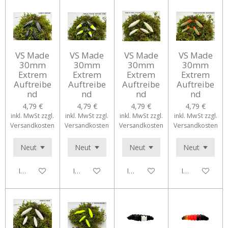
VS Made
VS Made
VS Made
VS Made
30mm
30mm
30mm
30mm
Extrem
Extrem
Extrem
Extrem
Auftreibe
Auftreibe
Auftreibe
Auftreibe
nd
nd
nd
nd
4,79 €
4,79 €
4,79 €
4,79 €
inkl. MwSt zzgl.
inkl. MwSt zzgl.
inkl. MwSt zzgl.
inkl. MwSt zzgl.
Versandkosten
Versandkosten
Versandkosten
Versandkosten
In den Warenkorb
In den Warenkorb
In den Warenkorb
In den Waren