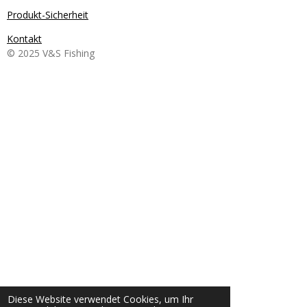
Produkt-Sicherheit
Kontakt
© 2025 V&S Fishing
Diese Website verwendet Cookies, um Ihr