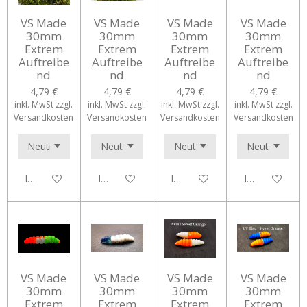
VS Made
VS Made
VS Made
VS Made
30mm
30mm
30mm
30mm
Extrem
Extrem
Extrem
Extrem
Auftreibe
Auftreibe
Auftreibe
Auftreibe
nd
nd
nd
nd
4,79 €
4,79 €
4,79 €
4,79 €
inkl. MwSt zzgl.
inkl. MwSt zzgl.
inkl. MwSt zzgl.
inkl. MwSt zzgl.
Versandkosten
Versandkosten
Versandkosten
Versandkosten
In den Warenkorb
In den Warenkorb
In den Warenkorb
In den Waren
VS Made
VS Made
VS Made
VS Made
30mm
30mm
30mm
30mm
Extrem
Extrem
Extrem
Extrem