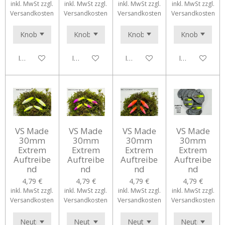
inkl. MwSt zzgl.
inkl. MwSt zzgl.
inkl. MwSt zzgl.
inkl. MwSt zzgl.
Versandkosten
Versandkosten
Versandkosten
Versandkosten
In den Warenkorb
In den Warenkorb
In den Warenkorb
In den Waren
VS Made
VS Made
VS Made
VS Made
30mm
30mm
30mm
30mm
Extrem
Extrem
Extrem
Extrem
Auftreibe
Auftreibe
Auftreibe
Auftreibe
nd
nd
nd
nd
4,79 €
4,79 €
4,79 €
4,79 €
inkl. MwSt zzgl.
inkl. MwSt zzgl.
inkl. MwSt zzgl.
inkl. MwSt zzgl.
Versandkosten
Versandkosten
Versandkosten
Versandkosten