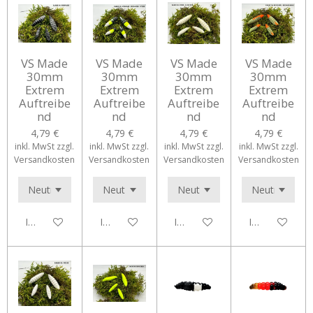
VS Made
VS Made
VS Made
VS Made
30mm
30mm
30mm
30mm
Extrem
Extrem
Extrem
Extrem
Auftreibe
Auftreibe
Auftreibe
Auftreibe
nd
nd
nd
nd
4,79 €
4,79 €
4,79 €
4,79 €
inkl. MwSt zzgl.
inkl. MwSt zzgl.
inkl. MwSt zzgl.
inkl. MwSt zzgl.
Versandkosten
Versandkosten
Versandkosten
Versandkosten
In den Warenkorb
In den Warenkorb
In den Warenkorb
In den Waren