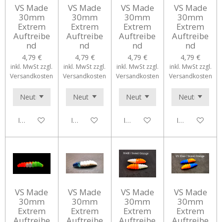
VS Made
VS Made
VS Made
VS Made
30mm
30mm
30mm
30mm
Extrem
Extrem
Extrem
Extrem
Auftreibe
Auftreibe
Auftreibe
Auftreibe
nd
nd
nd
nd
4,79 €
4,79 €
4,79 €
4,79 €
inkl. MwSt zzgl.
inkl. MwSt zzgl.
inkl. MwSt zzgl.
inkl. MwSt zzgl.
Versandkosten
Versandkosten
Versandkosten
Versandkosten
In den Warenkorb
In den Warenkorb
In den Warenkorb
In den Waren
VS Made
VS Made
VS Made
VS Made
30mm
30mm
30mm
30mm
Extrem
Extrem
Extrem
Extrem
Auftreibe
Auftreibe
Auftreibe
Auftreibe