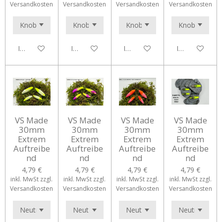
Versandkosten
Versandkosten
Versandkosten
Versandkosten
In den Warenkorb
In den Warenkorb
In den Warenkorb
In den Waren
VS Made
VS Made
VS Made
VS Made
30mm
30mm
30mm
30mm
Extrem
Extrem
Extrem
Extrem
Auftreibe
Auftreibe
Auftreibe
Auftreibe
nd
nd
nd
nd
4,79 €
4,79 €
4,79 €
4,79 €
inkl. MwSt zzgl.
inkl. MwSt zzgl.
inkl. MwSt zzgl.
inkl. MwSt zzgl.
Versandkosten
Versandkosten
Versandkosten
Versandkosten