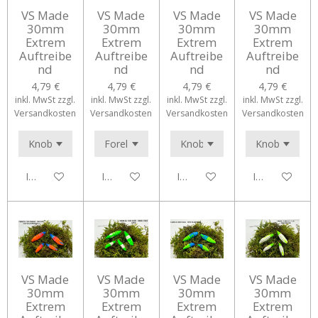
VS Made
VS Made
VS Made
VS Made
30mm
30mm
30mm
30mm
Extrem
Extrem
Extrem
Extrem
Auftreibe
Auftreibe
Auftreibe
Auftreibe
nd
nd
nd
nd
4,79 €
4,79 €
4,79 €
4,79 €
inkl. MwSt zzgl.
inkl. MwSt zzgl.
inkl. MwSt zzgl.
inkl. MwSt zzgl.
Versandkosten
Versandkosten
Versandkosten
Versandkosten
In den Warenkorb
In den Warenkorb
In den Warenkorb
In den Waren
VS Made
VS Made
VS Made
VS Made
30mm
30mm
30mm
30mm
Extrem
Extrem
Extrem
Extrem