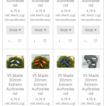
Auftreibe
Auftreibe
Auftreibe
Auftreibe
nd
nd
nd
nd
4,79 €
4,79 €
4,79 €
4,79 €
inkl. MwSt zzgl.
inkl. MwSt zzgl.
inkl. MwSt zzgl.
inkl. MwSt zzgl.
Versandkosten
Versandkosten
Versandkosten
Versandkosten
In den Warenkorb
In den Warenkorb
In den Warenkorb
In den Waren
VS Made
VS Made
VS Made
VS Made
30mm
30mm
30mm
30mm
Extrem
Extrem
Extrem
Extrem
Auftreibe
Auftreibe
Auftreibe
Auftreibe
nd
nd
nd
nd
4,79 €
4,79 €
4,79 €
4,79 €
inkl. MwSt zzgl.
inkl. MwSt zzgl.
inkl. MwSt zzgl.
inkl. MwSt zzgl.