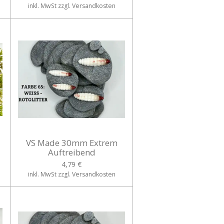
inkl. MwSt zzgl. Versandkosten
VS Made 30mm Extrem
Auftreibend
4,79 €
inkl. MwSt zzgl. Versandkosten