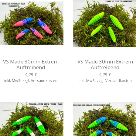
VS Made 30mm Extrem
VS Made 30mm Extrem
Auftreibend
Auftreibend
4,79 €
4,79 €
inkl. MwSt zzgl. Versandkosten
inkl. MwSt zzgl. Versandkosten