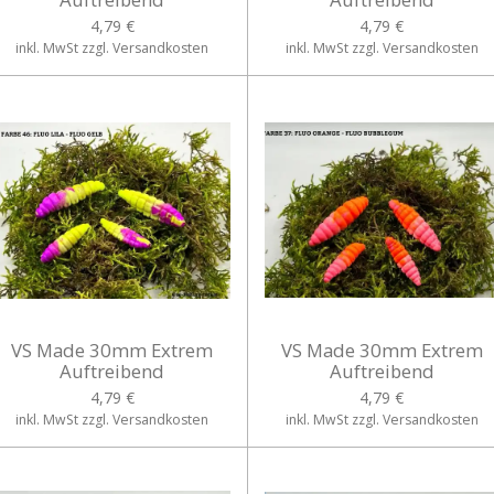
4,79 €
4,79 €
inkl. MwSt zzgl. Versandkosten
inkl. MwSt zzgl. Versandkosten
VS Made 30mm Extrem
VS Made 30mm Extrem
Auftreibend
Auftreibend
4,79 €
4,79 €
inkl. MwSt zzgl. Versandkosten
inkl. MwSt zzgl. Versandkosten