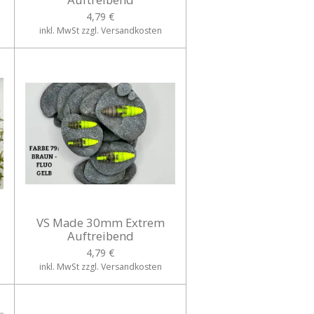
4,79 €
inkl. MwSt zzgl. Versandkosten
VS Made 30mm Extrem
Auftreibend
4,79 €
inkl. MwSt zzgl. Versandkosten