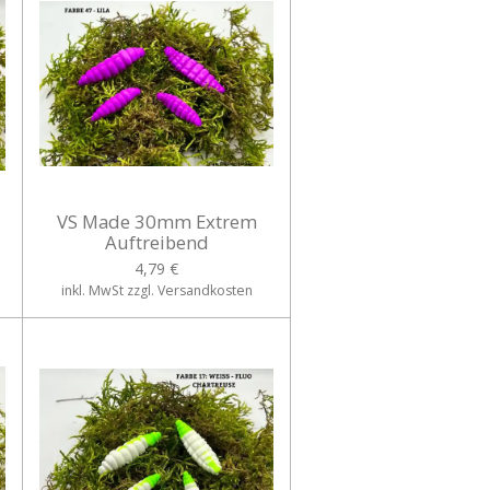
VS Made 30mm Extrem
Auftreibend
4,79 €
inkl. MwSt zzgl. Versandkosten