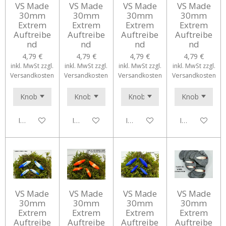
VS Made
VS Made
VS Made
VS Made
30mm
30mm
30mm
30mm
Extrem
Extrem
Extrem
Extrem
Auftreibe
Auftreibe
Auftreibe
Auftreibe
nd
nd
nd
nd
4,79 €
4,79 €
4,79 €
4,79 €
inkl. MwSt zzgl.
inkl. MwSt zzgl.
inkl. MwSt zzgl.
inkl. MwSt zzgl.
Versandkosten
Versandkosten
Versandkosten
Versandkosten
In den Warenkorb
In den Warenkorb
In den Warenkorb
In den Waren
VS Made
VS Made
VS Made
VS Made
30mm
30mm
30mm
30mm
Extrem
Extrem
Extrem
Extrem
Auftreibe
Auftreibe
Auftreibe
Auftreibe