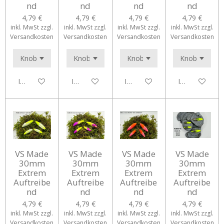
nd
nd
nd
nd
4,79 €
4,79 €
4,79 €
4,79 €
inkl. MwSt zzgl.
inkl. MwSt zzgl.
inkl. MwSt zzgl.
inkl. MwSt zzgl.
Versandkosten
Versandkosten
Versandkosten
Versandkosten
In den Warenkorb
In den Warenkorb
In den Warenkorb
In den Waren
VS Made
VS Made
VS Made
VS Made
30mm
30mm
30mm
30mm
Extrem
Extrem
Extrem
Extrem
Auftreibe
Auftreibe
Auftreibe
Auftreibe
nd
nd
nd
nd
4,79 €
4,79 €
4,79 €
4,79 €
inkl. MwSt zzgl.
inkl. MwSt zzgl.
inkl. MwSt zzgl.
inkl. MwSt zzgl.
Versandkosten
Versandkosten
Versandkosten
Versandkosten