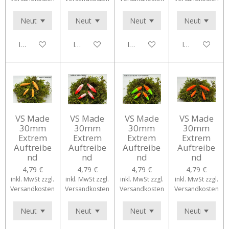
In den Warenkorb
In den Warenkorb
In den Warenkorb
In den Waren
VS Made
VS Made
VS Made
VS Made
30mm
30mm
30mm
30mm
Extrem
Extrem
Extrem
Extrem
Auftreibe
Auftreibe
Auftreibe
Auftreibe
nd
nd
nd
nd
4,79 €
4,79 €
4,79 €
4,79 €
inkl. MwSt zzgl.
inkl. MwSt zzgl.
inkl. MwSt zzgl.
inkl. MwSt zzgl.
Versandkosten
Versandkosten
Versandkosten
Versandkosten