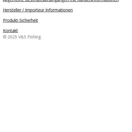
Hersteller / Importeur Informationen
Produkt-Sicherheit
Kontakt
© 2025 V&S Fishing