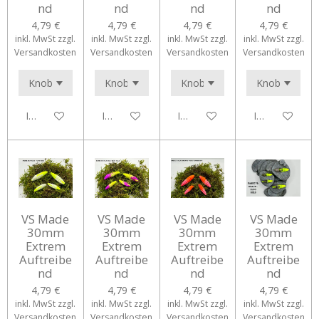
nd
nd
nd
nd
4,79 €
4,79 €
4,79 €
4,79 €
inkl. MwSt zzgl.
inkl. MwSt zzgl.
inkl. MwSt zzgl.
inkl. MwSt zzgl.
Versandkosten
Versandkosten
Versandkosten
Versandkosten
In den Warenkorb
In den Warenkorb
In den Warenkorb
In den Waren
VS Made
VS Made
VS Made
VS Made
30mm
30mm
30mm
30mm
Extrem
Extrem
Extrem
Extrem
Auftreibe
Auftreibe
Auftreibe
Auftreibe
nd
nd
nd
nd
4,79 €
4,79 €
4,79 €
4,79 €
inkl. MwSt zzgl.
inkl. MwSt zzgl.
inkl. MwSt zzgl.
inkl. MwSt zzgl.
Versandkosten
Versandkosten
Versandkosten
Versandkosten