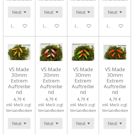
In den Warenkorb
In den Warenkorb
In den Warenkorb
In den Waren
VS Made
VS Made
VS Made
VS Made
30mm
30mm
30mm
30mm
Extrem
Extrem
Extrem
Extrem
Auftreibe
Auftreibe
Auftreibe
Auftreibe
nd
nd
nd
nd
4,79 €
4,79 €
4,79 €
4,79 €
inkl. MwSt zzgl.
inkl. MwSt zzgl.
inkl. MwSt zzgl.
inkl. MwSt zzgl.
Versandkosten
Versandkosten
Versandkosten
Versandkosten