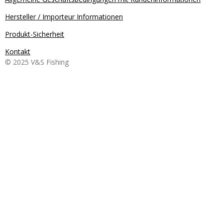
Hersteller / Importeur Informationen
Produkt-Sicherheit
Kontakt
© 2025 V&S Fishing