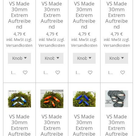
VS Made
VS Made
VS Made
VS Made
30mm
30mm
30mm
30mm
Extrem
Extrem
Extrem
Extrem
Auftreibe
Auftreibe
Auftreibe
Auftreibe
nd
nd
nd
nd
4,79 €
4,79 €
4,79 €
4,79 €
inkl. MwSt zzgl.
inkl. MwSt zzgl.
inkl. MwSt zzgl.
inkl. MwSt zzgl.
Versandkosten
Versandkosten
Versandkosten
Versandkosten
In den Warenkorb
In den Warenkorb
In den Warenkorb
In den Waren
VS Made
VS Made
VS Made
VS Made
30mm
30mm
30mm
30mm
Extrem
Extrem
Extrem
Extrem
Auftreibe
Auftreibe
Auftreibe
Auftreibe