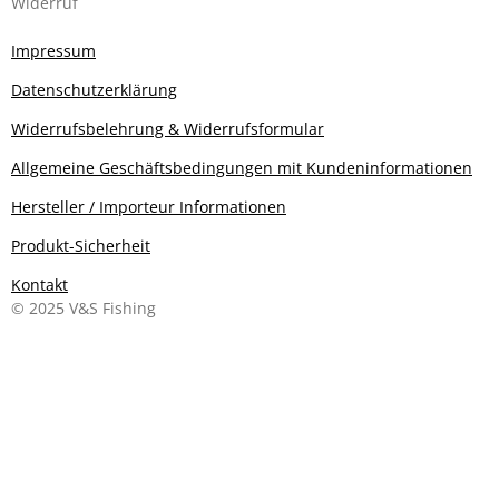
Widerruf
Impressum
Datenschutzerklärung
Widerrufsbelehrung & Widerrufsformular
Allgemeine Geschäftsbedingungen mit Kundeninformationen
Hersteller / Importeur Informationen
Produkt-Sicherheit
Kontakt
© 2025 V&S Fishing