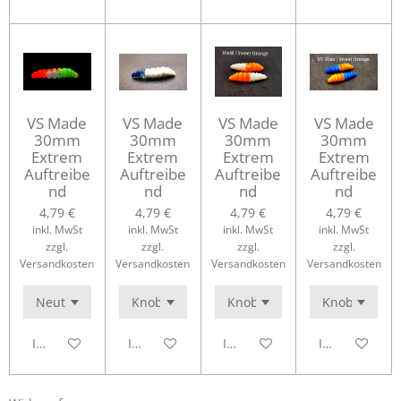
VS Made
VS Made
VS Made
VS Made
30mm
30mm
30mm
30mm
Extrem
Extrem
Extrem
Extrem
Auftreibe
Auftreibe
Auftreibe
Auftreibe
nd
nd
nd
nd
4,79 €
4,79 €
4,79 €
4,79 €
inkl. MwSt
inkl. MwSt
inkl. MwSt
inkl. MwSt
zzgl.
zzgl.
zzgl.
zzgl.
Versandkosten
Versandkosten
Versandkosten
Versandkosten
In den Warenkorb
In den Warenkorb
In den Warenkorb
In den Waren