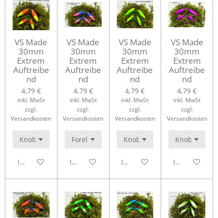
VS Made
VS Made
VS Made
VS Made
30mm
30mm
30mm
30mm
Extrem
Extrem
Extrem
Extrem
Auftreibe
Auftreibe
Auftreibe
Auftreibe
nd
nd
nd
nd
4,79 €
4,79 €
4,79 €
4,79 €
inkl. MwSt
inkl. MwSt
inkl. MwSt
inkl. MwSt
zzgl.
zzgl.
zzgl.
zzgl.
Versandkosten
Versandkosten
Versandkosten
Versandkosten
In den Warenkorb
In den Warenkorb
In den Warenkorb
In den Waren