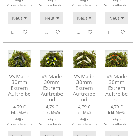
Versandkosten
Versandkosten
Versandkosten
Versandkosten
In den Warenkorb
In den Warenkorb
In den Warenkorb
In den Waren
VS Made
VS Made
VS Made
VS Made
30mm
30mm
30mm
30mm
Extrem
Extrem
Extrem
Extrem
Auftreibe
Auftreibe
Auftreibe
Auftreibe
nd
nd
nd
nd
4,79 €
4,79 €
4,79 €
4,79 €
inkl. MwSt
inkl. MwSt
inkl. MwSt
inkl. MwSt
zzgl.
zzgl.
zzgl.
zzgl.
Versandkosten
Versandkosten
Versandkosten
Versandkosten