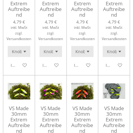
Extrem
Extrem
Extrem
Extrem
Auftreibe
Auftreibe
Auftreibe
Auftreibe
nd
nd
nd
nd
4,79 €
4,79 €
4,79 €
4,79 €
inkl. MwSt
inkl. MwSt
inkl. MwSt
inkl. MwSt
zzgl.
zzgl.
zzgl.
zzgl.
Versandkosten
Versandkosten
Versandkosten
Versandkosten
In den Warenkorb
In den Warenkorb
In den Warenkorb
In den Waren
VS Made
VS Made
VS Made
VS Made
30mm
30mm
30mm
30mm
Extrem
Extrem
Extrem
Extrem
Auftreibe
Auftreibe
Auftreibe
Auftreibe
nd
nd
nd
nd