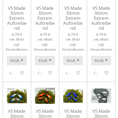
VS Made
VS Made
VS Made
VS Made
30mm
30mm
30mm
30mm
Extrem
Extrem
Extrem
Extrem
Auftreibe
Auftreibe
Auftreibe
Auftreibe
nd
nd
nd
nd
4,79 €
4,79 €
4,79 €
4,79 €
inkl. MwSt
inkl. MwSt
inkl. MwSt
inkl. MwSt
zzgl.
zzgl.
zzgl.
zzgl.
Versandkosten
Versandkosten
Versandkosten
Versandkosten
In den Warenkorb
In den Warenkorb
In den Warenkorb
In den Waren
VS Made
VS Made
VS Made
VS Made
30mm
30mm
30mm
30mm