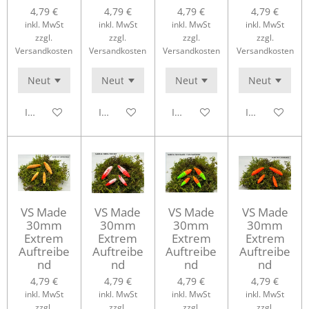
4,79 €
4,79 €
4,79 €
4,79 €
inkl. MwSt
inkl. MwSt
inkl. MwSt
inkl. MwSt
zzgl.
zzgl.
zzgl.
zzgl.
Versandkosten
Versandkosten
Versandkosten
Versandkosten
In den Warenkorb
In den Warenkorb
In den Warenkorb
In den Waren
VS Made
VS Made
VS Made
VS Made
30mm
30mm
30mm
30mm
Extrem
Extrem
Extrem
Extrem
Auftreibe
Auftreibe
Auftreibe
Auftreibe
nd
nd
nd
nd
4,79 €
4,79 €
4,79 €
4,79 €
inkl. MwSt
inkl. MwSt
inkl. MwSt
inkl. MwSt
zzgl.
zzgl.
zzgl.
zzgl.