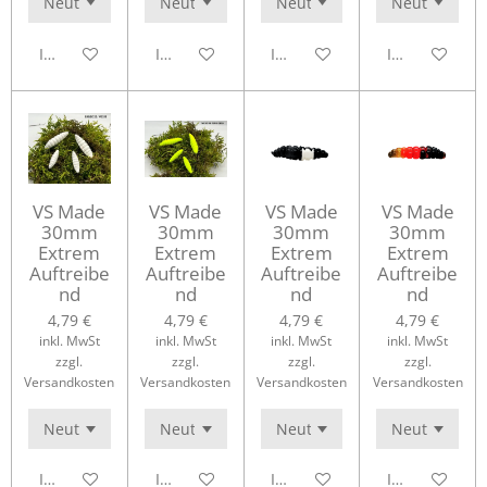
In den Warenkorb
In den Warenkorb
In den Warenkorb
In den Waren
VS Made
VS Made
VS Made
VS Made
30mm
30mm
30mm
30mm
Extrem
Extrem
Extrem
Extrem
Auftreibe
Auftreibe
Auftreibe
Auftreibe
nd
nd
nd
nd
4,79 €
4,79 €
4,79 €
4,79 €
inkl. MwSt
inkl. MwSt
inkl. MwSt
inkl. MwSt
zzgl.
zzgl.
zzgl.
zzgl.
Versandkosten
Versandkosten
Versandkosten
Versandkosten
In den Warenkorb
In den Warenkorb
In den Warenkorb
In den Waren