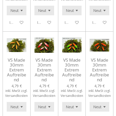
In den Warenkorb
In den Warenkorb
In den Warenkorb
In den Waren
VS Made
VS Made
VS Made
VS Made
30mm
30mm
30mm
30mm
Extrem
Extrem
Extrem
Extrem
Auftreibe
Auftreibe
Auftreibe
Auftreibe
nd
nd
nd
nd
4,79 €
4,79 €
4,79 €
4,79 €
inkl. MwSt zzgl.
inkl. MwSt zzgl.
inkl. MwSt zzgl.
inkl. MwSt zzgl.
Versandkosten
Versandkosten
Versandkosten
Versandkosten