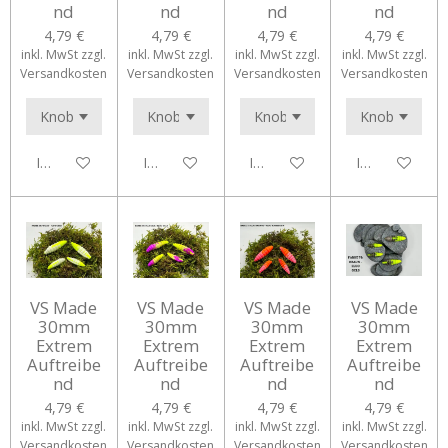
nd
nd
nd
nd
4,79 €
4,79 €
4,79 €
4,79 €
inkl. MwSt zzgl.
inkl. MwSt zzgl.
inkl. MwSt zzgl.
inkl. MwSt zzgl.
Versandkosten
Versandkosten
Versandkosten
Versandkosten
In den Warenkorb
In den Warenkorb
In den Warenkorb
In den Waren
VS Made
VS Made
VS Made
VS Made
30mm
30mm
30mm
30mm
Extrem
Extrem
Extrem
Extrem
Auftreibe
Auftreibe
Auftreibe
Auftreibe
nd
nd
nd
nd
4,79 €
4,79 €
4,79 €
4,79 €
inkl. MwSt zzgl.
inkl. MwSt zzgl.
inkl. MwSt zzgl.
inkl. MwSt zzgl.
Versandkosten
Versandkosten
Versandkosten
Versandkosten