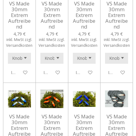
VS Made
VS Made
VS Made
VS Made
30mm
30mm
30mm
30mm
Extrem
Extrem
Extrem
Extrem
Auftreibe
Auftreibe
Auftreibe
Auftreibe
nd
nd
nd
nd
4,79 €
4,79 €
4,79 €
4,79 €
inkl. MwSt zzgl.
inkl. MwSt zzgl.
inkl. MwSt zzgl.
inkl. MwSt zzgl.
Versandkosten
Versandkosten
Versandkosten
Versandkosten
In den Warenkorb
In den Warenkorb
In den Warenkorb
In den Waren
VS Made
VS Made
VS Made
VS Made
30mm
30mm
30mm
30mm
Extrem
Extrem
Extrem
Extrem
Auftreibe
Auftreibe
Auftreibe
Auftreibe