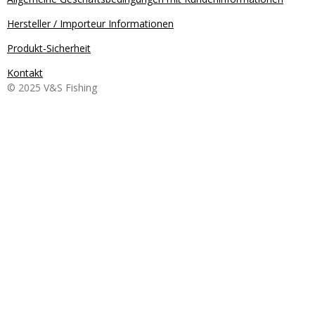
Hersteller / Importeur Informationen
Produkt-Sicherheit
Kontakt
© 2025 V&S Fishing